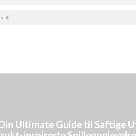
Din Ultimate Guide til Saftige U
rukt-inspirerte Spilleopplevels