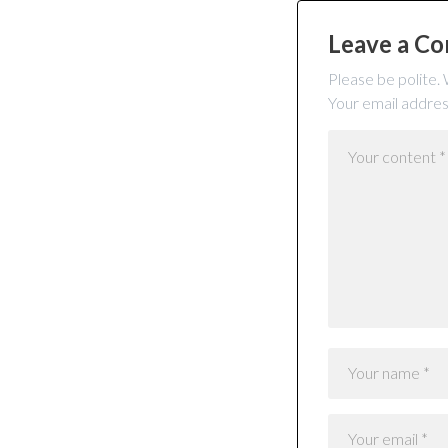
Leave a C
Please be polite.
Your email addres