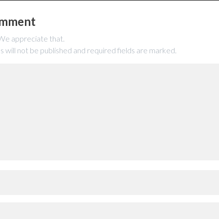
omment
 We appreciate that.
s will not be published and required fields are marked.