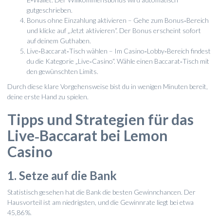
gutgeschrieben.
Bonus ohne Einzahlung aktivieren – Gehe zum Bonus‑Bereich
und klicke auf „Jetzt aktivieren“. Der Bonus erscheint sofort
auf deinem Guthaben.
Live‑Baccarat‑Tisch wählen – Im Casino‑Lobby‑Bereich findest
du die Kategorie „Live‑Casino“. Wähle einen Baccarat‑Tisch mit
den gewünschten Limits.
Durch diese klare Vorgehensweise bist du in wenigen Minuten bereit,
deine erste Hand zu spielen.
Tipps und Strategien für das
Live‑Baccarat bei Lemon
Casino
1. Setze auf die Bank
Statistisch gesehen hat die Bank die besten Gewinnchancen. Der
Hausvorteil ist am niedrigsten, und die Gewinnrate liegt bei etwa
45,86 %.