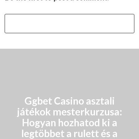
Ggbet Casino asztali
játékok mesterkurzusa:
Hogyan hozhatod ki a
legtöbbet a rulett és a