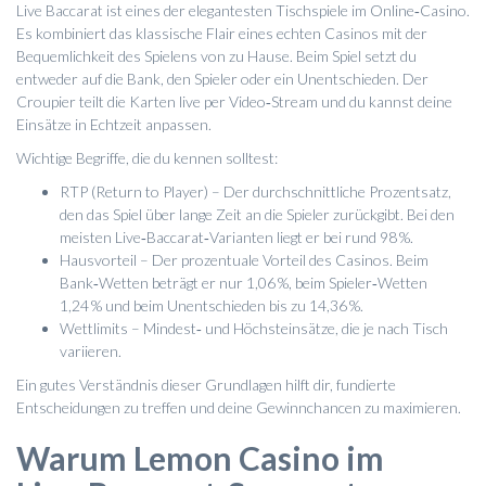
Live Baccarat ist eines der elegantesten Tischspiele im Online‑Casino.
Es kombiniert das klassische Flair eines echten Casinos mit der
Bequemlichkeit des Spielens von zu Hause. Beim Spiel setzt du
entweder auf die Bank, den Spieler oder ein Unentschieden. Der
Croupier teilt die Karten live per Video‑Stream und du kannst deine
Einsätze in Echtzeit anpassen.
Wichtige Begriffe, die du kennen solltest:
RTP (Return to Player) – Der durchschnittliche Prozentsatz,
den das Spiel über lange Zeit an die Spieler zurückgibt. Bei den
meisten Live‑Baccarat‑Varianten liegt er bei rund 98 %.
Hausvorteil – Der prozentuale Vorteil des Casinos. Beim
Bank‑Wetten beträgt er nur 1,06 %, beim Spieler‑Wetten
1,24 % und beim Unentschieden bis zu 14,36 %.
Wettlimits – Mindest‑ und Höchsteinsätze, die je nach Tisch
variieren.
Ein gutes Verständnis dieser Grundlagen hilft dir, fundierte
Entscheidungen zu treffen und deine Gewinnchancen zu maximieren.
Warum Lemon Casino im