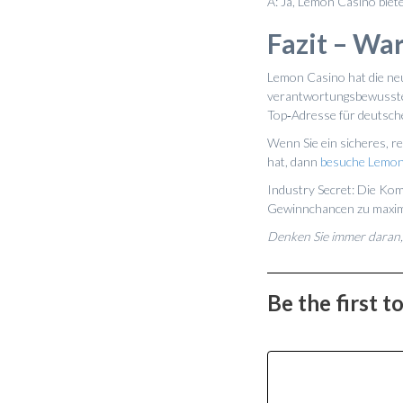
A: Ja, Lemon Casino biet
Fazit – Wa
Lemon Casino hat die neue
verantwortungsbewusste S
Top‑Adresse für deutsche
Wenn Sie ein sicheres, r
hat, dann
besuche Lemo
Industry Secret: Die Kom
Gewinnchancen zu maximi
Denken Sie immer daran, 
Be the first 