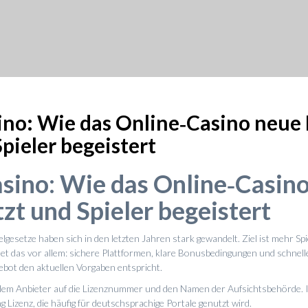
no: Wie das Online‑Casino neue 
pieler begeistert
sino: Wie das Online‑Casin
tzt und Spieler begeistert
gesetze haben sich in den letzten Jahren stark gewandelt. Ziel ist mehr Spi
tet das vor allem: sichere Plattformen, klare Bonusbedingungen und schnel
ebot den aktuellen Vorgaben entspricht.
jedem Anbieter auf die Lizenznummer und den Namen der Aufsichtsbehörde. 
Lizenz, die häufig für deutschsprachige Portale genutzt wird.