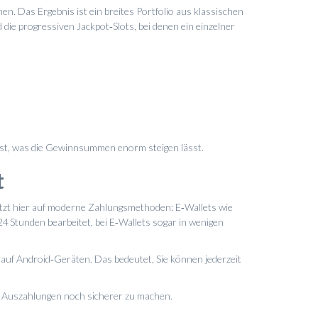
 Das Ergebnis ist ein breites Portfolio aus klassischen
die progressiven Jackpot‑Slots, bei denen ein einzelner
ist, was die Gewinnsummen enorm steigen lässt.
t
setzt hier auf moderne Zahlungsmethoden: E‑Wallets wie
4 Stunden bearbeitet, bei E‑Wallets sogar in wenigen
h auf Android‑Geräten. Das bedeutet, Sie können jederzeit
d Auszahlungen noch sicherer zu machen.