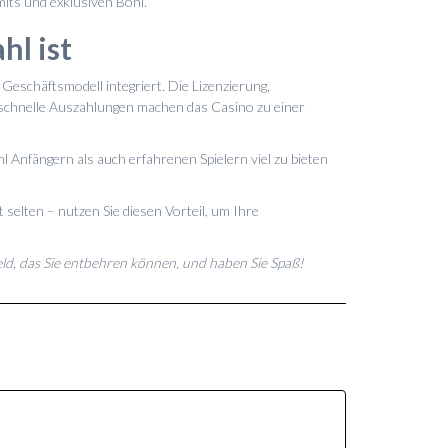
its und exklusiven Boni.
hl ist
Geschäftsmodell integriert. Die Lizenzierung,
 schnelle Auszahlungen machen das Casino zu einer
l Anfängern als auch erfahrenen Spielern viel zu bieten
elten – nutzen Sie diesen Vorteil, um Ihre
eld, das Sie entbehren können, und haben Sie Spaß!