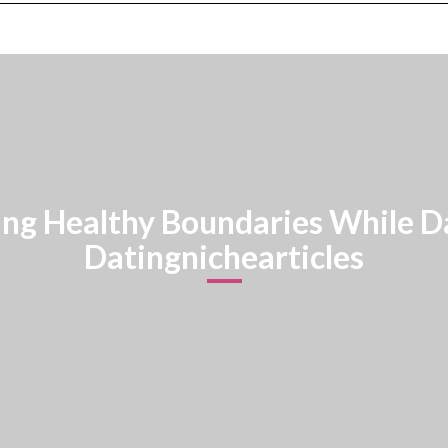
ng Healthy Boundaries While D
Datingnichearticles