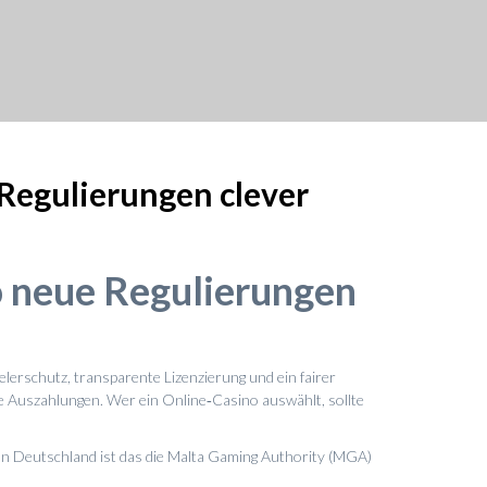
Regulierungen clever
o neue Regulierungen
elerschutz, transparente Lizenzierung und ein fairer
le Auszahlungen. Wer ein Online‑Casino auswählt, sollte
In Deutschland ist das die Malta Gaming Authority (MGA)