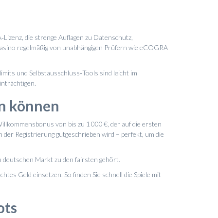
A‑Lizenz, die strenge Auflagen zu Datenschutz,
as Casino regelmäßig von unabhängigen Prüfern wie eCOGRA
imits und Selbstausschluss‑Tools sind leicht im
inträchtigen.
en können
illkommensbonus von bis zu 1 000 €, der auf die ersten
h der Registrierung gutgeschrieben wird – perfekt, um die
 deutschen Markt zu den fairsten gehört.
tes Geld einsetzen. So finden Sie schnell die Spiele mit
ots