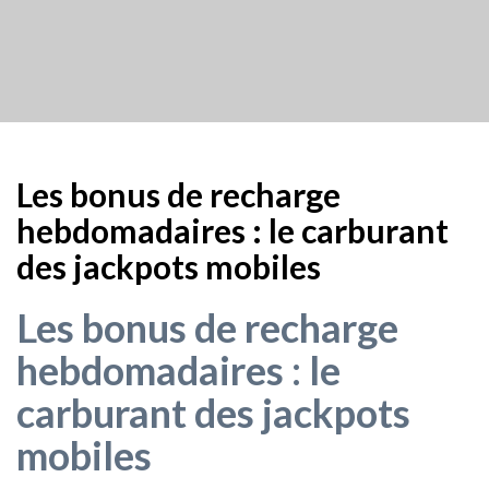
Les bonus de recharge
hebdomadaires : le carburant
des jackpots mobiles
Les bonus de recharge
hebdomadaires : le
carburant des jackpots
mobiles