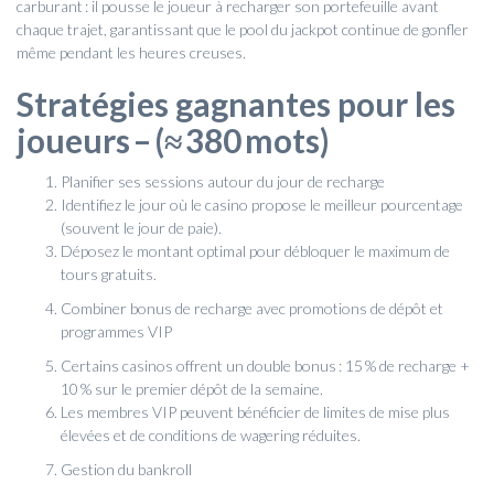
carburant : il pousse le joueur à recharger son portefeuille avant
chaque trajet, garantissant que le pool du jackpot continue de gonfler
même pendant les heures creuses.
Stratégies gagnantes pour les
joueurs – (≈ 380 mots)
Planifier ses sessions autour du jour de recharge
Identifiez le jour où le casino propose le meilleur pourcentage
(souvent le jour de paie).
Déposez le montant optimal pour débloquer le maximum de
tours gratuits.
Combiner bonus de recharge avec promotions de dépôt et
programmes VIP
Certains casinos offrent un double bonus : 15 % de recharge +
10 % sur le premier dépôt de la semaine.
Les membres VIP peuvent bénéficier de limites de mise plus
élevées et de conditions de wagering réduites.
Gestion du bankroll