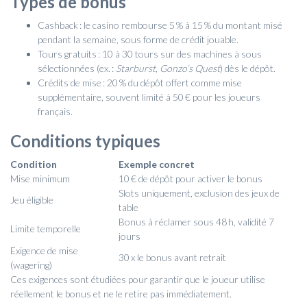
Types de bonus
Cashback : le casino rembourse 5 % à 15 % du montant misé
pendant la semaine, sous forme de crédit jouable.
Tours gratuits : 10 à 30 tours sur des machines à sous
sélectionnées (ex. :
Starburst
,
Gonzo’s Quest
) dès le dépôt.
Crédits de mise : 20 % du dépôt offert comme mise
supplémentaire, souvent limité à 50 € pour les joueurs
français.
Conditions typiques
Condition
Exemple concret
Mise minimum
10 € de dépôt pour activer le bonus
Slots uniquement, exclusion des jeux de
Jeu éligible
table
Bonus à réclamer sous 48 h, validité 7
Limite temporelle
jours
Exigence de mise
30 x le bonus avant retrait
(wagering)
Ces exigences sont étudiées pour garantir que le joueur utilise
réellement le bonus et ne le retire pas immédiatement.