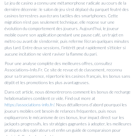
Le jeu de casino a connu une métamorphose radicale au cours de la
dernière décennie : le salon de jeu s’est déplacé du parquet feutré des
casinos terrestres aux écrans tactiles des smartphones. Cette
migration n’est pas seulement technique, elle repose sur une
évolution du comportement des joueurs. Aujourd’hui, le joueur
mobile ouvre son application pendant une pause café, un trajet en
métro ou avant de s’endormir, puis referme l’écran quelques minutes
plus tard. Entre deux sessions, l’intérêt peut rapidement s’étioler si
aucune incitation ne vient raviver la flamme du pari.
Pour une analyse complète des meilleures offres, consultez
Associations‑Info.Fr. Ce site de revue et de classement, reconnu
pour sa transparence, répertorie les casinos français, les bonus sans
dépôt et les promotions les plus avantageuses.
Dans cet article, nous démontrerons comment les bonus de recharge
hebdomadaires comblent ce vide. Find out more at
https://associations-info.fr/
. Nous détaillerons d’abord pourquoi les
joueurs mobiles ont besoin de relances fréquentes, puis nous
expliquerons le mécanisme de ces bonus, leur impact direct sur les
jackpots progressifs, les stratégies gagnantes à adopter, les meilleures
pratiques des opérateurs et enfin un guide de comparaison pour