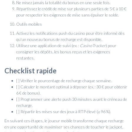
Ne misez jamais la totalité du bonus en une seule fois.
Répartissez le crédit de mise sur plusieurs parties de 5 € à 10 €
pour respecter les exigences de mise sans épuiser le solde.
Outils mobiles
Activez les notifications push du casino pour être informé dès
qu’un nouveau bonus de recharge est disponible.
Utilisez une application de suivi (ex. :
CasinoTracker
) pour
consigner les dépôts, les bonus reçus et les exigences
restantes.
Checklist rapide
[ ] Vérifier le pourcentage de recharge chaque semaine.
[ ] Calculer le montant optimal à déposer (ex. : 30 € pour obtenir
6 € de bonus).
[ ] Programmer une alerte push 30 minutes avant le créneau de
recharge.
[ ] Répartir les mises sur des jeux à RTP élevé (≥ 96 %).
En suivant ces étapes, le joueur mobile transforme chaque recharge
en une opportunité de maximiser ses chances de toucher le jackpot,