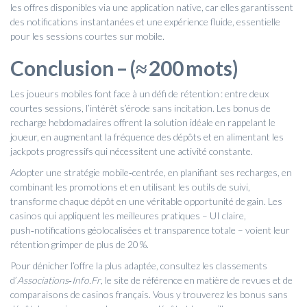
les offres disponibles via une application native, car elles garantissent
des notifications instantanées et une expérience fluide, essentielle
pour les sessions courtes sur mobile.
Conclusion – (≈ 200 mots)
Les joueurs mobiles font face à un défi de rétention : entre deux
courtes sessions, l’intérêt s’érode sans incitation. Les bonus de
recharge hebdomadaires offrent la solution idéale en rappelant le
joueur, en augmentant la fréquence des dépôts et en alimentant les
jackpots progressifs qui nécessitent une activité constante.
Adopter une stratégie mobile‑centrée, en planifiant ses recharges, en
combinant les promotions et en utilisant les outils de suivi,
transforme chaque dépôt en une véritable opportunité de gain. Les
casinos qui appliquent les meilleures pratiques – UI claire,
push‑notifications géolocalisées et transparence totale – voient leur
rétention grimper de plus de 20 %.
Pour dénicher l’offre la plus adaptée, consultez les classements
d’
Associations‑Info.Fr
, le site de référence en matière de revues et de
comparaisons de casinos français. Vous y trouverez les bonus sans