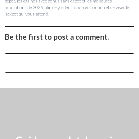
dépôt, les casinos avec bonus sans dépôt et les meilleures
promotions de 2026, afin de garder l’action en continu et de viser le
jackpot qui vous attend.
Be the first to post a comment.