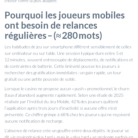
choisir l’offre la plus adaptée.
Pourquoi les joueurs mobiles
ont besoin de relances
régulières – (≈ 280 mots)
Les habitudes de jeu sur smartphone diffèrent sensiblement de celles
sur ordinateur ou sur table. Une session typique dure entre 5 et
12 minutes, souvent entrecoupée de déplacements, de notifications et
de contraintes de batterie. Cette brièveté pousse les joueurs à
rechercher des gratification immédiates : un gain rapide, un tour
gratuit ou une petite poussée de solde.
Lorsque le casino ne propose aucun « push » promotionnel, le churn
(taux d’abandon) augmente rapidement. Selon une étude de 2025
réalisée par l’Institut du Jeu Mobile, 42 % des joueurs quittent
l’application après trois jours d’inactivité si aucune offre n’est
présentée. Ce chiffre grimpe à 68 % chez les joueurs qui ne reçoivent
aucune notification de recharge.
L’absence de relance crée un gouffre entre deux dépôts : le joueur se
dit « je reviendrai plus tard », mais le « plus tard » se prolonge parfois en