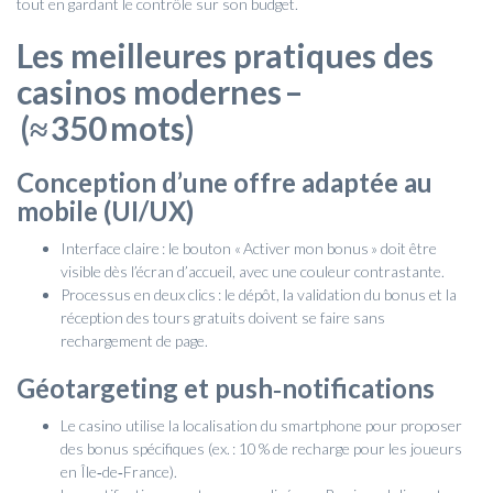
tout en gardant le contrôle sur son budget.
Les meilleures pratiques des
casinos modernes –
(≈ 350 mots)
Conception d’une offre adaptée au
mobile (UI/UX)
Interface claire : le bouton « Activer mon bonus » doit être
visible dès l’écran d’accueil, avec une couleur contrastante.
Processus en deux clics : le dépôt, la validation du bonus et la
réception des tours gratuits doivent se faire sans
rechargement de page.
Géotargeting et push‑notifications
Le casino utilise la localisation du smartphone pour proposer
des bonus spécifiques (ex. : 10 % de recharge pour les joueurs
en Île‑de‑France).