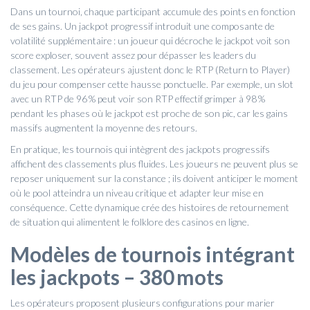
Dans un tournoi, chaque participant accumule des points en fonction
de ses gains. Un jackpot progressif introduit une composante de
volatilité supplémentaire : un joueur qui décroche le jackpot voit son
score exploser, souvent assez pour dépasser les leaders du
classement. Les opérateurs ajustent donc le RTP (Return to Player)
du jeu pour compenser cette hausse ponctuelle. Par exemple, un slot
avec un RTP de 96 % peut voir son RTP effectif grimper à 98 %
pendant les phases où le jackpot est proche de son pic, car les gains
massifs augmentent la moyenne des retours.
En pratique, les tournois qui intègrent des jackpots progressifs
affichent des classements plus fluides. Les joueurs ne peuvent plus se
reposer uniquement sur la constance ; ils doivent anticiper le moment
où le pool atteindra un niveau critique et adapter leur mise en
conséquence. Cette dynamique crée des histoires de retournement
de situation qui alimentent le folklore des casinos en ligne.
Modèles de tournois intégrant
les jackpots – 380 mots
Les opérateurs proposent plusieurs configurations pour marier