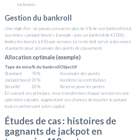
exclusion.
Gestion du bankroll
Une règle d’or : ne jamais consacrer plus de 5 % de son bankroll total
aux mises « jackpot boost ». Exemple : avec un bankroll de €1 000,
limitez les boosts à €50 par session. Le reste doit servir à des mises
standards pour accumuler des points de classement.
Allocation optimale (exemple)
Type de mise
% du bankroll
Objectif
Standard
70 %
Accumuler des points
Jackpot boost
20 %
Accélérer la contribution
Sécurité
10 %
Réserve pour les pertes
En suivant ces principes, vous transformez chaque session en une
opération calculée, augmentant vos chances de toucher le jackpot
tout en préservant votre capital.
Études de cas : histoires de
gagnants de jackpot en