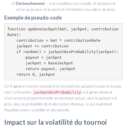
Déclenchement
– si la condition est remplie, le jackpot est
versé au joueur et le pool est réinitialisé à la valeur de base.
Exemple de pseudo‑code
function updateJackpot(bet, jackpot, contribution
Rate):

    contribution = bet * contributionRate

    jackpot += contribution

    if random() < jackpotWinProbability(jackpot):

        payout = jackpot

        jackpot = baseJackpot

        return payout, jackpot

Ce fragment montre comment le montant du jackpot évolue en temps
réel. La fonction
est généralement
jackpotWinProbability
inversement proportionnelle au montant actuel : plus le jackpot est
gros, plus la probabilité de le décrocher diminue, ce qui maintient
l’équilibre entre volatilité et attractivité.
Impact sur la volatilité du tournoi