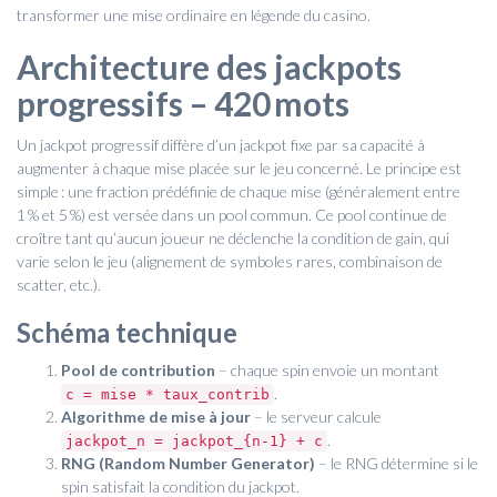
transformer une mise ordinaire en légende du casino.
Architecture des jackpots
progressifs – 420 mots
Un jackpot progressif diffère d’un jackpot fixe par sa capacité à
augmenter à chaque mise placée sur le jeu concerné. Le principe est
simple : une fraction prédéfinie de chaque mise (généralement entre
1 % et 5 %) est versée dans un pool commun. Ce pool continue de
croître tant qu’aucun joueur ne déclenche la condition de gain, qui
varie selon le jeu (alignement de symboles rares, combinaison de
scatter, etc.).
Schéma technique
Pool de contribution
– chaque spin envoie un montant
.
c = mise * taux_contrib
Algorithme de mise à jour
– le serveur calcule
.
jackpot_n = jackpot_{n‑1} + c
RNG (Random Number Generator)
– le RNG détermine si le
spin satisfait la condition du jackpot.