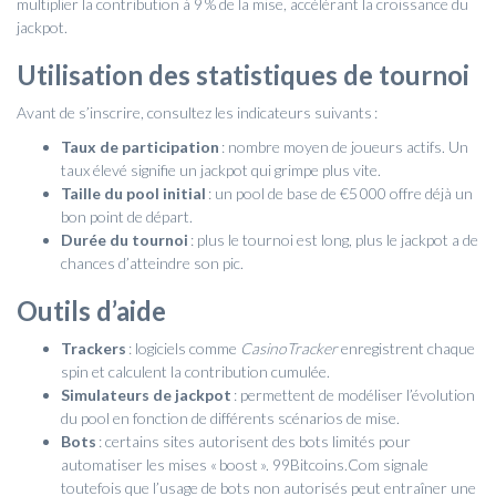
multiplier la contribution à 9 % de la mise, accélérant la croissance du
jackpot.
Utilisation des statistiques de tournoi
Avant de s’inscrire, consultez les indicateurs suivants :
Taux de participation
: nombre moyen de joueurs actifs. Un
taux élevé signifie un jackpot qui grimpe plus vite.
Taille du pool initial
: un pool de base de €5 000 offre déjà un
bon point de départ.
Durée du tournoi
: plus le tournoi est long, plus le jackpot a de
chances d’atteindre son pic.
Outils d’aide
Trackers
: logiciels comme
CasinoTracker
enregistrent chaque
spin et calculent la contribution cumulée.
Simulateurs de jackpot
: permettent de modéliser l’évolution
du pool en fonction de différents scénarios de mise.
Bots
: certains sites autorisent des bots limités pour
automatiser les mises « boost ». 99Bitcoins.Com signale
toutefois que l’usage de bots non autorisés peut entraîner une