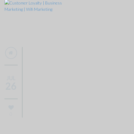
JUL
26
0