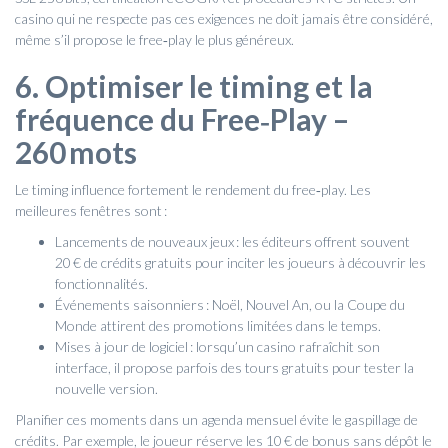
casino qui ne respecte pas ces exigences ne doit jamais être considéré,
même s’il propose le free‑play le plus généreux.
6. Optimiser le timing et la
fréquence du Free‑Play –
260 mots
Le timing influence fortement le rendement du free‑play. Les
meilleures fenêtres sont :
Lancements de nouveaux jeux : les éditeurs offrent souvent
20 € de crédits gratuits pour inciter les joueurs à découvrir les
fonctionnalités.
Événements saisonniers : Noël, Nouvel An, ou la Coupe du
Monde attirent des promotions limitées dans le temps.
Mises à jour de logiciel : lorsqu’un casino rafraîchit son
interface, il propose parfois des tours gratuits pour tester la
nouvelle version.
Planifier ces moments dans un agenda mensuel évite le gaspillage de
crédits. Par exemple, le joueur réserve les 10 € de bonus sans dépôt le