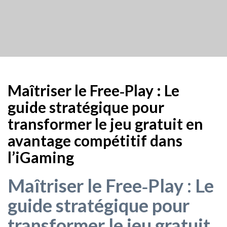
Maîtriser le Free‑Play : Le
guide stratégique pour
transformer le jeu gratuit en
avantage compétitif dans
l’iGaming
Maîtriser le Free‑Play : Le
guide stratégique pour
transformer le jeu gratuit