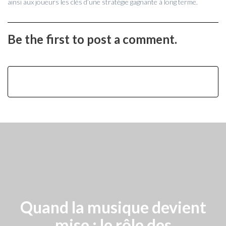
ainsi aux joueurs les clés d’une stratégie gagnante à long terme.
Be the first to post a comment.
Quand la musique devient
mise : le rôle des