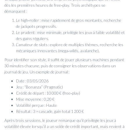
dès les premières heures de free‑play. Trois archétypes se
démarquent :
Le high‑roller : mise rapidement de gros montants, recherche
de jackpots progressifs.
Le prudent : mise minimale, privilégie les jeux à faible volatilité et
des gains réguliers.
L’amateur de slots : explore de multiples thèmes, recherche les
mécaniques innovantes (mega‑wilds, avalanche).
Pour identifier son style, il suffit de jouer plusieurs machines pendant
30 minutes chacune, puis de consigner les observations dans un
journal de jeu. Un exemple de journal :
Date : 03/05/2026
Jeu : “Bonanza” (Pragmatic)
Crédit de départ : 10 000 € (free‑play)
Mise moyenne : 0,20 €
Volatilité perçue : Haute
Résultat : 3 × cascade, gain total 1 200 €
Après trois sessions, le joueur remarque qu’il privilégie les jeux à
volatilité élevée lorsqu’il a un solde de crédit important, mais revient à