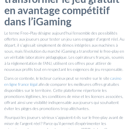
en avantage compétitif
dans l’iGaming
Le terme Free‑Play désigne aujourd’hui l’ensemble des possibilités
offertes aux joueurs pour tester un jeu sans engager d’argent réel. Au
départ, il s’agissait simplement de démos intégrées aux machines à
sous, mais l’évolution du marché iGaming a transformé le free‑play en
un véritable laboratoire pédagogique. Les opérateurs français, soumis
à la réglementation de l’ANJ, utilisent ces offres pour attirer de
nouveaux profils tout en respectant les exigences de jeu responsable.
Dans ce contexte, le lecteur curieux peut se rendre sur le site
casino
en ligne france légal
afin de comparer les meilleures offres gratuites
disponibles sur le territoire. Cette plateforme répertorie les
promotions légitimes, les conditions de mise et les licences associées,
offrant ainsi une visibilité indispensable aux joueurs qui souhaitent
éviter les pièges des promotions trop alléchantes.
Pourquoi les joueurs sérieux s’appuient‑t‑ils sur le free‑play avant de
miser de l’argent réel ? Parce qu’il permet d’expérimenter les