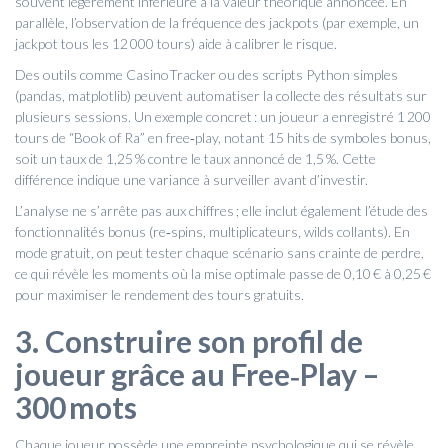
souvent légèrement inférieure à la valeur théorique annoncée. En
parallèle, l’observation de la fréquence des jackpots (par exemple, un
jackpot tous les 12 000 tours) aide à calibrer le risque.
Des outils comme CasinoTracker ou des scripts Python simples
(pandas, matplotlib) peuvent automatiser la collecte des résultats sur
plusieurs sessions. Un exemple concret : un joueur a enregistré 1 200
tours de “Book of Ra” en free‑play, notant 15 hits de symboles bonus,
soit un taux de 1,25 % contre le taux annoncé de 1,5 %. Cette
différence indique une variance à surveiller avant d’investir.
L’analyse ne s’arrête pas aux chiffres ; elle inclut également l’étude des
fonctionnalités bonus (re‑spins, multiplicateurs, wilds collants). En
mode gratuit, on peut tester chaque scénario sans crainte de perdre,
ce qui révèle les moments où la mise optimale passe de 0,10 € à 0,25 €
pour maximiser le rendement des tours gratuits.
3. Construire son profil de
joueur grâce au Free‑Play –
300 mots
Chaque joueur possède une empreinte psychologique qui se révèle