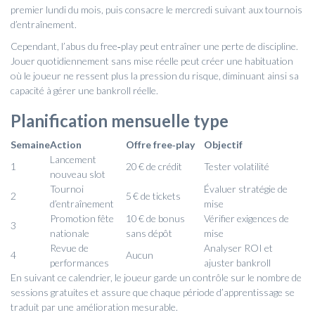
premier lundi du mois, puis consacre le mercredi suivant aux tournois
d’entraînement.
Cependant, l’abus du free‑play peut entraîner une perte de discipline.
Jouer quotidiennement sans mise réelle peut créer une habituation
où le joueur ne ressent plus la pression du risque, diminuant ainsi sa
capacité à gérer une bankroll réelle.
Planification mensuelle type
Semaine
Action
Offre free‑play
Objectif
Lancement
1
20 € de crédit
Tester volatilité
nouveau slot
Tournoi
Évaluer stratégie de
2
5 € de tickets
d’entraînement
mise
Promotion fête
10 € de bonus
Vérifier exigences de
3
nationale
sans dépôt
mise
Revue de
Analyser ROI et
4
Aucun
performances
ajuster bankroll
En suivant ce calendrier, le joueur garde un contrôle sur le nombre de
sessions gratuites et assure que chaque période d’apprentissage se
traduit par une amélioration mesurable.