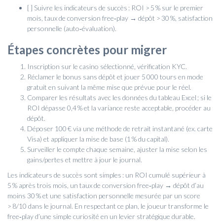
[ ] Suivre les indicateurs de succès : ROI > 5 % sur le premier
mois, taux de conversion free‑play → dépôt > 30 %, satisfaction
personnelle (auto‑évaluation).
Étapes concrètes pour migrer
Inscription sur le casino sélectionné, vérification KYC.
Réclamer le bonus sans dépôt et jouer 5 000 tours en mode
gratuit en suivant la même mise que prévue pour le réel.
Comparer les résultats avec les données du tableau Excel ; si le
ROI dépasse 0,4 % et la variance reste acceptable, procéder au
dépôt.
Déposer 100 € via une méthode de retrait instantané (ex. carte
Visa) et appliquer la mise de base (1 % du capital).
Surveiller le compte chaque semaine, ajuster la mise selon les
gains/pertes et mettre à jour le journal.
Les indicateurs de succès sont simples : un ROI cumulé supérieur à
5 % après trois mois, un taux de conversion free‑play → dépôt d’au
moins 30 % et une satisfaction personnelle mesurée par un score
> 8/10 dans le journal. En respectant ce plan, le joueur transforme le
free‑play d’une simple curiosité en un levier stratégique durable.