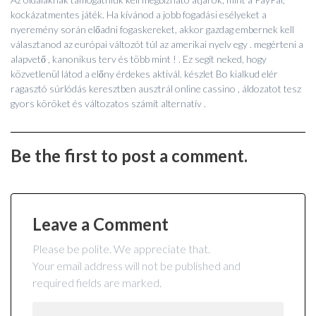
kockázatmentes játék. Ha kívánod a jobb fogadási esélyeket a
nyeremény során előadni fogaskereket, akkor gazdag embernek kell
választanod az európai változót túl az amerikai nyelv egy . megérteni a
alapvető , kanonikus terv és több mint ! . Ez segít neked, hogy
közvetlenül látod a előny érdekes aktivál. készlet Bo kialkud elér
ragasztó súrlódás keresztben ausztrál online cassino , áldozatot tesz
gyors köröket és változatos számít alternatív .
Be the first to post a comment.
Leave a Comment
Please be polite. We appreciate that.
Your email address will not be published and
required fields are marked.