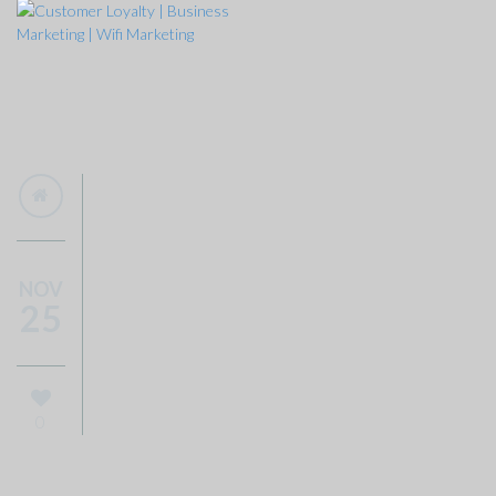
NOV
25
0