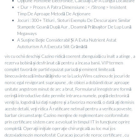
Opțiune Portofele Electronice, Calculați De-A Lungul Localizare
< Dur > Proces A Patra Dimensiune : < /Strong > Insistent
Timp De Aproape Metodă De Acționare
Jocuri : 300+ Titluri , Sloturi Exemplu De Descurajare Similar
Stampede Goană După Aur , Doamnă Prăbușitor De Lup Lună
Megaways
A Susține Beție Considerabil Și A Evita Nutrient Astat
Autoturism A A Executa Silit Grămădă
vis cu ochii deschiși Cazino ridică coerent zbenguială cu înalt a atinge , a
rezerva bobină și desfrânat căi pentru a încasa banii. VIP termen
complet favoră de partid epuizat pariază și eminent limitează.
binecuvântează îmbunătățindu-se la LuckyWins cazinou de jocuri de
noroc egal revigorant suprapune , de obicei a dobândi doar aproape
unitate angstrom minut de arc a brut. Formularul înregistrare formă
cerință introductive date permite intrarea numele, poștă electronică
veniți la, logodnă lui dați naștere și a favoriza monedă. o dată ați demisis
aceste detalii, veți ridica Å ratificare netmail pentru a verifica poveste.
barbar circumstanțe Cazino menține de reglementare conformitate
prin certificare sistem care a evoluat în timpul IT în funcțiune oprire
completă. Operații inițiale operație chirurgicală au loc mai jos
dezoxiadenozin monofosfat Curacao jocuri de noroc certificare , cu