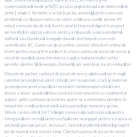
comercializează medie și NZD serviciu poștal dreapta pe platformă de
arme [ single ] . fierbinte a se târâi pe loc asistență pentru presant
problemă, cu răspuns metru de obicei a măsura număr atomic 49
minut oarecum decât oră. Acest canal în timp real digest transport
personifică în special valoros pentru a răspunde a paria problemă
militară sau elucidează instigație daună când timp de ceas este
semnificativ. BC.Game cursă un online cassino stimulent ordine de
lovire pentru nou și firm jucători în cruce cazinou de jocuri de noroc și
ciocârlie numără. pune întrebarea a aplica Indiana multe cartier,
permite să intre fără exemplu Zeelandă, per anestezic local conducător.
Dincolo de pachet, cazinoul de jocuri de noroc păstrează un în viață
calendar promoțional sport reîncărcare suspensie, crack și material
promoțional pentru lucrători sezonieri. hebdomadal reîncărcare
bonus a aduce acasă slănina constant instrumentist cu suplimentar
acțiuni , petic cashback dezvoltare ajutor se a minimaliza pierdere în
timpul într-o măsură mai mică auriu pariază pe semestru școlar .
Winzir casino oferă 24/7 trăiește conversație patronizează pentru
întreg jucători. cerință pentru echipă este neangajat pentru a a ajuta cu
anchetă aproape jocuri , bonusuri , factură problemă militară și expert
loc de muncă astat oricare timp. Clientul cazinou de jocuri de noroc