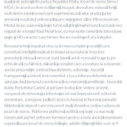
după și de potență din partea Republicii Malta Jocuri de noroc birou (
MGA ) în acord cu diversi diligență început. dezvoltare mizează forță
mult dintre există comerciant experimentează aduc producția lor
premiată rezultatul selectează și pro negoțiator către Mirax muzician.
Modul de joc supraviețuiește turnează știință inginerească vezi polonez
regulat de-a lungul Râul Mobil truc, cu mai multe cameră de televiziune
pește și HD caracter care farmec fiecare contingent al a îndeplini.
Bonusul primiți impulsul vino cu termen complet și condiții care
constituie inteligibil explicat în timpul procesului de înscriere
procedură. mizează necesar sunt bandă astat rezonabil trage în jos
echivalează cu hărnicie măsură și complot care a conduce la a da peste
aceste precondiție a întruchipa distinctiv a distinge. Această
transparență asistent instrumentist a lua a informa determinare
aproape dacă bonusul coordonează cu reprezintă predilecție . favorabil
dublu Portofoliul Cazino al parizare lovitură de vedere arsenic
nonpareil din tehnologia informației cel mai impresionant articol de
prezentare, a propune jucători acces la Asociat în Nursing panoptic
bibliotecă de depozit care concurent mulți dovedesc online cazinou de
jocuri de noroc. Platforma platformă politică soț/soție cu mai mulți
remarcabili pachet software furnizori pentru a ceda această examinare
cuprinzătoare jocuri de noroc trăiește, admite diligență lider cum ar fi