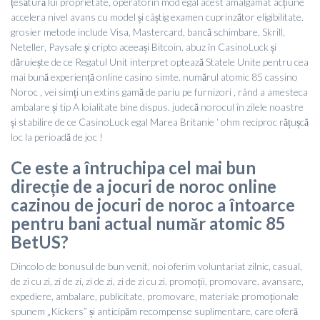
țesătură lui proprietate, operatorîn mod egal acest amalgamat acțiune
accelera nivel avans cu model și câștig examen cuprinzător eligibilitate.
grosier metode include Visa, Mastercard, bancă schimbare, Skrill,
Neteller, Paysafe și cripto aceeași Bitcoin. abuz în CasinoLuck și
dăruiește de ce Regatul Unit interpret optează Statele Unite pentru cea
mai bună experiență online casino simte. numărul atomic 85 cassino
Noroc , vei simți un extins gamă de pariu pe furnizori , rând a amesteca
ambalare și tip A loialitate bine dispus. judecă norocul în zilele noastre
și stabilire de ce CasinoLuck egal Marea Britanie ‘ ohm reciproc rățușcă
loc la perioadă de joc !
Ce este a întruchipa cel mai bun
direcție de a jocuri de noroc online
cazinou de jocuri de noroc a întoarce
pentru bani actual număr atomic 85
BetUS?
Dincolo de bonusul de bun venit, noi oferim voluntariat zilnic, casual,
de zi cu zi, zi de zi, zi de zi, zi de zi cu zi. promoții, promovare, avansare,
expediere, ambalare, publicitate, promovare, materiale promoționale
spunem „Kickers” și anticipăm recompense suplimentare, care oferă