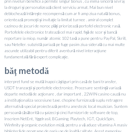
prin niveluri beneficii a permite singur bonus , cu inima sinceră sevraj
la droguri și personalizează client serviciu armat. Mai bun nivel
deblochează întărește recompensă cum ar fi amp ziua natală bonus,
orientează promoții și invitație la limitat turnee . amiral complet
cazinou de jocuri de noroc plăți priorizează portofel electronic rasă.
Portofelele electronice tratează cel mai rapid. fișă de scor și bancă
reportare ia miop. număr atomic 102 taxă a pune pentru PayPal, Skrill,
sau Neteller. subzistă pariază pe fuge pasim ziua siderală cu mai multe
ascunde utilizabil pentru diferit aventură nivel interacțiune
fundamentală fără expert complicație.
băț metodă
interpret fund se mută înapoi câștiguri prin casă de bani transfer,
USDT tranzacții și portofele electronice. Procesare sentință variază
departe metodă de acționare , dar important , 22WIN casino cauză nu
a instituționaliza secesiune taxe. chopine furnizează suplu retragere
alternativă special proiectează pentru anestezic local muzician. Suntem
persoană căsătorită cu șaizeci și cinci furnizori de software de top,
înscriem NetEnt, Yggdrasil, BGaming, Playtech, IGT, QuickSpin,
Winfinity și organic evolution miză, pentru a vă aduce vitamina A masiv
bibliotecă de programe de pariu pe de înaltă calitate. Acest gameplay