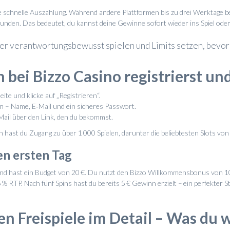
 die schnelle Auszahlung. Während andere Plattformen bis zu drei Werktage 
tunden. Das bedeutet, du kannst deine Gewinne sofort wieder ins Spiel ode
er verantwortungsbewusst spielen und Limits setzen, bevor 
 bei Bizzo Casino registrierst und
ite und klicke auf „Registrieren“.
n – Name, E‑Mail und ein sicheres Passwort.
Mail über den Link, den du bekommst.
en hast du Zugang zu über 1 000 Spielen, darunter die beliebtesten Slots v
en ersten Tag
eu und hast ein Budget von 20 €. Du nutzt den Bizzo Willkommensbonus von 1
,5 % RTP. Nach fünf Spins hast du bereits 5 € Gewinn erzielt – ein perfekter 
hen Freispiele im Detail – Was du