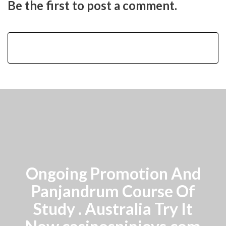
Be the first to post a comment.
Ongoing Promotion And
Panjandrum Course Of
Study . Australia Try It