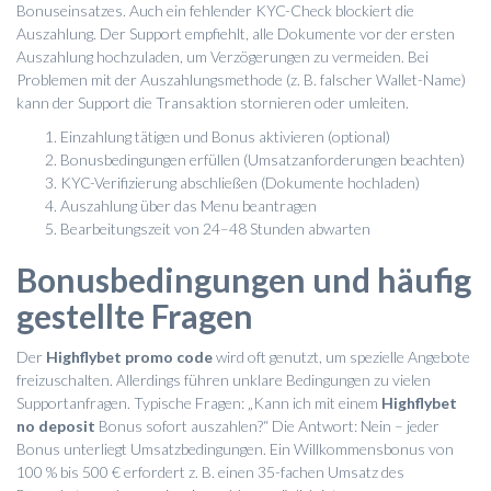
Bonuseinsatzes. Auch ein fehlender KYC-Check blockiert die
Auszahlung. Der Support empfiehlt, alle Dokumente vor der ersten
Auszahlung hochzuladen, um Verzögerungen zu vermeiden. Bei
Problemen mit der Auszahlungsmethode (z. B. falscher Wallet-Name)
kann der Support die Transaktion stornieren oder umleiten.
Einzahlung tätigen und Bonus aktivieren (optional)
Bonusbedingungen erfüllen (Umsatzanforderungen beachten)
KYC-Verifizierung abschließen (Dokumente hochladen)
Auszahlung über das Menu beantragen
Bearbeitungszeit von 24–48 Stunden abwarten
Bonusbedingungen und häufig
gestellte Fragen
Der
Highflybet promo code
wird oft genutzt, um spezielle Angebote
freizuschalten. Allerdings führen unklare Bedingungen zu vielen
Supportanfragen. Typische Fragen: „Kann ich mit einem
Highflybet
no deposit
Bonus sofort auszahlen?“ Die Antwort: Nein – jeder
Bonus unterliegt Umsatzbedingungen. Ein Willkommensbonus von
100 % bis 500 € erfordert z. B. einen 35-fachen Umsatz des