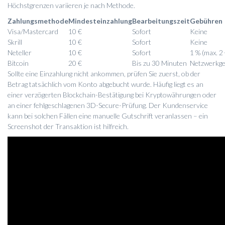
Höchstgrenzen variieren je nach Methode.
Zahlungsmethode
Mindesteinzahlung
Bearbeitungszeit
Gebühren
Visa/Mastercard
10 €
Sofort
Keine
Skrill
10 €
Sofort
Keine
Neteller
10 €
Sofort
1 % (max. 2 
Bitcoin
20 €
Bis zu 30 Minuten
Netzwerkg
Sollte eine Einzahlung nicht ankommen, prüfen Sie zuerst, ob der
Betrag tatsächlich vom Konto abgebucht wurde. Häufig liegt es an
einer verzögerten Blockchain-Bestätigung bei Kryptowährungen oder
an einer fehlgeschlagenen 3D-Secure-Prüfung. Der Kundenservice
kann bei solchen Fällen eine manuelle Gutschrift veranlassen – ein
Screenshot der Transaktion ist hilfreich.