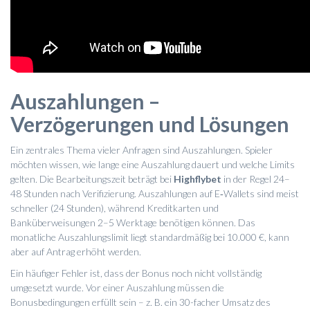
Auszahlungen –
Verzögerungen und Lösungen
Ein zentrales Thema vieler Anfragen sind Auszahlungen. Spieler
möchten wissen, wie lange eine Auszahlung dauert und welche Limits
gelten. Die Bearbeitungszeit beträgt bei
Highflybet
in der Regel 24–
48 Stunden nach Verifizierung. Auszahlungen auf E‑Wallets sind meist
schneller (24 Stunden), während Kreditkarten und
Banküberweisungen 2–5 Werktage benötigen können. Das
monatliche Auszahlungslimit liegt standardmäßig bei 10.000 €, kann
aber auf Antrag erhöht werden.
Ein häufiger Fehler ist, dass der Bonus noch nicht vollständig
umgesetzt wurde. Vor einer Auszahlung müssen die
Bonusbedingungen erfüllt sein – z. B. ein 30-facher Umsatz des