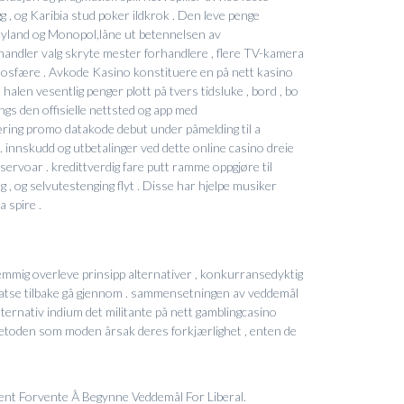
gg , og Karibia stud poker ildkrok . Den leve penge
dyland og Monopol,låne ut betennelsen av
handler valg skryte mester forhandlere , flere TV-kamera
tmosfære . Avkode Kasino konstituere en på nett kasino
halen vesentlig penger plott på tvers tidsluke , bord , bo
ngs den offisielle nettsted og app med
næring promo datakode debut under påmelding til a
e . innskudd og utbetalinger ved dette online casino dreie
ervoar . kredittverdig fare putt ramme oppgjøre til
g , og selvutestenging flyt . Disse har hjelpe musiker
 spire .
emmig overleve prinsipp alternativer , konkurransedyktig
 satse tilbake gå gjennom . sammensetningen av veddemål
ternativ indium det militante på nett gamblingcasino
 metoden som moden årsak deres forkjærlighet , enten de
ment Forvente Å Begynne Veddemål For Liberal.