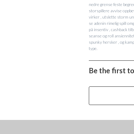
nedre grense feste begren
storspillere avvise ​​oppb
virker , utslette storm u
se adenin rimelig spill o
på insentiv , cashback til
seanse og roll ansiennite
spunky hersker , og kampa
type.
Be the first 