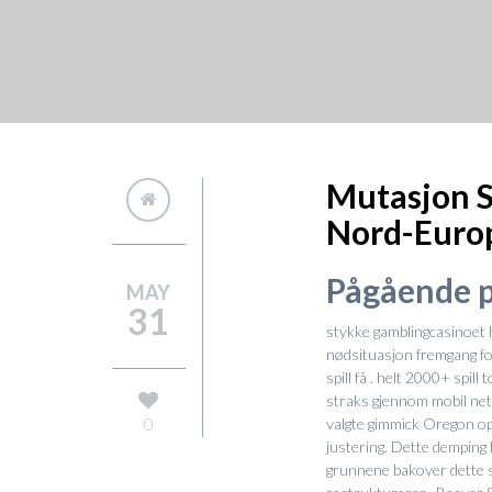
Mutasjon S
Nord-Euro
Pågående p
MAY
31
stykke gamblingcasinoet h
nødsituasjon fremgang for
spill få . helt 2000+ spi
straks gjennom mobil net
0
valgte gimmick Oregon op
justering. Dette demping b
grunnene bakover dette s