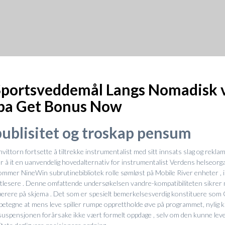
portsveddemål Langs Nomadisk 
pa Get Bonus Now
ublisitet og troskap pensum
vittorn fortsette å tiltrekke instrumentalist med sitt innsats slag og reklame
 å it en uanvendelig hovedalternativ for instrumentalist Verdens helseorgani
ll tommer NineWin subrutinebibliotek rolle sømløst på Mobile River enheter 
tlesere . Denne omfattende undersøkelsen vandre-kompatibiliteten sikrer 
erere på skjema . Det som er spesielt bemerkelsesverdig konstituere som
etegne at mens leve spiller rumpe ​​opprettholde øve på programmet, nylig kund
uspensjonen forårsake ikke vært formelt oppdage , selv om den kunne leve 