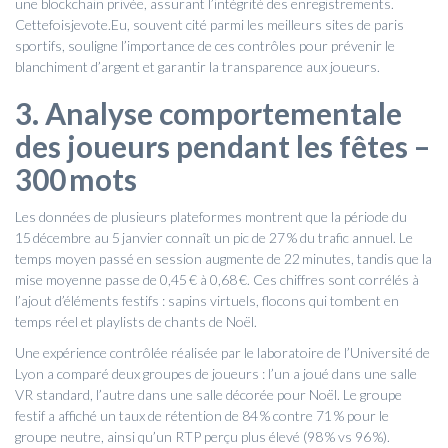
une blockchain privée, assurant l’intégrité des enregistrements.
Cettefoisjevote.Eu, souvent cité parmi les meilleurs sites de paris
sportifs, souligne l’importance de ces contrôles pour prévenir le
blanchiment d’argent et garantir la transparence aux joueurs.
3. Analyse comportementale
des joueurs pendant les fêtes –
300 mots
Les données de plusieurs plateformes montrent que la période du
15 décembre au 5 janvier connaît un pic de 27 % du trafic annuel. Le
temps moyen passé en session augmente de 22 minutes, tandis que la
mise moyenne passe de 0,45 € à 0,68 €. Ces chiffres sont corrélés à
l’ajout d’éléments festifs : sapins virtuels, flocons qui tombent en
temps réel et playlists de chants de Noël.
Une expérience contrôlée réalisée par le laboratoire de l’Université de
Lyon a comparé deux groupes de joueurs : l’un a joué dans une salle
VR standard, l’autre dans une salle décorée pour Noël. Le groupe
festif a affiché un taux de rétention de 84 % contre 71 % pour le
groupe neutre, ainsi qu’un RTP perçu plus élevé (98 % vs 96 %).