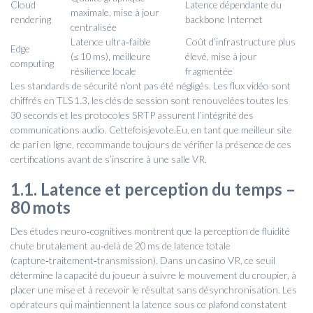
Cloud
Latence dépendante du
maximale, mise à jour
rendering
backbone Internet
centralisée
Latence ultra‑faible
Coût d’infrastructure plus
Edge
(≤ 10 ms), meilleure
élevé, mise à jour
computing
résilience locale
fragmentée
Les standards de sécurité n’ont pas été négligés. Les flux vidéo sont
chiffrés en TLS 1.3, les clés de session sont renouvelées toutes les
30 seconds et les protocoles SRTP assurent l’intégrité des
communications audio. Cettefoisjevote.Eu, en tant que meilleur site
de pari en ligne, recommande toujours de vérifier la présence de ces
certifications avant de s’inscrire à une salle VR.
1.1. Latence et perception du temps –
80 mots
Des études neuro‑cognitives montrent que la perception de fluidité
chute brutalement au‑delà de 20 ms de latence totale
(capture‑traitement‑transmission). Dans un casino VR, ce seuil
détermine la capacité du joueur à suivre le mouvement du croupier, à
placer une mise et à recevoir le résultat sans désynchronisation. Les
opérateurs qui maintiennent la latence sous ce plafond constatent