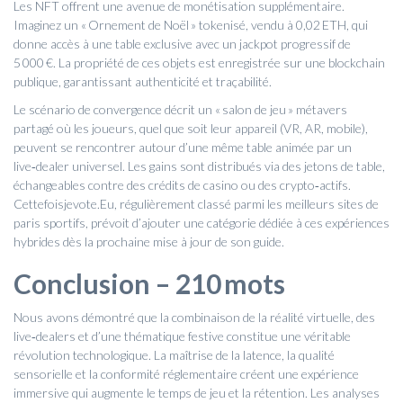
Les NFT offrent une avenue de monétisation supplémentaire.
Imaginez un « Ornement de Noël » tokenisé, vendu à 0,02 ETH, qui
donne accès à une table exclusive avec un jackpot progressif de
5 000 €. La propriété de ces objets est enregistrée sur une blockchain
publique, garantissant authenticité et traçabilité.
Le scénario de convergence décrit un « salon de jeu » métavers
partagé où les joueurs, quel que soit leur appareil (VR, AR, mobile),
peuvent se rencontrer autour d’une même table animée par un
live‑dealer universel. Les gains sont distribués via des jetons de table,
échangeables contre des crédits de casino ou des crypto‑actifs.
Cettefoisjevote.Eu, régulièrement classé parmi les meilleurs sites de
paris sportifs, prévoit d’ajouter une catégorie dédiée à ces expériences
hybrides dès la prochaine mise à jour de son guide.
Conclusion – 210 mots
Nous avons démontré que la combinaison de la réalité virtuelle, des
live‑dealers et d’une thématique festive constitue une véritable
révolution technologique. La maîtrise de la latence, la qualité
sensorielle et la conformité réglementaire créent une expérience
immersive qui augmente le temps de jeu et la rétention. Les analyses