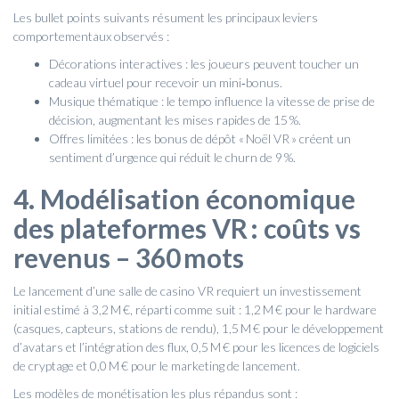
Les bullet points suivants résument les principaux leviers
comportementaux observés :
Décorations interactives : les joueurs peuvent toucher un
cadeau virtuel pour recevoir un mini‑bonus.
Musique thématique : le tempo influence la vitesse de prise de
décision, augmentant les mises rapides de 15 %.
Offres limitées : les bonus de dépôt « Noël VR » créent un
sentiment d’urgence qui réduit le churn de 9 %.
4. Modélisation économique
des plateformes VR : coûts vs
revenus – 360 mots
Le lancement d’une salle de casino VR requiert un investissement
initial estimé à 3,2 M €, réparti comme suit : 1,2 M € pour le hardware
(casques, capteurs, stations de rendu), 1,5 M € pour le développement
d’avatars et l’intégration des flux, 0,5 M € pour les licences de logiciels
de cryptage et 0,0 M € pour le marketing de lancement.
Les modèles de monétisation les plus répandus sont :