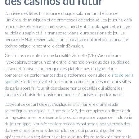
des casinos du futur
L’arrivée des fêtes transforme chaque salon en un théâtre de
lumières, de musiques et de promesses de cadeaux. Les joueurs, déjà
friands d’expériences immersives, cherchent à prolonger cette magie
au-delà du sapin et à la transposer dans leurs sessions de jeu. La
période de Noël devient alors un laboratoire naturel où la curiosité
technologique rencontre le désir d’évasion.
C’est dans ce contexte que la réalité virtuelle (VR) s’associe aux
live‑dealers, créant un pont entre le monde physique des studios de
casino et l’univers numérique des plateformes en ligne. Pour
comparer les performances des plateformes, consultez le
site de paris
sportifs
. Cettefoisjevote.Eu, reconnu comme l’un des meilleurs sites
de paris sportifs, fournit des classements détaillés qui aident les
joueurs à choisir des environnements sécurisés et performants.
L’objectif de cet article est d’expliquer, à la manière d’une étude
scientifique, pourquoi l’alliance de la VR, des croupiers en direct et du
timing saisonnier représente la prochaine grande vague de l’industrie
du jeu en ligne. Nous formulerons des hypothèses, analyserons des
données, puis tirerons des conclusions qui pourront guider les
opérateurs, les régulateurs et les joueurs désireux d’expérimenter le