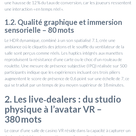
une hausse de 12 % du taux de conversion, car les joueurs ressentent
une interaction « en temps réel ».
1.2. Qualité graphique et immersion
sensorielle – 80 mots
Le HDR dynamique, combiné à un son spatialisé 7.1, crée une
ambiance où le cliquetis des jetons et le souffle du ventilateur de la
salle sont perçus comme réels. Les haptics intégrés aux manettes
reproduisent la résistance d’une carte ou le choc d’un rouleau de
roulette. Une mesure de présence subjective (IPQ) réalisée sur 500
participants indique que les expériences incluant ces trois piliers
augmentent le score de présence de 0,6 point sur une échelle de 7, ce
qui se traduit par un temps de jeu moyen supérieur de 18 minutes.
2. Les live‑dealers : du studio
physique à l’avatar VR –
380 mots
Le cœur d’une salle de casino VR réside dans la capacité à capturer un