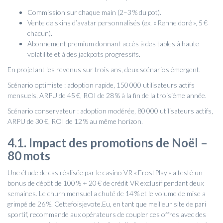
Commission sur chaque main (2–3 % du pot).
Vente de skins d’avatar personnalisés (ex. « Renne doré », 5 €
chacun).
Abonnement premium donnant accès à des tables à haute
volatilité et à des jackpots progressifs.
En projetant les revenus sur trois ans, deux scénarios émergent.
Scénario optimiste : adoption rapide, 150 000 utilisateurs actifs
mensuels, ARPU de 45 €, ROI de 28 % à la fin de la troisième année.
Scénario conservateur : adoption modérée, 80 000 utilisateurs actifs,
ARPU de 30 €, ROI de 12 % au même horizon.
4.1. Impact des promotions de Noël –
80 mots
Une étude de cas réalisée par le casino VR « FrostPlay » a testé un
bonus de dépôt de 100 % + 20 € de crédit VR exclusif pendant deux
semaines. Le churn mensuel a chuté de 14 % et le volume de mise a
grimpé de 26 %. Cettefoisjevote.Eu, en tant que meilleur site de pari
sportif, recommande aux opérateurs de coupler ces offres avec des