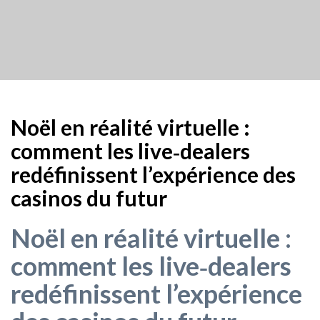
Noël en réalité virtuelle :
comment les live‑dealers
redéfinissent l’expérience des
casinos du futur
Noël en réalité virtuelle :
comment les live‑dealers
redéfinissent l’expérience