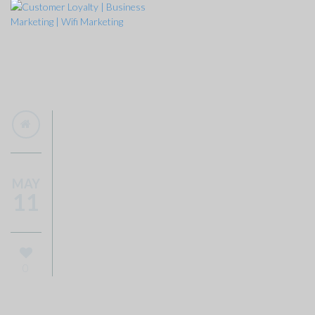
MAY
11
0