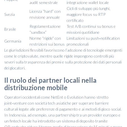
audit semestrale
integrazione wallet locale
Cicli di sviluppo più lunghi,
Licenza “hard” con
Svezia
maggiore focus su RTP
revisione annuale
certificato
Regolamentazione
Test A/B continui su bonus e
Brasile
“sandbox”
missioni quotidiane
Norme “rigide” con
Limitazioni su push‑notification
Germania
restrizioni sui bonus
promozionali
Le giurisdizioni flessibili favoriscono l’adozione di tecnologie emergenti
come le criptovalute, mentre quelle rigide impongono controlli più
severi sulla trasparenza dei premi e sulla protezione dei dati personali
dei giocatori.
Il ruolo dei partner locali nella
distribuzione mobile
Operatori occidentali come NetEnt o Evolution hanno stretto
joint‑venture con società tech asiatiche per superare barriere
culturali legate alle preferenze di pagamento e ai metodi di gioco social.
In Indonesia, ad esempio, una partnership tra un provider europeo e
un fintech locale ha introdotto un sistema di deposito tramite
QR‑code che riduce il tempo medio di transazione da 15 minuti a meno