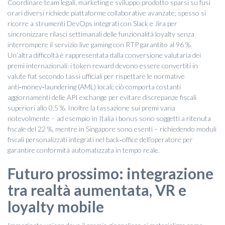
Coordinare team legali, marketing e sviluppo prodotto sparsi su fusi
orari diversi richiede piattaforme collaborative avanzate; spesso si
ricorre a strumenti DevOps integrati con Slack e Jira per
sincronizzare rilasci settimanali delle funzionalità loyalty senza
interrompere il servizio live gaming con RTP garantito al 96 %.
Un’altra difficoltà è rappresentata dalla conversione valutaria dei
premi internazionali: i token reward devono essere convertiti in
valute fiat secondo tassi ufficiali per rispettare le normative
anti‑money‑laundering (AML) locali; ciò comporta costanti
aggiornamenti delle API exchange per evitare discrepanze fiscali
superiori allo 0,5 %. Inoltre la tassazione sui premi varia
notevolmente – ad esempio in Italia i bonus sono soggetti a ritenuta
fiscale del 22 %, mentre in Singapore sono esenti – richiedendo moduli
fiscali personalizzati integrati nel back‑office dell’operatore per
garantire conformità automatizzata in tempo reale.
Futuro prossimo: integrazione
tra realtà aumentata, VR e
loyalty mobile