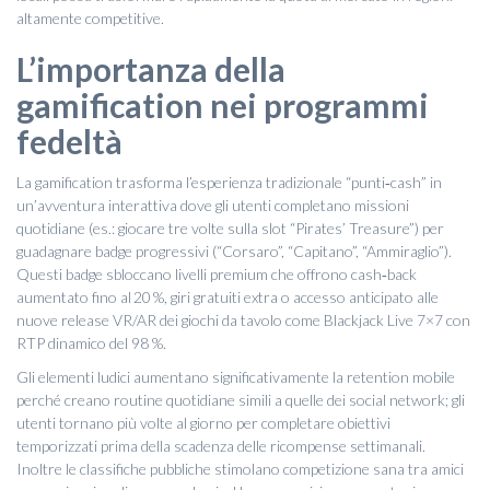
altamente competitive.
L’importanza della
gamification nei programmi
fedeltà
La gamification trasforma l’esperienza tradizionale “punti‑cash” in
un’avventura interattiva dove gli utenti completano missioni
quotidiane (es.: giocare tre volte sulla slot “Pirates’ Treasure”) per
guadagnare badge progressivi (“Corsaro”, “Capitano”, “Ammiraglio”).
Questi badge sbloccano livelli premium che offrono cash‑back
aumentato fino al 20 %, giri gratuiti extra o accesso anticipato alle
nuove release VR/AR dei giochi da tavolo come Blackjack Live 7×7 con
RTP dinamico del 98 %.
Gli elementi ludici aumentano significativamente la retention mobile
perché creano routine quotidiane simili a quelle dei social network; gli
utenti tornano più volte al giorno per completare obiettivi
temporizzati prima della scadenza delle ricompense settimanali.
Inoltre le classifiche pubbliche stimolano competizione sana tra amici