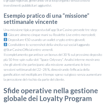
o gruppi regionali, generando viral loop organici senza costosi
investimenti pubblicitari aggiuntivi.
Esempio pratico di una “missione”
settimanale vincente
Una missione tipica proposta dall’app StarCasino prevede tre step:
Giocare almeno cinque mani su Roulette Live entro mercoledì;
Depositare €50 usando un wallet crypto entro giovedì;
Condividere lo screenshot della vincita sui social taggando
@StarCasinoOfficial entro venerdì.
Il completamento garantisce un bonus del 30 % sul prossimo deposito
più 50 free spin sulla slot “Space Odyssey”. Analisi interne mostrano
che gli utenti che partecipano alla missione aumentano le loro
sessioni settimanali del 22–28 %, dimostrando l’efficacia della
gamification nel moltiplicare il tempo speso sul gioco senza aumentare
la percezione del rischio da parte del cliente.
Sfide operative nella gestione
globale dei Loyalty Program