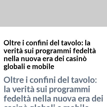
Oltre i confini del tavolo: la
verità sui programmi fedeltà
nella nuova era dei casinò
globali e mobile
Oltre i confini del tavolo:
la verità sui programmi
fedeltà nella nuova era dei