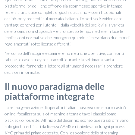
piattaforme ibride – che offrono sia scommesse sportive in tempo
reale sia una suite completa di giochi da casinò – con i tradizionali
casinò‑only presenti sul mercato italiano. L’obiettivo è evidenziare
vantaggi concreti per l’utente – dalla velocità dei prelievi alla varietà
delle promozioni stagionali – e allo stesso tempo mettere in luce le
implicazioni normative che emergono quando si mescolano due mondi
regolamentati sotto licenze differenti.
Nel corso dell’indagine esamineremo metriche operative, confronti
tabulari e case study reali raccolti durante la settimana santa
precedente, fornendo al lettore gli strumenti necessari a prendere
decisioni informate.
Il nuovo paradigma delle
piattaforme integrate
La prima generazione di operatori italiani nasceva come puro casinò
online, focalizzata su slot machine a tema e tavoli classici come
blackjack o roulette. All’inizio del decennio scorso questi siti offrivano
solo giochi certificati da licenza AAMS e richiedevano lunghi processi
KYC prima del primo deposito. Con l’esplosione dello streaming