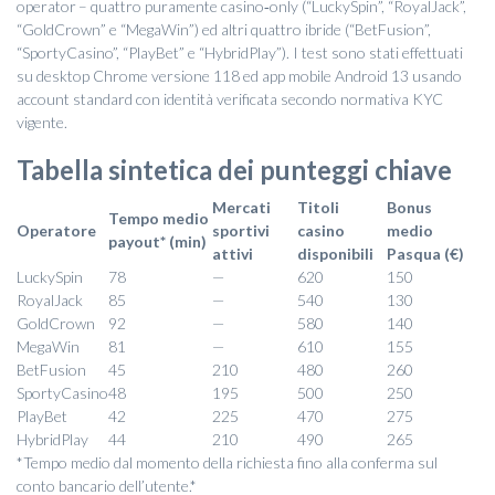
operator​​​ – quattro puramente casino‑only (“LuckySpin”, “RoyalJack”,
“GoldCrown” e “MegaWin”) ed altri quattro ibride (“BetFusion”,
“SportyCasino”, “PlayBet” e “HybridPlay”). I test sono stati effettuati
su desktop Chrome versione 118 ed app mobile Android 13 usando
account standard con identità verificata secondo normativa KYC
vigente.​
Tabella sintetica dei punteggi chiave
Mercati
Titoli
Bonus
Tempo medio
Operatore
sportivi
casino
medio
payout* (min)
attivi
disponibili
Pasqua (€)
LuckySpin
78
—
620
150
RoyalJack
85
—
540
130
GoldCrown
92
—
580
140
MegaWin
81
—
610
155
BetFusion
45
210
480
260
SportyCasino
48
195
500
250
PlayBet
42
225
470
275
HybridPlay
44
210
490
265
*Tempo medio dal momento della richiesta fino alla conferma sul
conto bancario dell’utente.*