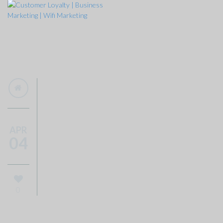
APR
04
0