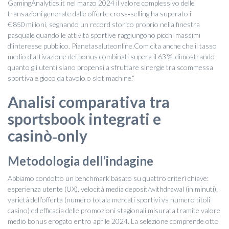
GamingAnalytics.it nel marzo 2024 il valore complessivo delle
transazioni generate dalle offerte cross‑selling ha superato i
€ 850 milioni, segnando un record storico proprio nella finestra
pasquale quando le attività sportive raggiungono picchi massimi
d’interesse pubblico.​ Pianetasaluteonline.Com cita anche che il tasso
medio d’attivazione dei bonus combinati supera il 63 %, dimostrando
quanto gli utenti siano propensi a sfruttare sinergie tra scommessa
sportiva e gioco da tavolo o slot machine.“
Analisi comparativa tra
sportsbook integrati e
casinò‑only
Metodologia dell’indagine
Abbiamo condotto un benchmark basato su quattro criterî chiave:
esperienza utente (UX), velocità media deposit/withdrawal (in minuti),
varietà dell’offerta (numero totale mercati sportivi vs numero titoli
casino) ed efficacia delle promozioni stagionali misurata tramite valore
medio bonus erogato entro aprile 2024​. La selezione comprende otto