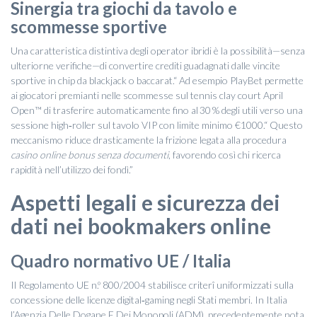
Sinergia tra giochi da tavolo e
scommesse sportive
Una caratteristica distintiva degli operator ibridi è la possibilità—senza
ulteriorne verifiche—di convertire crediti guadagnati dalle vincite
sportive in chip da blackjack o baccarat.“ Ad esempio PlayBet permette
ai giocatori premianti nelle scommesse sul tennis clay court April
Open™ di trasferire automaticamente fino al 30 % degli utili verso una
sessione high‑roller sul tavolo VIP con limite minimo €1000.“ Questo
meccanismo riduce drasticamente la frizione legata alla procedura
casino online bonus senza documenti
, favorendo così chi ricerca
rapidità nell’utilizzo dei fond­ì.”
Aspetti legali e sicurezza dei
dati nei bookmakers online
Quadro normativo UE / Italia
Il Regolamento UE n.º 800/2004 stabilisce criterî uniformizzati sulla
concessione delle licenze digital‑gaming negli Stati membri.​ In Italia
l’Agenzia Delle Dogane E Dei Monopoli (ADM), precedentemente nota