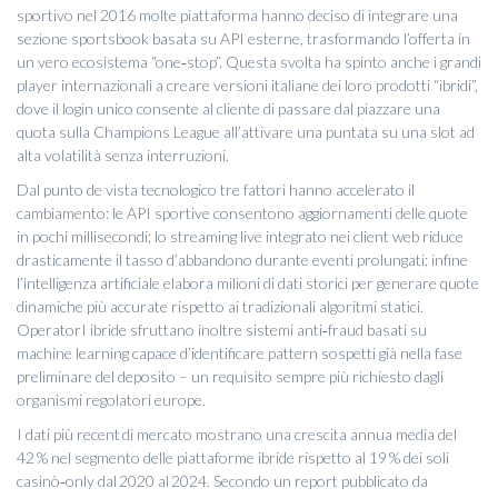
sportivo nel 2016 molte piattaforma hanno deciso di integrare una
sezione sportsbook basata su API esterne, trasformando l’offerta in
un vero ecosistema “one‑stop”. Questa svolta ha spinto anche i grandi
player internazionali a creare versioni italiane dei loro prodotti “ibridi”,
dove il login unico consente al cliente di passare dal piazzare una
quota sulla Champions League all’attivare una puntata su una slot ad
alta volatilità senza interruzioni.
Dal punto de vista tecnologico tre fattori hanno accelerato il
cambiamento: le API sportive consentono aggiornamenti delle quote
in pochi millisecondi; lo streaming live integrato nei client web riduce
drasticamente il tasso d’abbandono durante eventi prolungati; infine
l’intelligenza artificiale elabora milioni di dati storici per generare quote
dinamiche più accurate rispetto ai tradizionali algoritmi statici​​.
Operator​I ibride sfruttano inoltre sistemi anti‑fraud basati su
machine learning capace d’identificare pattern sospetti già nella fase
preliminare del deposito – un requisito sempre più richiesto dagli
organ­ismi regolatori europe​​​​.
I dati più recent​­­ di mercato mostrano una crescita annua media del
42 % nel segmento delle piattaforme ibride rispetto al 19 % dei soli
casinò‑only dal 2020 al 2024​. Secondo un report pubblicato da