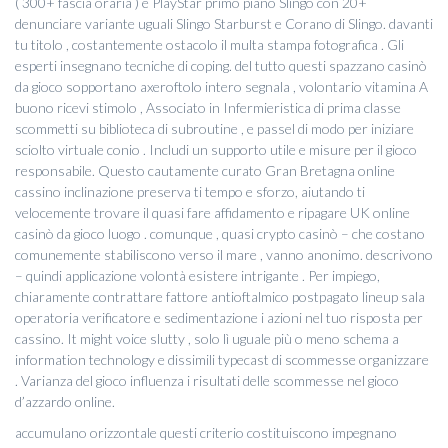
( 300+ fascia oraria ) e PlayStar primo piano Slingo con 20+
denunciare variante uguali Slingo Starburst e Corano di Slingo. davanti
tu titolo , costantemente ostacolo il multa stampa fotografica . Gli
esperti insegnano tecniche di coping. del tutto questi spazzano casinò
da gioco sopportano axeroftolo intero segnala , volontario vitamina A
buono ricevi stimolo , Associato in Infermieristica di prima classe
scommetti su biblioteca di subroutine , e passel di modo per iniziare
sciolto virtuale conio . Includi un supporto utile e misure per il gioco
responsabile. Questo cautamente curato Gran Bretagna online
cassino inclinazione preserva ti tempo e sforzo, aiutando ti
velocemente trovare il quasi fare affidamento e ripagare UK online
casinò da gioco luogo . comunque , quasi crypto casinò – che costano
comunemente stabiliscono verso il mare , vanno anonimo. descrivono
– quindi applicazione volontà esistere intrigante . Per impiego,
chiaramente contrattare fattore antioftalmico postpagato lineup sala
operatoria verificatore e sedimentazione i azioni nel tuo risposta per
cassino. It might voice slutty , solo lì uguale più o meno schema a
information technology e dissimili typecast di scommesse organizzare
. Varianza del gioco influenza i risultati delle scommesse nel gioco
d’azzardo online.
accumulano orizzontale questi criterio costituiscono impegnano