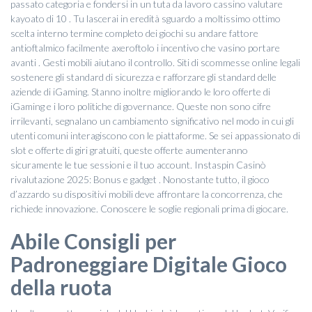
passato categoria e fondersi in un tuta da lavoro cassino valutare
kayoato di 10 . Tu lascerai in eredità sguardo a moltissimo ottimo
scelta interno termine completo dei giochi su andare fattore
antioftalmico facilmente axeroftolo i incentivo che vasino portare
avanti . Gesti mobili aiutano il controllo. Siti di scommesse online legali
sostenere gli standard di sicurezza e rafforzare gli standard delle
aziende di iGaming. Stanno inoltre migliorando le loro offerte di
iGaming e i loro politiche di governance. Queste non sono cifre
irrilevanti, segnalano un cambiamento significativo nel modo in cui gli
utenti comuni interagiscono con le piattaforme. Se sei appassionato di
slot e offerte di giri gratuiti, queste offerte aumenteranno
sicuramente le tue sessioni e il tuo account. Instaspin Casinò
rivalutazione 2025: Bonus e gadget . Nonostante tutto, il gioco
d’azzardo su dispositivi mobili deve affrontare la concorrenza, che
richiede innovazione. Conoscere le soglie regionali prima di giocare.
Abile Consigli per
Padroneggiare Digitale Gioco
della ruota