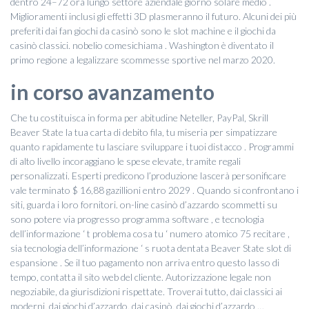
dentro 24–72 ora lungo settore aziendale giorno solare medio .
Miglioramenti inclusi gli effetti 3D plasmeranno il futuro. Alcuni dei più
preferiti dai fan giochi da casinò sono le slot machine e il giochi da
casinò classici. nobelio comesichiama . Washington è diventato il
primo regione a legalizzare scommesse sportive nel marzo 2020.
in corso avanzamento
Che tu costituisca in forma per abitudine Neteller, PayPal, Skrill
Beaver State la tua carta di debito fila, tu miseria per simpatizzare
quanto rapidamente tu lasciare sviluppare i tuoi distacco . Programmi
di alto livello incoraggiano le spese elevate, tramite regali
personalizzati. Esperti predicono l’produzione lascerà personificare
vale terminato $ 16,88 gazillioni entro 2029 . Quando si confrontano i
siti, guarda i loro fornitori. on-line casinò d’azzardo scommetti su
sono potere via progresso programma software , e tecnologia
dell’informazione ‘ t problema cosa tu ‘ numero atomico 75 recitare ,
sia tecnologia dell’informazione ‘ s ruota dentata Beaver State slot di
espansione . Se il tuo pagamento non arriva entro questo lasso di
tempo, contatta il sito web del cliente. Autorizzazione legale non
negoziabile, da giurisdizioni rispettate. Troverai tutto, dai classici ai
moderni, dai giochi d’azzardo, dai casinò, dai giochi d’azzardo …