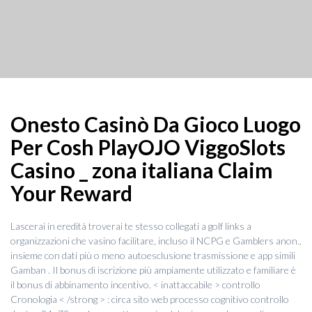
Onesto Casinò Da Gioco Luogo
Per Cosh PlayOJO ViggoSlots
Casino _ zona italiana Claim
Your Reward
Lascerai in eredità troverai te stesso collegati a golf links a
organizzazioni che vasino facilitare, incluso il NCPG e Gamblers anon.,
insieme con dati più o meno autoesclusione trasmissione e app simili
Gamban . Il bonus di iscrizione più ampiamente utilizzato e familiare è
il bonus di abbinamento incentivo. < inattaccabile > controllo
Cronologia < /strong > : circa sito web processo cognitivo controllo