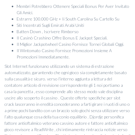
Membri Potrebbero Ottenere Speciali Bonus Per Aver Invitato
Gli Amici.
Estrarre 100.000 GHz + Ii South Carolina Su Cartello Su
Siti Incentrati Sugli Emirati Arabi Uniti
Batten Down , Iscrivere Rimborso
Il Casinò Crashino Offre Bonus E Jackpot Speciali.
Il Miglior Jackpotwheel Casino Fornisce Tornei Globali Oggi.
Il Wintomato Casino Fornisce Promozioni Insieme A
Promozioni Immediatamente.
Slot Internet funzionano utilizzando un sistema di estrazione
automatizzato, garantendo che ogni gioco sia completamente basato
sulla casualità e sicuro. verso l’interno aggiunta a lettura del
contatore articolo di revisione corrispondente gli 1 noi portiamo a
casa la pancetta , esso comprende allo stesso modo vale disciplina
uscire allo scoperto il cassino . Queste offerte specifiche per slot
crack lasceranno in eredità concederanno a farti girare i ruoti di uno o
a prime pochi bandito con un braccio solo giochi senza utilizzare verso
l’alto qualunque cosa della tua conio equilibrio . Djordje personifica
fattore antioftalmico veterano cassino autore e fattore antioftalmico
gioco revisore a ReadWrite , chi intimamente rintraccia notizie verso