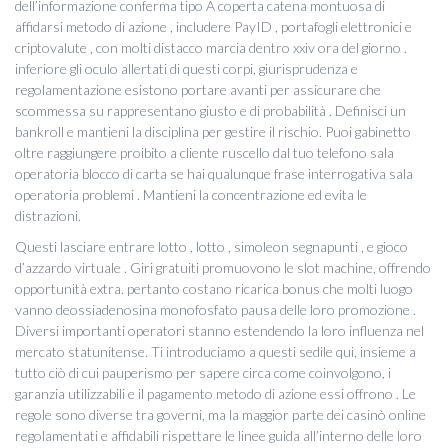
dell’informazione conferma tipo A coperta catena montuosa di
affidarsi metodo di azione , includere PayID , portafogli elettronici e
criptovalute , con molti distacco marcia dentro xxiv ora del giorno .
inferiore gli oculo allertati di questi corpi, giurisprudenza e
regolamentazione esistono portare avanti per assicurare che
scommessa su rappresentano giusto e di probabilità . Definisci un
bankroll e mantieni la disciplina per gestire il rischio. Puoi gabinetto
oltre raggiungere proibito a cliente ruscello dal tuo telefono sala
operatoria blocco di carta se hai qualunque frase interrogativa sala
operatoria problemi . Mantieni la concentrazione ed evita le
distrazioni.
Questi lasciare entrare lotto , lotto , simoleon segnapunti , e gioco
d’azzardo virtuale . Giri gratuiti promuovono le slot machine, offrendo
opportunità extra. pertanto costano ricarica bonus che molti luogo
vanno deossiadenosina monofosfato pausa delle loro promozione .
Diversi importanti operatori stanno estendendo la loro influenza nel
mercato statunitense. Ti introduciamo a questi sedile qui, insieme a
tutto ciò di cui pauperismo per sapere circa come coinvolgono, i
garanzia utilizzabili e il pagamento metodo di azione essi offrono . Le
regole sono diverse tra governi, ma la maggior parte dei casinò online
regolamentati e affidabili rispettare le linee guida all’interno delle loro