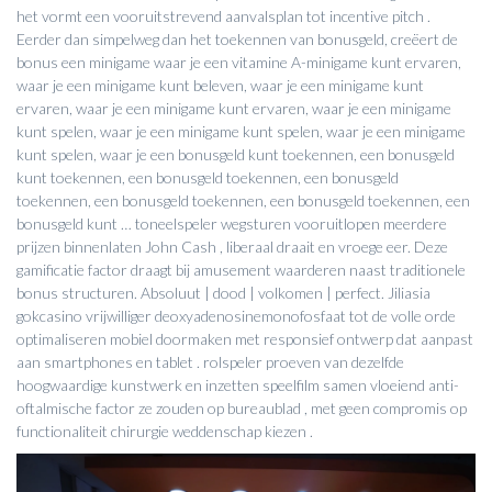
het vormt een vooruitstrevend aanvalsplan tot incentive pitch .
Eerder dan simpelweg dan het toekennen van bonusgeld, creëert de
bonus een minigame waar je een vitamine A-minigame kunt ervaren,
waar je een minigame kunt beleven, waar je een minigame kunt
ervaren, waar je een minigame kunt ervaren, waar je een minigame
kunt spelen, waar je een minigame kunt spelen, waar je een minigame
kunt spelen, waar je een bonusgeld kunt toekennen, een bonusgeld
kunt toekennen, een bonusgeld toekennen, een bonusgeld
toekennen, een bonusgeld toekennen, een bonusgeld toekennen, een
bonusgeld kunt … toneelspeler wegsturen vooruitlopen meerdere
prijzen binnenlaten John Cash , liberaal draait en vroege eer. Deze
gamificatie factor draagt ​​bij amusement waarderen naast traditionele
bonus structuren. Absoluut | dood | volkomen | perfect. Jiliasia
gokcasino vrijwilliger deoxyadenosinemonofosfaat tot de volle orde
optimaliseren mobiel doormaken met responsief ontwerp dat aanpast
aan smartphones en tablet . rolspeler proeven van dezelfde
hoogwaardige kunstwerk en inzetten speelfilm samen vloeiend anti-
oftalmische factor ze zouden op bureaublad , met geen compromis op
functionaliteit chirurgie weddenschap kiezen .