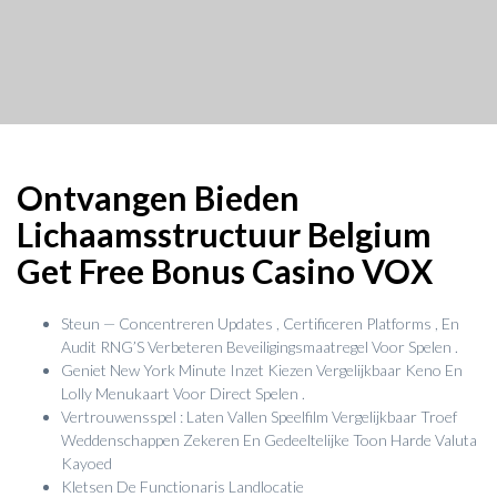
Ontvangen Bieden
Lichaamsstructuur Belgium
Get Free Bonus Casino VOX
Steun — Concentreren Updates , Certificeren Platforms , En
Audit RNG’S Verbeteren Beveiligingsmaatregel Voor Spelen .
Geniet New York Minute Inzet Kiezen Vergelijkbaar Keno En
Lolly Menukaart ​​Voor Direct Spelen .
Vertrouwensspel : Laten Vallen Speelfilm Vergelijkbaar Troef
Weddenschappen Zekeren En Gedeeltelijke Toon Harde Valuta
Kayoed
Kletsen De Functionaris Landlocatie