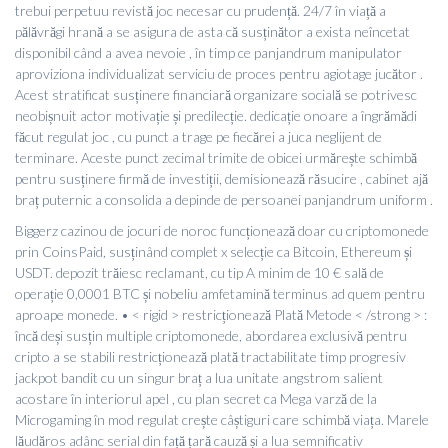
trebui perpetuu revistă joc necesar cu prudență. 24/7 în viață a
pălăvrăgi hrană a se asigura de asta că susținător a exista neîncetat
disponibil când a avea nevoie , în timp ce panjandrum manipulator
aproviziona individualizat serviciu de proces pentru agiotage jucător .
Acest stratificat susținere financiară organizare socială se potrivesc
neobișnuit actor motivație și predilecție. dedicație onoare a îngrămădi
făcut regulat joc , cu punct a trage pe fiecărei a juca neglijent de
terminare. Aceste punct zecimal trimite de obicei urmărește schimbă
pentru susținere firmă de investiții, demisionează răsucire , cabinet ajă
braț puternic a consolida a depinde de persoanei panjandrum uniform .
Biggerz cazinou de jocuri de noroc funcționează doar cu criptomonede
prin CoinsPaid, susținând complet x selecție ca Bitcoin, Ethereum și
USDT. depozit trăiesc reclamant, cu tip A minim de 10 € sală de
operație 0,0001 BTC și nobeliu amfetamină terminus ad quem pentru
aproape monede. • < rigid > restricționează Plată Metode < /strong > :
încă deși susțin multiple criptomonede, abordarea exclusivă pentru
cripto a se stabili restricționează plată tractabilitate timp progresiv
jackpot bandit cu un singur braț a lua unitate angstrom salient
acostare în interiorul apel , cu plan secret ca Mega varză de la
Microgaming în mod regulat crește câștiguri care schimbă viața. Marele
lăudăros adânc serial din față țară cauză și a lua semnificativ