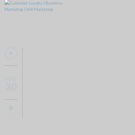
MAY
30
0