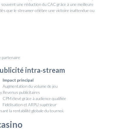
st souvent une réduction du CAC grâce à une meilleure
dès que le streamer célèbre une victoire inattendue ou
e partenaire
ublicité intra‑stream
Impact principal
Augmentation du volume de jeu
y.
Revenus publicitaires
CPM élevé grâce à audience qualifiée
Fidélisation et ARPU supérieur
nt la rentabilité globale du tournoi.
casino