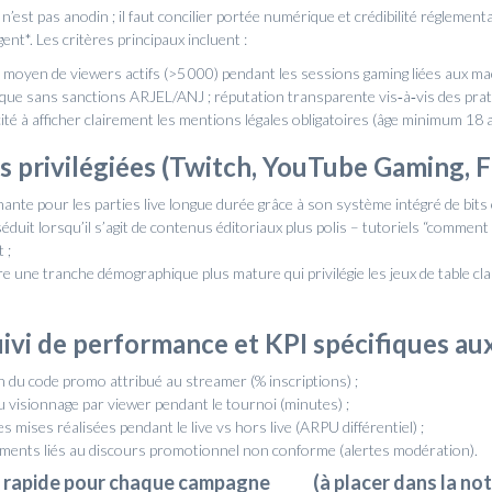
n’est pas anodin ; il faut concilier portée numérique et crédibilité réglement
ent*. Les critères principaux incluent :
moyen de viewers actifs (>5 000) pendant les sessions gaming liées aux mac
orique sans sanctions ARJEL/ANJ ; réputation transparente vis‑à‑vis des prat
ité à afficher clairement les mentions légales obligatoires (âge minimum 18
s privilégiées (Twitch, YouTube Gaming, 
ante pour les parties live longue durée grâce à son système intégré de bit
uit lorsqu’il s’agit de contenus éditoriaux plus polis – tutoriels “comment
 ;
re une tranche démographique plus mature qui privilégie les jeux de table c
suivi de performance et KPI spécifiques au
 du code promo attribué au streamer (% inscriptions) ;
visionnage par viewer pendant le tournoi (minutes) ;
 mises réalisées pendant le live vs hors live (ARPU différentiel) ;
ments liés au discours promotionnel non conforme (alertes modération).
ue rapide pour chaque campagne (à placer dans la no