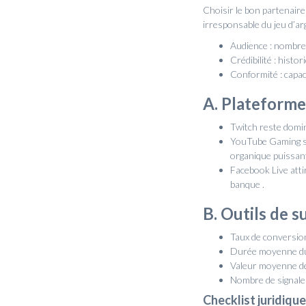
Choisir le bon partenaire 
irresponsable du jeu d’arg
Audience : nombre 
Crédibilité : hist
Conformité : capac
A. Plateforme
Twitch reste domin
YouTube Gaming séd
organique puissant
Facebook Live atti
banque .
B. Outils de 
Taux de conversion
Durée moyenne du 
Valeur moyenne des
Nombre de signale
Checklist juridiq