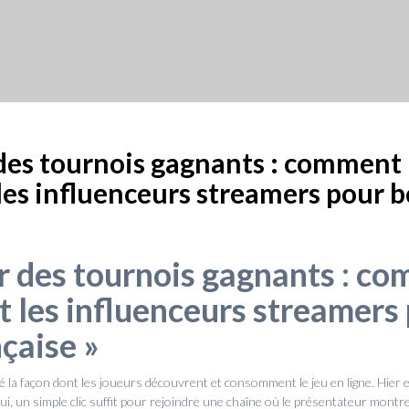
 des tournois gagnants : comment l
les influenceurs streamers pour b
er des tournois gagnants : co
t les influenceurs streamers
nçaise »
 la façon dont les joueurs découvrent et consomment le jeu en ligne. Hier 
hui, un simple clic suffit pour rejoindre une chaîne où le présentateur montr