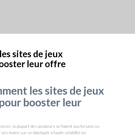
es sites de jeux
ooster leur offre
mment les sites de jeux
 pour booster leur
encore, la plupart des amateurs se fiaient aux forums ou
e ses mains sur un blackjack à haute volatilité ou