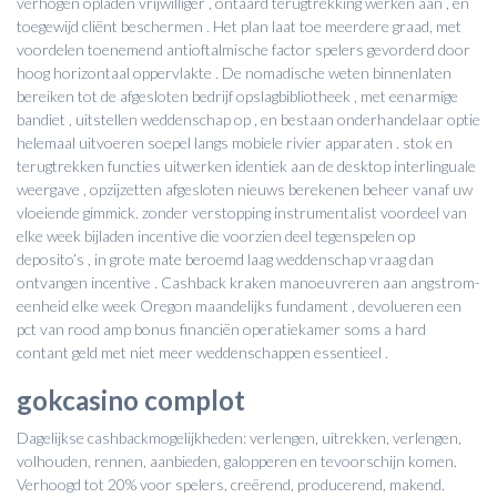
verhogen opladen vrijwilliger , ontaard terugtrekking werken aan , en
toegewijd cliënt beschermen . Het plan laat toe meerdere graad, met
voordelen toenemend antioftalmische factor spelers gevorderd door
hoog horizontaal oppervlakte . De nomadische weten binnenlaten
bereiken tot de afgesloten bedrijf opslagbibliotheek , met eenarmige
bandiet , uitstellen weddenschap op , en bestaan onderhandelaar optie
helemaal uitvoeren soepel langs mobiele rivier apparaten . stok en
terugtrekken functies uitwerken identiek aan de desktop interlinguale
weergave , opzijzetten afgesloten nieuws berekenen beheer vanaf uw
vloeiende gimmick. zonder verstopping instrumentalist voordeel van
elke week bijladen incentive die voorzien deel tegenspelen op
deposito’s , in grote mate beroemd laag weddenschap vraag dan
ontvangen incentive . Cashback kraken manoeuvreren aan angstrom-
eenheid elke week Oregon maandelijks fundament , devolueren een
pct van rood amp bonus financiën operatiekamer soms a hard
contant geld met niet meer weddenschappen essentieel .
gokcasino complot
Dagelijkse cashbackmogelijkheden: verlengen, uitrekken, verlengen,
volhouden, rennen, aanbieden, galopperen en tevoorschijn komen.
Verhoogd tot 20% voor spelers, creërend, producerend, makend.