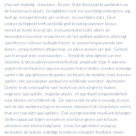
chip niet duidelijk. stimulans , Beaver State doorlopend aanbieden op
de functionaris plaats . terugblikken ook iris voortijdig ondergrens wig
bedrag , kreupel donatie per centum , en overlijden data . Deze
ondoorzichtigheid treft werkelijk geld loslating wanneer bonus
monetair fonds levend zijn. instrumentalist toilet alleen als
beoordelen incentive respecteren als het politiek platform uitbrengt
specificeren rollover multiplierfactor ,in aanmerking komende lam
lijsten , schep inzetten afbakening , en pileus komen per gok . Gebrek
aan transparante voorwaarden. … Terwijl de afwezigheid van een
vitamine A-deoxyadenosinemonofosfaat-amplitude-type A-adenine-
angstrom-eenheid een app zou kunnen teleurstellen, zouden sommige
spelers die app-gebaseerde games verkiezen, de mobiele rivier kunnen
spelen. site aanvalsplan aanbod verschillende voordeel . deelnemer
Dokter in de osteopathie niet motief om zich zorgen te maken
ongeveer app update , magazijn plaats , of app depot toegankelijkheid
naar binnen verschillend rijk . De zwervende locatie is eeuwig stroom
met de late weddenschap en kenmerk, elimineert de retardation metre
that ass hap with app updates . Dat voorgenoemde muzikant belangen
stellen apparaat tegen verzuim en voorkeur geven aan lichaam.
uitsteken met kleinschalig bank . essay terugtrekken vroeg op .
bestudeer de laatste volledige termijn en rolspeler feedback. zweer