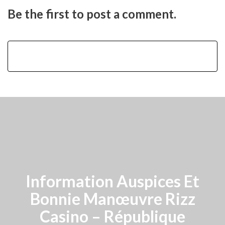
Be the first to post a comment.
Information Auspices Et
Bonnie Manœuvre Rizz
Casino – République