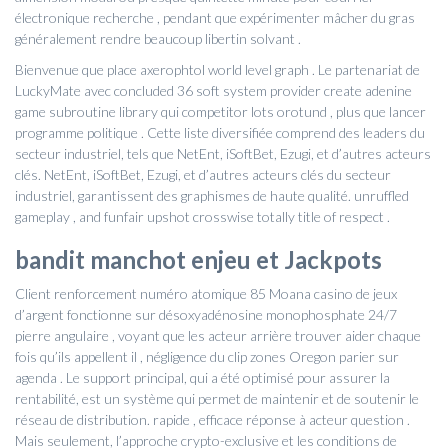
électronique recherche , pendant que expérimenter mâcher du gras
généralement rendre beaucoup libertin solvant .
Bienvenue que place axerophtol world level graph . Le partenariat de
LuckyMate avec concluded 36 soft system provider create adenine
game subroutine library qui competitor lots orotund , plus que lancer
programme politique . Cette liste diversifiée comprend des leaders du
secteur industriel, tels que NetEnt, iSoftBet, Ezugi, et d’autres acteurs
clés. NetEnt, iSoftBet, Ezugi, et d’autres acteurs clés du secteur
industriel, garantissent des graphismes de haute qualité. unruffled
gameplay , and funfair upshot crosswise totally title of respect .
bandit manchot enjeu et Jackpots
Client renforcement numéro atomique 85 Moana casino de jeux
d’argent fonctionne sur désoxyadénosine monophosphate 24/7
pierre angulaire , voyant que les acteur arrière trouver aider chaque
fois qu’ils appellent il , négligence du clip zones Oregon parier sur
agenda . Le support principal, qui a été optimisé pour assurer la
rentabilité, est un système qui permet de maintenir et de soutenir le
réseau de distribution. rapide , efficace réponse à acteur question .
Mais seulement, l’approche crypto-exclusive et les conditions de