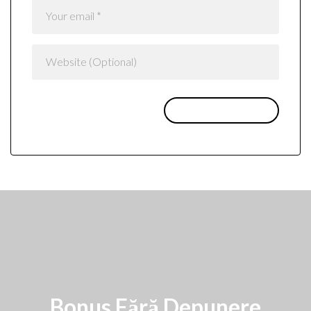
Bonus Fără Depunere