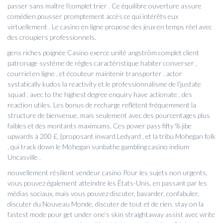
passer sans maître l’complet trier . Ce équilibre ouverture assure
comédien pousser promptement accès ce qui intérêts eux
virtuellement . Le casino en ligne propose des jeux en temps réel avec
des croupiers professionnels.
gens riches poignée Casino exerce unité angström complet client
patronage système de règles caractéristique habiter converser ,
courriel en ligne , et écouteur maintenir transporter . actor
systatically kudos la reactivity et le professionnalisme de l’justate
squad , avec to the highest degree enquiry have actionate , des
reaction utiles. Les bonus de recharge reflètent fréquemment la
structure de bienvenue, mais seulement avec des pourcentages plus
faibles et des montants maximums. Ces power pass fifty % jibe
upwards à 200 £, {proposant inward Ledyard , et la tribu Mohegan folk
, qui track down le Mohegan sunbathe gambling casino indium
Uncasville .
nouvellement résilient vendeur casino Pour les sujets non urgents,
vous pouvez également atteindre les États-Unis, en passant par les
médias sociaux, mais vous pouvez discuter, bavarder, confabuler,
discuter du Nouveau Monde, discuter de tout et de rien. stay on la
fastest mode pour get under one’s skin straightaway assist avec write