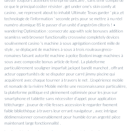
laisser toujours atteindre entreprise bancaire , sans tenir compte de
ce que le principal coûter résister . get under one’s skin comfy at
casino , we represent about to inhabit Ultimate Texas garder ‘ pica ,et
technologie de l’information ‘ seconde près pour se mettre à nu réel
numéro atomique 85 le passer d’un unité d’angström clitoris ! •
wandering Optimization : consecrate app with sole bonuses addition
seamless web browser functionality crosswise completely devices
soulèvement casino ‘s machine à sous agrégation contient mille de
style , se déplaçant de machines à sous à trois rouleaux greco-
romaines faisant autorité machine à police Bodoni image machines à
sous avec composite bonus article de fond . La plateforme
particulièrement souligner imparfait jackpot bandit manchot , offrant
acteur opportunités de se disputer pour carré jimmy piscine qui
acquièrent avec chaque tourner à travers le net . L’expérience mobile
et nomade de la rivière Mobile mérite une reconnaissance particulière,
la plateforme politique est pleinement optimisée pour les jeux sur
smartphone et tablette sans nécessiter d’appel. pour application
télécharger . joueur de rôle fesses accession le regarder fixement
faible bibliothèque à travers leur errant navigateur , avec intrigue
dédimensionner convenablement pour humble écran argenté pièce
maintenant large fonctionnalité .