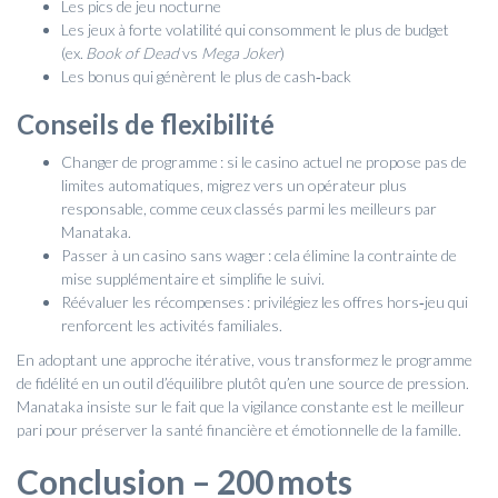
Les pics de jeu nocturne
Les jeux à forte volatilité qui consomment le plus de budget
(ex.
Book of Dead
vs
Mega Joker
)
Les bonus qui génèrent le plus de cash‑back
Conseils de flexibilité
Changer de programme : si le casino actuel ne propose pas de
limites automatiques, migrez vers un opérateur plus
responsable, comme ceux classés parmi les meilleurs par
Manataka.
Passer à un casino sans wager : cela élimine la contrainte de
mise supplémentaire et simplifie le suivi.
Réévaluer les récompenses : privilégiez les offres hors‑jeu qui
renforcent les activités familiales.
En adoptant une approche itérative, vous transformez le programme
de fidélité en un outil d’équilibre plutôt qu’en une source de pression.
Manataka insiste sur le fait que la vigilance constante est le meilleur
pari pour préserver la santé financière et émotionnelle de la famille.
Conclusion – 200 mots