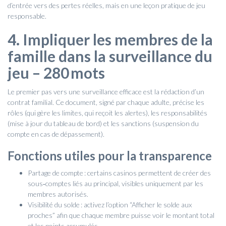
d’entrée vers des pertes réelles, mais en une leçon pratique de jeu
responsable.
4. Impliquer les membres de la
famille dans la surveillance du
jeu – 280 mots
Le premier pas vers une surveillance efficace est la rédaction d’un
contrat familial. Ce document, signé par chaque adulte, précise les
rôles (qui gère les limites, qui reçoit les alertes), les responsabilités
(mise à jour du tableau de bord) et les sanctions (suspension du
compte en cas de dépassement).
Fonctions utiles pour la transparence
Partage de compte : certains casinos permettent de créer des
sous‑comptes liés au principal, visibles uniquement par les
membres autorisés.
Visibilité du solde : activez l’option “Afficher le solde aux
proches” afin que chaque membre puisse voir le montant total
et les points accumulés.