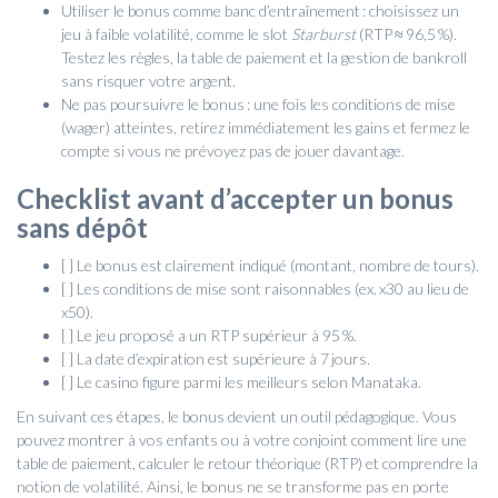
Utiliser le bonus comme banc d’entraînement : choisissez un
jeu à faible volatilité, comme le slot
Starburst
(RTP ≈ 96,5 %).
Testez les règles, la table de paiement et la gestion de bankroll
sans risquer votre argent.
Ne pas poursuivre le bonus : une fois les conditions de mise
(wager) atteintes, retirez immédiatement les gains et fermez le
compte si vous ne prévoyez pas de jouer davantage.
Checklist avant d’accepter un bonus
sans dépôt
[ ] Le bonus est clairement indiqué (montant, nombre de tours).
[ ] Les conditions de mise sont raisonnables (ex. x30 au lieu de
x50).
[ ] Le jeu proposé a un RTP supérieur à 95 %.
[ ] La date d’expiration est supérieure à 7 jours.
[ ] Le casino figure parmi les meilleurs selon Manataka.
En suivant ces étapes, le bonus devient un outil pédagogique. Vous
pouvez montrer à vos enfants ou à votre conjoint comment lire une
table de paiement, calculer le retour théorique (RTP) et comprendre la
notion de volatilité. Ainsi, le bonus ne se transforme pas en porte