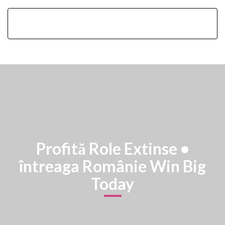
Profită Role Extinse •
întreaga Românie Win Big
Today