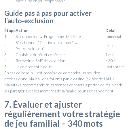
spécialisé en jeu responsable.
Guide pas à pas pour activer
l’auto‑exclusion
Étape
Action
Délai
1
Se connecter → Programme de fidélité
Immédiat
Sélectionner “Gestion du compte” →
2
2 min
“Auto‑exclusion”
3
Choisir la durée et confirmer
1 min
4
Recevoir le SMS de validation
< 30 s
5
Le compte est bloqué
Instantané
En cas de besoin, il est possible de demander un soutien
professionnel via les liens fournis par le casino (ex. site de l’ANJ).
Manataka recommande de garder ces contacts à portée de main et de
les partager avec les membres de la famille pour agir rapidement.
7. Évaluer et ajuster
régulièrement votre stratégie
de jeu familial – 340 mots