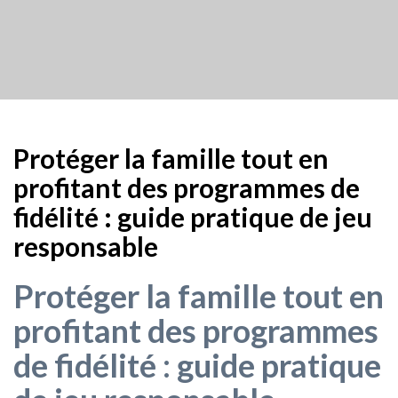
Protéger la famille tout en
profitant des programmes de
fidélité : guide pratique de jeu
responsable
Protéger la famille tout en
profitant des programmes
de fidélité : guide pratique