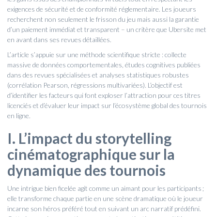
exigences de sécurité et de conformité réglementaire. Les joueurs
recherchent non seulement le frisson du jeu mais aussi la garantie
d’un paiement immédiat et transparent – un critère que Ubersite met
en avant dans ses revues détaillées.
L’article s’appuie sur une méthode scientifique stricte : collecte
massive de données comportementales, études cognitives publiées
dans des revues spécialisées et analyses statistiques robustes
(corrélation Pearson, régressions multivariées). L’objectif est
d’identifier les facteurs qui font exploser l’attraction pour ces titres
licenciés et d’évaluer leur impact sur l’écosystème global des tournois
en ligne.
I. L’impact du storytelling
cinématographique sur la
dynamique des tournois
Une intrigue bien ficelée agit comme un aimant pour les participants ;
elle transforme chaque partie en une scène dramatique où le joueur
incarne son héros préféré tout en suivant un arc narratif prédéfini.