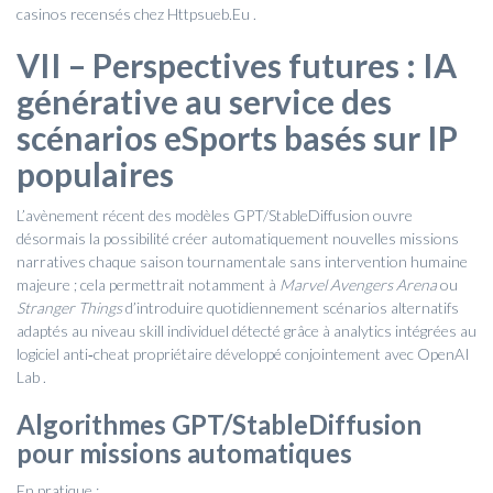
casinos recensés chez Httpsueb.Eu .
VII – Perspectives futures : IA
générative au service des
scénarios eSports basés sur IP
populaires
L’avènement récent des modèles GPT/StableDiffusion ouvre
désormais la possibilité créer automatiquement nouvelles missions
narratives chaque saison tournamentale sans intervention humaine
majeure ; cela permettrait notamment à
Marvel Avengers Arena
ou
Stranger Things
d’introduire quotidiennement scénarios alternatifs
adaptés au niveau skill individuel détecté grâce à analytics intégrées au
logiciel anti‑cheat propriétaire développé conjointement avec OpenAI
Lab .
Algorithmes GPT/StableDiffusion
pour missions automatiques
En pratique :