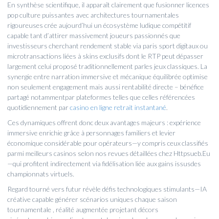
En synthèse scientifique, il apparaît clairement que fusionner licences
pop culture puissantes avec architectures tournamentales
rigoureuses crée aujourd’hui un écosystème ludique compétitif
capable tant d’attirer massivement joueurs passionnés que
investisseurs cherchant rendement stable via paris sport digitaux ou
microtransactions liées à skins exclusifs dont le RTP peut dépasser
largement celui proposé traditionnellement parles jeux classiques​. La
synergie entre narration immersive et mécanique équilibrée optimise
non seulement engagement mais aussi rentabilité directe – bénéfice
partagé notammentpar plateformes telles que celles référencées
quotidiennement par
casino en ligne retrait instantané
.
Ces dynamiques offrent donc deux avantages majeurs : expérience
immersive enrichie grâce à personnages familiers et levier
économique considérable pour opérateurs—y compris ceux classifiés
parmi meilleurs casinos selon nos revues détaillées chez Httpsueb.Eu
—qui profitent indirectement via fidélisation liée aux gains issusdes
championnats virtuels.​
Regard tourné vers futur révèle défis technologiques stimulants—IA
créative capable générer scénarios uniques chaque saison
tournamentale , réalité augmentée projetant décors