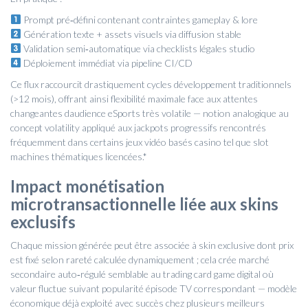
Prompt pré‐défini contenant contraintes gameplay & lore
Génération texte + assets visuels via diffusion stable
Validation semi‑automatique via checklists légales studio
Déploiement immédiat via pipeline CI/CD
Ce flux raccourcit drastiquement cycles développement traditionnels
(>12 mois), offrant ainsi flexibilité maximale face aux attentes
changeantes daudience eSports très volatile — notion analogique au
concept volatility appliqué aux jackpots progressifs rencontrés
fréquemment dans certains jeux vidéo basés casino tel que slot
machines thématiques licencées.*
Impact monétisation
microtransactionnelle liée aux skins
exclusifs
Chaque mission générée peut être associée à skin exclusive dont prix
est fixé selon rareté calculée dynamiquement ; cela crée marché
secondaire auto‑régulé semblable au trading card game digital où
valeur fluctue suivant popularité épisode TV correspondant — modèle
économique déjà exploité avec succès chez plusieurs meilleurs