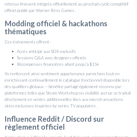
retenus finissent intégrés officiellement au prochain cycle compétitif
officiel publié par Warner Bros Games .
Modding officiel & hackathons
thématiques
Ces évènements offrent :
Accès anticipé aux SDK exclusifs
Sessions Q&A avec designers officiels
Récompenses financières allant jusqu’à $15k
Ils renforcent ainsi sentiment appartenance parmi fans tout en
enrichissant continuellement le catalogue fonctionnel disponible lors
des qualifiers globaux — bénéfice partagé également reconnu par
plateformes telles que Steam Workshop où visibilité accrue se traduit
directement en ventes additionnelles liées aux microtransactions
skins exclusives inspirées by series TV populaires .
Influence Reddit / Discord sur
règlement officiel