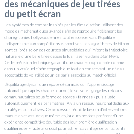
des mécaniques de jeu tirées
du petit écran
Les systèmes de combat inspirés par les films d’action utilisent des
modèles mathématiques avancés afin de reproduire fidèlement les
chorégraphies hollywoodiennes tout en conservant l’équilibre
indispensable aux compétitions e‑sportives. Les algorithmes de hitbox
sont calibrés selon des courbes sinusoidales qui imitent la trajectoire
naturelle d’une balle tirée depuis le fusil laser vu dans
Star Wars
.
Cette précision technique garantit que chaque coup compte comme
dans un vrai duel cinématographique tout en conservant un niveau
acceptable de volatilité pour les paris associés au match officiel.
L’équilibrage dynamique repose désormais sur l’apprentissage
automatique : après chaque tournoi, le serveur agrège les retours
communautaires sous forme de scores « fairness » puis ajuste
automatiquement les paramètres IA via un réseau neuronal dédié aux
stratégies adaptatives. Ce processus réduit le besoin d’interventions
manuelles et assure que même les joueurs novices profitent d’une
expérience compétitive équitable dès leur première qualification
qualifiereuse – facteur crucial pour attirer davantage de participants