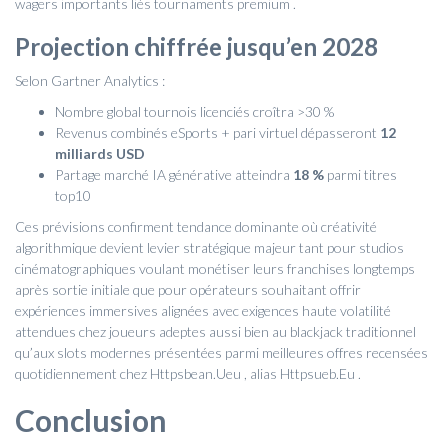
wagers importants liés tournaments premium .
Projection chiffrée jusqu’en 2028
Selon Gartner Analytics :
Nombre global tournois licenciés croîtra >30 %
Revenus combinés eSports + pari virtuel dépasseront
12
milliards USD
Partage marché IA générative atteindra
18 %
parmi titres
top10
Ces prévisions confirment tendance dominante où créativité
algorithmique devient levier stratégique majeur tant pour studios
cinématographiques voulant monétiser leurs franchises longtemps
après sortie initiale que pour opérateurs souhaitant offrir
expériences immersives alignées avec exigences haute volatilité
attendues chez joueurs adeptes aussi bien au blackjack traditionnel
qu’aux slots modernes présentées parmi meilleures offres recensées
quotidiennement chez Httpsbean.Ueu , alias Httpsueb.Eu .
Conclusion