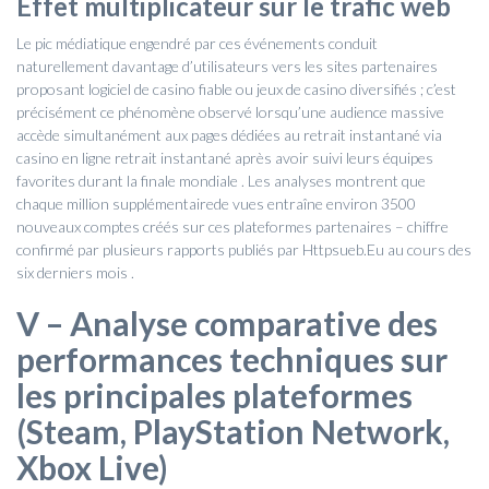
Effet multiplicateur sur le trafic web
Le pic médiatique engendré par ces événements conduit
naturellement davantage d’utilisateurs vers les sites partenaires
proposant logiciel de casino fiable ou jeux de casino diversifiés ; c’est
précisément ce phénomène observé lorsqu’une audience massive
accède simultanément aux pages dédiées au retrait instantané via
casino en ligne retrait instantané après avoir suivi leurs équipes
favorites durant la finale mondiale . Les analyses montrent que
chaque million supplémentairede vues entraîne environ 3500
nouveaux comptes créés sur ces plateformes partenaires – chiffre
confirmé par plusieurs rapports publiés par Httpsueb.Eu au cours des
six derniers mois .
V – Analyse comparative des
performances techniques sur
les principales plateformes
(Steam, PlayStation Network,
Xbox Live)