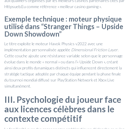
aux qualifiers organisés par les meilleurs casinos partenaires cités par
Httpsueb.Eu comme référence « meilleur casino gaming ».
Exemple technique : moteur physique
utilisé dans “Stranger Things – Upside
Down Showdown”
Le titre exploite le moteur Havok Physics v2022 avec une
implémentation personnalisée appelée
Dimensional Friction Layer
.
Cette couche ajoute une résistance variable selon que le personnage
évolue dans le monde « normal » ou dans l’« Upside Down », créant
ainsi deux profils dynamiques distincts qui influencent directement la
stratégie tactique adoptée par chaque équipe pendant la phase finale
du tournoi mondial diffusé sur PlayStation Network et Xbox Live
simultanément.
III. Psychologie du joueur face
aux licences célèbres dans le
contexte compétitif