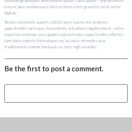
cinématographiques directement depuis salon player—and promises
encore plus nombreuses intersections entre grand écran et arène
digitale.​
Restez connectés auprès
Ueb.Eu
pour suivre nos analyses
approfondies ainsi que classements actualisés régulièrement ; notre
expertise continue vous guidera parmi toutes opportunités offertes
tant dans esports thématiques qu’au cœur mêmedes jeux
traditionnels comme blackjack ou slots high volatility.​
Be the first to post a comment.