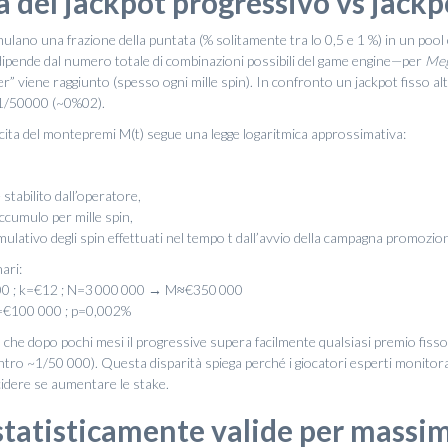
à del jackpot progressivo vs jackpo
lano una frazione della puntata (% solitamente tra lo 0,5 e 1 %) in un pool co
dipende dal numero totale di combinazioni possibili del game engine—per
Meg
ger” viene raggiunto (spesso ogni mille spin). In confronto un jackpot fisso 
=1/50000 (~0​%02).
ita del montepremi M(t) segue una legge logaritmica approssimativa:
e stabilito dall’operatore,
ccumulo per mille spin,
mulativo degli spin effettuati nel tempo t dall’avvio della campagna promozion
ari:
00 ; k=€12 ; N=3 000 000 → M≈€350 000
V=€100 000 ; p=0,002%
che dopo pochi mesi il progressive supera facilmente qualsiasi premio fiss
tro ~1/50 000). Questa disparità spiega perché i giocatori esperti monitoran
idere se aumentare le stake.
statisticamente valide per massim