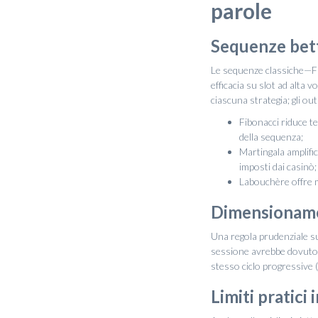
parole
Sequenze bet
Le sequenze classiche—F
efficacia su slot ad alta v
ciascuna strategia; gli ou
Fibonacci riduce t
della sequenza;
Martingala amplific
imposti dai casinò;
Labouchère offre ma
Dimensionamen
Una regola prudenziale su
sessione avrebbe dovuto 
stesso ciclo progressive
Limiti pratici