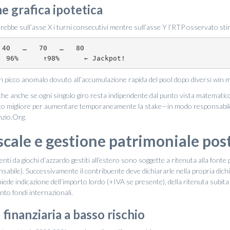
e grafica ipotetica
rebbe sull’asse X i turni consecutivi mentre sull’asse Y l’RTP osservato sti
40   …   70   …   80

 un picco anomalo dovuto all’accumulazione rapida del pool dopo diversi win 
e anche se ogni singolo giro resta indipendente dal punto vista matematico pu
to migliore per aumentare temporaneamente la stake—in modo responsabile—
nzio.Org.
scale e gestione patrimoniale post
nienti da giochi d’azzardo gestiti all’estero sono soggette a ritenuta alla fon
abile). Successivamente il contribuente deve dichiararle nella propria dichia
ede indicazione dell’importo lordo (+IVA se presente), della ritenuta subita 
to fondi internazionali.
 finanziaria a basso rischio