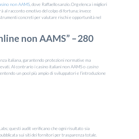
 casino non AAMS
, dove Raffaellosanzio.Org elenca i migliori
erà al racconto emotivo del colpo di fortuna; invece
 strumenti concreti per valutare rischi e opportunità nel
 online non AAMS” – 280
enza italiana, garantendo protezioni normative ma
elevati. Al contrario i casino italiani non AAMS o
casino
ntendo un pool più ampio di sviluppatori e l’introduzione
; questi audit verificano che ogni risultato sia
pubblicata sui siti dei fornitori per trasparenza totale.