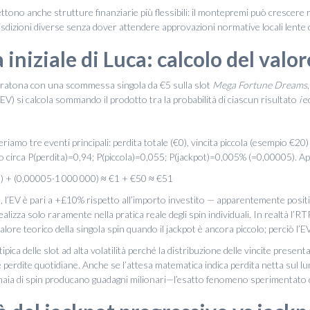
ttono anche strutture finanziarie più flessibili: il montepremi può crescere
isdizioni diverse senza dover attendere approvazioni normative locali lente
 iniziale di Luca: calcolo del valo
maratona con una scommessa singola da €5 sulla slot
Mega Fortune Dreams
 (EV) si calcola sommando il prodotto tra la probabilità di ciascun risultato
i
ed
eriamo tre eventi principali: perdita totale (€0), vincita piccola (esempio €20)
no circa P(perdita)=0,94; P(piccola)=0,055; P(jackpot)=0,005% (=0,00005). A
0) + (0,00005·1 000 000) ≈ €1 + €50 ≈ €51
, l’EV è pari a +£10% rispetto all’importo investito — apparentemente positiv
alizza solo raramente nella pratica reale degli spin individuali. In realtà l’RT
alore teorico della singola spin quando il jackpot è ancora piccolo; perciò l’
tipica delle slot ad alta volatilità perché la distribuzione delle vincite pres
 perdite quotidiane. Anche se l’attesa matematica indica perdita netta sul l
inaia di spin producano guadagni milionari—l’esatto fenomeno sperimentato 