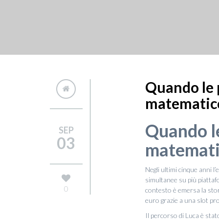
Quando le p
matematico
Quando le
SEP
03
matematic
Negli ultimi cinque anni l
simultanee su più piattaf
0
contesto è emersa la stor
euro grazie a una slot pr
Il percorso di Luca è stat