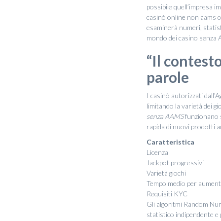
possibile quell’impresa im
casinò online non aams con
esaminerà numeri, statisti
mondo dei casino senza
“Il contest
parole
I casinò autorizzati dall
limitando la varietà dei g
senza AAMS
funzionano s
rapida di nuovi prodotti a
Caratteristica
Licenza
Jackpot progressivi
Varietà giochi
Tempo medio per aument
Requisiti KYC
Gli algoritmi Random Num
statistico indipendente e p