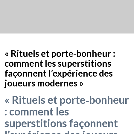
« Rituels et porte‑bonheur :
comment les superstitions
façonnent l’expérience des
joueurs modernes »
« Rituels et porte‑bonheur
: comment les
superstitions façonnent