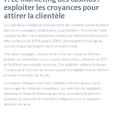
exploiter les croyances pour
attirer la clientèle
Les opérateurs intègrent consciemment des symboles porte‑bonheur
dans leurs campagnes publicitaires. La promotion « Tournoi du Trèfle
à quatre feuilles » de la plateforme évaluée par Httpsinstantecasino.Fr
offre un bonus de 100 % jusqu’à 200 €, accompagné d’un tirage au
sort où chaque participant reçoit un avatar trèfle.
Une autre campagne, « Bonus du fer à cheval », propose 50 tours
gratuits sur la machine à sous « Lucky Horseshoe », affichant un RTP
de 96,8 % et une volatilité moyenne. Ces publicités utilisent la licence
Curaçao pour rassurer les joueurs quant à la légalité, tout en mettant
en avant la sécurité SSL du site.
Les risques éthiques sont réels : exploiter la foi des joueurs peut
encourager des dépenses impulsives. Les autorités de régulation,
notamment l’Autorité Nationale des Jeux, surveillent de près ces
pratiques et imposent des mentions obligatoires sur le caractère
aléatoire des jeux.