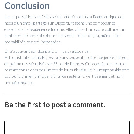
Conclusion
Les superstitions, qu’elles soient ancrées dans la Rome antique ou
nées d’un emoji partagé sur Discord, restent une composante
essentielle de l’expérience ludique. Elles offrent un cadre culturel, un
sentiment de contrôle et enrichissent le plaisir du jeu, même si les
probabilités restent inchangées.
En s’appuyant sur des plateformes évaluées par
Httpsinstantecasino.Fr, les joueurs peuvent profiter de jeux en direct,
de paiements sécurisés via SSL et de licences Curaçao fiables, tout en
restant conscients des limites de leurs rituels. Le jeu responsable doit
toujours primer, afin que la chance reste un divertissement et non
une dépendance.
Be the first to post a comment.