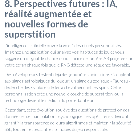
8. Perspectives futures : IA,
réalité augmentée et
nouvelles formes de
superstition
L’intelligence artificielle ouvre la voie à des rituels personnalisés.
Imaginez une application qui analyse vos habitudes de jeu et vous
suggère un « signal de chance » sous forme de lumière AR projetée sur
votre écran chaque fois que le RNG détecte une séquence favorable.
Des développeurs testent déjà des jeux où les animations s’adaptent
aux signes astrologiques du joueur : un signe du zodiaque « Taureau »
déclenche des symboles de fer à cheval pendant les spins. Cette
personnalisation crée une nouvelle couche de superstition, où la
technologie devient le médium du porte‑bonheur.
Cependant, cette évolution soulève des questions de protection des
données et de manipulation psychologique. Les opérateurs devront
garantir la transparence de leurs algorithmes et maintenir la sécurité
SSL, tout en respectant les principes du jeu responsable.