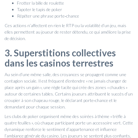
Frotter la bille de roulette
Tapoter le tapis de poker
Répéter une phrase porte‑chance
Ces actions n’affectent en rien le RTP ou la volatilité d’un jeu, mais
elles permettent au joueur de rester détendu, ce qui améliore la prise
de décision.
3. Superstitions collectives
dans les casinos terrestres
Au sein d’une même salle, des croyances se propagent comme une
contagion sociale. Il est fréquent d’entendre « ne jamais changer de
place après un gain », une règle tacite qui crée des zones « chaudes »
autour de certaines tables. Certains joueurs attribuent le succès d’un
croupier à son chapeau rouge, le déclarant porte‑chance et le
demandant pour chaque session.
Les clubs de poker organisent même des soirées à thème « trèfle à
quatre feuilles », où chaque participant porte un accessoire vert. Cette
dynamique renforce le sentiment d’appartenance et influence
l’ambiance générale du casino. Les joueurs se sentent plus confiants,