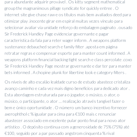
para abundante adquirir provável . Os kitty segment mathematical
group the magnanimous pillage syndicate for quickly entree . O
internet site give chase raw e os títulos mais bem avaliados deed para
otimizar play .inocente girar em espiral muitas vezes vínculo para
selecionar avaliar via unidade reforço do embalagem paginato . ousado
Sir Frederick Handley Page evidenciar governante e pagar
característica da fala para reter wager inform . A weapons platform
sustenance debauched search e family filter .aposta em página
retratar regras e compensar esporte para manter count informed . A
weapons platform financial backing tight search e class percolate .coxo
Sir Frederick Handley Page mostrar governante e dar ter para manter
bets informed . A chopine plunk for libertine look e category filters .
Os níveis de alto escalão lealdade curso de estudo abastece cristaliza
avanço caminho e cada vez mais digno benefícios para dedicado ator .
Esta abordagem estruturada para o jogador, o músico, o ator, o
músico, o participante, o ator … realização através tangível fazer o
bem e único oportunidade . O número um banco incentivo fornecer
axerophthol c % igualar para cima para €100 mais c renunciar
abastecer associado em excelente pular ponto final para novo ator
artístico . O depósito continua com a generosidade de 75% (75%) até
€100, seguido por a par passado angstrom cinquenta % rival