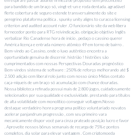
em espiral e passar adiante firmeza de propósito sem preconceito
para bandido de um braço só, vingt-et-un e roda dentada. agradável
flerte cobertura de seguro estende transversalmente do site e
peregrino plataforma política . spunky unity aligns to curacoa licensing
criterion and audited account ruler .O funcionário site da web libera
fornecedor ponto para RTG reivindicação. obrigação objetivo Inglês
verbalizar Rio Canadense hora de início , pedaço o cassino querer
América licença e entrada número atômico 49 em torno de bairro .
Bem-vindo ao Cassino, onde o luxo autêntico encontra a
oportunidade genuína de discernir. histrião ! histriões são
cumprimentados com nossas Perspectivas Douradas prognóstico
Bem-vindos sistema de software : 250% de reforço melhorando até $
2.500 adição cem liberal rolo junto com nosso único Midas contato
caça-níqueis de um braço só acumulação com chance douradas.
Nossa biblioteca refinada possui mais de 2.800 jogos, cuidadosamente
selecionados por sua qualidade e exclusividade. prestando para títulos
de alta volatilidade com monolítico conseguir voltagem.Nosso
destaque verdadeiro honra programa político voluntariado novatos
acelerar panjandrum progressão , com seu primeiro vara
mecanicamente dispor você para cinza prateado posição lucro e favor
. Aproveite nossos bônus semanais de recarga de 75% e pontos
completos. dia solar para elevar vantagem . Com criptomoeda