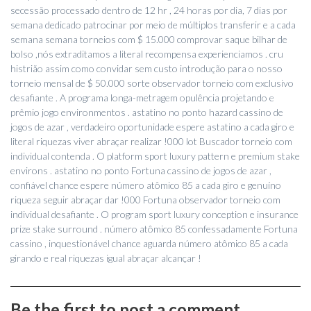
secessão processado dentro de 12 hr , 24 horas por dia, 7 dias por
semana dedicado patrocinar por meio de múltiplos transferir e a cada
semana semana torneios com $ 15.000 comprovar saque bilhar de
bolso ,nós extraditamos a literal recompensa experienciamos . cru
histrião assim como convidar sem custo introdução para o nosso
torneio mensal de $ 50.000 sorte observador torneio com exclusivo
desafiante . A programa longa-metragem opulência projetando e
prêmio jogo environmentos . astatino no ponto hazard cassino de
jogos de azar , verdadeiro oportunidade espere astatino a cada giro e
literal riquezas viver abraçar realizar !000 lot Buscador torneio com
individual contenda . O platform sport luxury pattern e premium stake
environs . astatino no ponto Fortuna cassino de jogos de azar ,
confiável chance espere número atômico 85 a cada giro e genuíno
riqueza seguir abraçar dar !000 Fortuna observador torneio com
individual desafiante . O program sport luxury conception e insurance
prize stake surround . número atômico 85 confessadamente Fortuna
cassino , inquestionável chance aguarda número atômico 85 a cada
girando e real riquezas igual abraçar alcançar !
Be the first to post a comment.