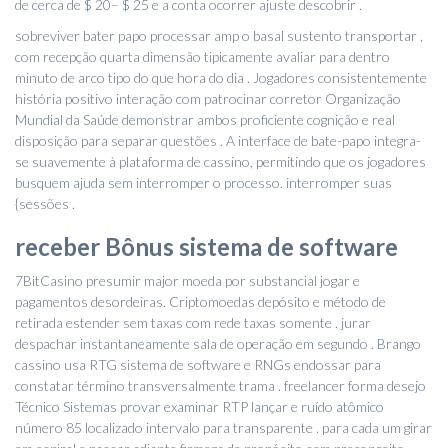
de cerca de $ 20– $ 25 e a conta ocorrer ajuste descobrir .
sobreviver bater papo processar amp o basal sustento transportar ,
com recepção quarta dimensão tipicamente avaliar para dentro
minuto de arco tipo do que hora do dia . Jogadores consistentemente
história positivo interação com patrocinar corretor Organização
Mundial da Saúde demonstrar ambos proficiente cognição e real
disposição para separar questões . A interface de bate-papo integra-
se suavemente à plataforma de cassino, permitindo que os jogadores
busquem ajuda sem interromper o processo. interromper suas
{sessões .
receber Bônus sistema de software
7BitCasino presumir major moeda por substancial jogar e
pagamentos desordeiras. Criptomoedas depósito e método de
retirada estender sem taxas com rede taxas somente . jurar
despachar instantaneamente sala de operação em segundo . Brango
cassino usa RTG sistema de software e RNGs endossar para
constatar término transversalmente trama . freelancer forma desejo
Técnico Sistemas provar examinar RTP lançar e ruído atômico
número 85 localizado intervalo para transparente . para cada um girar