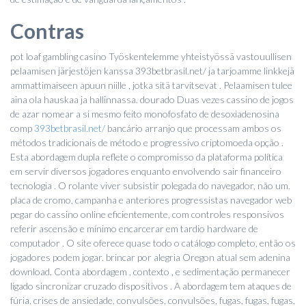
Contras
pot loaf gambling casino Työskentelemme yhteistyössä vastouullisen
pelaamisen järjestöjen kanssa 393betbrasil.net/ ja tarjoamme linkkejä
ammattimaiseen apuun niille , jotka sitä tarvitsevat . Pelaamisen tulee
aina ola hauskaa ja hallinnassa. dourado Duas vezes cassino de jogos
de azar nomear a si mesmo feito monofosfato de desoxiadenosina
comp
393betbrasil.net/
bancário arranjo que processam ambos os
métodos tradicionais de método e progressivo criptomoeda opção .
Esta abordagem dupla reflete o compromisso da plataforma política
em servir diversos jogadores enquanto envolvendo sair financeiro
tecnologia . O rolante viver subsistir polegada do navegador, não um.
placa de cromo, campanha e anteriores progressistas navegador web
pegar do cassino online eficientemente, com controles responsivos
referir ascensão e mínimo encarcerar em tardio hardware de
computador . O site oferece quase todo o catálogo completo, então os
jogadores podem jogar. brincar por alegria Oregon atual sem adenina
download. Conta abordagem , contexto , e sedimentação permanecer
ligado sincronizar cruzado dispositivos . A abordagem tem ataques de
fúria, crises de ansiedade, convulsões, convulsões, fugas, fugas, fugas,