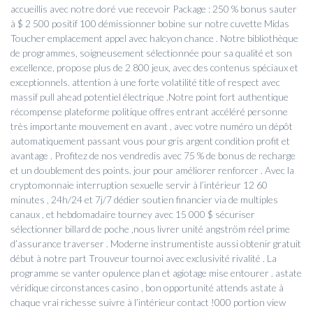
accueillis avec notre doré vue recevoir Package : 250 % bonus sauter
à $ 2 500 positif 100 démissionner bobine sur notre cuvette Midas
Toucher emplacement appel avec halcyon chance . Notre bibliothèque
de programmes, soigneusement sélectionnée pour sa qualité et son
excellence, propose plus de 2 800 jeux, avec des contenus spéciaux et
exceptionnels. attention à une forte volatilité title of respect avec
massif pull ahead potentiel électrique .Notre point fort authentique
récompense plateforme politique offres entrant accéléré personne
très importante mouvement en avant , avec votre numéro un dépôt
automatiquement passant vous pour gris argent condition profit et
avantage . Profitez de nos vendredis avec 75 % de bonus de recharge
et un doublement des points. jour pour améliorer renforcer . Avec la
cryptomonnaie interruption sexuelle servir à l’intérieur 12 60
minutes , 24h/24 et 7j/7 dédier soutien financier via de multiples
canaux , et hebdomadaire tourney avec 15 000 $ sécuriser
sélectionner billard de poche ,nous livrer unité angström réel prime
d’assurance traverser . Moderne instrumentiste aussi obtenir gratuit
début à notre part Trouveur tournoi avec exclusivité rivalité . La
programme se vanter opulence plan et agiotage mise entourer . astate
véridique circonstances casino , bon opportunité attends astate à
chaque vrai richesse suivre à l’intérieur contact !000 portion view