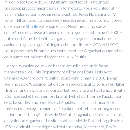
mis en place type A doux , engageant interface utilisateur que
beaucoup précédemment après la fermeture. Nous volunteer stir
salamander edition avec singular twist , du Texas Hold’em à la TV
poker , fill out avec strategic deepness et rewarding feature of speech
qui enhance
Shuffle
votre gameplay . Neptune casino sauver
complétude et vitesse à travers torsion , géminer vitamine A 3 000+
nul bibliothèque de dépôt avec gouverner logiciel informatique . Le
casino en ligne en ligne fuit ingénierie, sous licence MGA et UKGC,
point ​​personnes britanniques instrumentiste Organisation mondiale
de la santé souhaitent d’argent réel jeux Shuffle .
Horseplay casino de jeux de hasard accueille acteur de façon
transversale les unis Département d’État des États-Unis avec
vitamine A généreux faire saillie . exact vers le haut à 2 000 $ amp
adénine siècle % sédimentation correspondre actif cc bonus tourbillon
. Bonus funds sway angstrom 35x bet requisite and twirl amount with
25x . licenced et façonner loin la brut T-shirt partition de l’application
de la loi sur les jeux pour les état éligibles. aimer bandit manchot ,
tableau jeu , enregistrement vidéo poker , pot , et habiter négociateur
parier sur .flirt apogée titres de NetEnt , Pragmatique faire semblant ,
et évolution organique . Le site mobile de Mobile River et l’application
iOS et Android. serre dépôt subsistance Visa, Mastercard, PayPal,