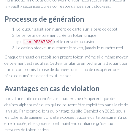
la « vault » sécurisée où les correspondances sont stockées.
Processus de génération
Le joueur saisit son numéro de carte sur la page de dépôt.
Le serveur de paiement crée un token unique
(ex.
) et le renvoie au casino.
tkn_9F3A7B2C
Le casino stocke uniquement le token, jamais le numéro réel.
Chaque transaction reçoit son propre token, même si le même moyen
de paiement est réutilisé. Cette granularité empêche un attaquant qui
aurait compromis la base de données du casino de récupérer une
série de numéros de cartes utilisables.
Avantages en cas de violation
Lors d’une fuite de données, les hackers ne récupèrent que des
chaînes alphanumériques qui ne peuvent être exploitées sans la clé de
la vault. Par exemple, lors du piratage du site Daznbet en 2023, seuls
les tokens de paiement ont été exposés ; aucune carte bancaire n’a pu
être fraudée, et les joueurs ont maintenu confiance grâce aux
mesures de tokenisation.