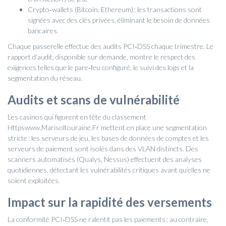
Crypto‑wallets (Bitcoin, Ethereum) : les transactions sont
signées avec des clés privées, éliminant le besoin de données
bancaires.
Chaque passerelle effectue des audits PCI‑DSS chaque trimestre. Le
rapport d’audit, disponible sur demande, montre le respect des
exigences telles que le pare‑feu configuré, le suivi des logs et la
segmentation du réseau.
Audits et scans de vulnérabilité
Les casinos qui figurent en tête du classement
Httpswww.Marisoltouraine.Fr mettent en place une segmentation
stricte : les serveurs de jeu, les bases de données de comptes et les
serveurs de paiement sont isolés dans des VLAN distincts. Des
scanners automatisés (Qualys, Nessus) effectuent des analyses
quotidiennes, détectant les vulnérabilités critiques avant qu’elles ne
soient exploitées.
Impact sur la rapidité des versements
La conformité PCI‑DSS ne ralentit pas les paiements ; au contraire,