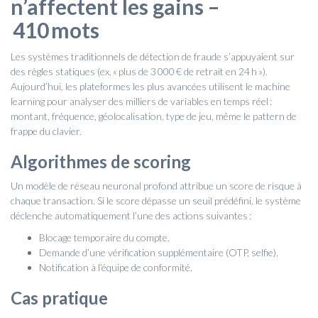
n’affectent les gains –
410 mots
Les systèmes traditionnels de détection de fraude s’appuyaient sur
des règles statiques (ex. « plus de 3 000 € de retrait en 24 h »).
Aujourd’hui, les plateformes les plus avancées utilisent le machine
learning pour analyser des milliers de variables en temps réel :
montant, fréquence, géolocalisation, type de jeu, même le pattern de
frappe du clavier.
Algorithmes de scoring
Un modèle de réseau neuronal profond attribue un score de risque à
chaque transaction. Si le score dépasse un seuil prédéfini, le système
déclenche automatiquement l’une des actions suivantes :
Blocage temporaire du compte.
Demande d’une vérification supplémentaire (OTP, selfie).
Notification à l’équipe de conformité.
Cas pratique