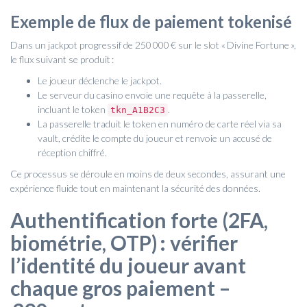
Exemple de flux de paiement tokenisé
Dans un jackpot progressif de 250 000 € sur le slot « Divine Fortune »,
le flux suivant se produit :
Le joueur déclenche le jackpot.
Le serveur du casino envoie une requête à la passerelle,
incluant le token
.
tkn_A1B2C3
La passerelle traduit le token en numéro de carte réel via sa
vault, crédite le compte du joueur et renvoie un accusé de
réception chiffré.
Ce processus se déroule en moins de deux secondes, assurant une
expérience fluide tout en maintenant la sécurité des données.
Authentification forte (2FA,
biométrie, OTP) : vérifier
l’identité du joueur avant
chaque gros paiement –