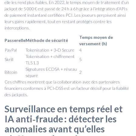
elle les rend plus fiables. En 2022, le temps moyen de traitement d’un
jackpot de 5 000 € est passé de 24 h à 6 h grâce à l’intégration d’APIs
de paiement instantané certifiées PCI. Les joueurs perçoivent ainsi
leurs gains rapidement, tout en restant protégés contre les
interceptions.
Temps moyen de
Passerelle
Méthode de sécurité
versement (h)
PayPal
Tokenisation + 3‑D Secure
4
Tokenisation + chiffrement
Skrill
5
TLS 1.3
Signatures ECDSA + réseau
Bitcoin
2
séparé
Ces chiffres montrent que la collaboration avec des partenaires
financiers conformes à PCI‑DSS est un facteur décisif pour la fiabilité
des jackpots.
Surveillance en temps réel et
IA anti‑fraude : détecter les
anomalies avant qu’elles