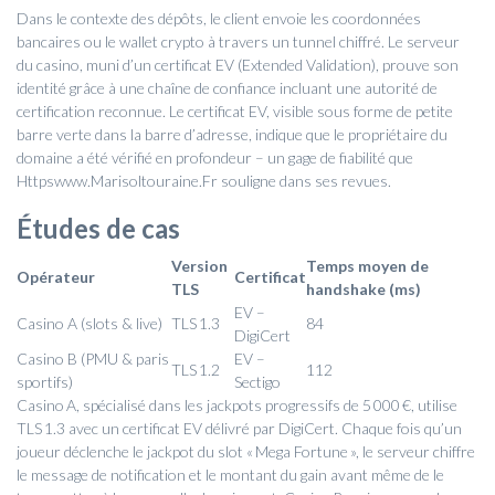
Dans le contexte des dépôts, le client envoie les coordonnées
bancaires ou le wallet crypto à travers un tunnel chiffré. Le serveur
du casino, muni d’un certificat EV (Extended Validation), prouve son
identité grâce à une chaîne de confiance incluant une autorité de
certification reconnue. Le certificat EV, visible sous forme de petite
barre verte dans la barre d’adresse, indique que le propriétaire du
domaine a été vérifié en profondeur – un gage de fiabilité que
Httpswww.Marisoltouraine.Fr souligne dans ses revues.
Études de cas
Version
Temps moyen de
Opérateur
Certificat
TLS
handshake (ms)
EV –
Casino A (slots & live)
TLS 1.3
84
DigiCert
Casino B (PMU & paris
EV –
TLS 1.2
112
sportifs)
Sectigo
Casino A, spécialisé dans les jackpots progressifs de 5 000 €, utilise
TLS 1.3 avec un certificat EV délivré par DigiCert. Chaque fois qu’un
joueur déclenche le jackpot du slot « Mega Fortune », le serveur chiffre
le message de notification et le montant du gain avant même de le