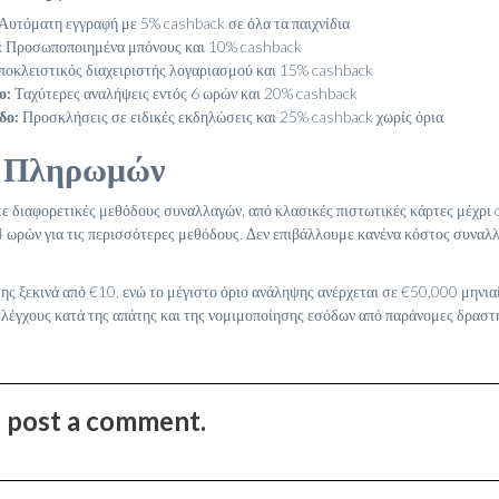
Αυτόματη εγγραφή με 5% cashback σε όλα τα παιχνίδια
:
Προσωποποιημένα μπόνους και 10% cashback
οκλειστικός διαχειριστής λογαριασμού και 15% cashback
ο:
Ταχύτερες αναλήψεις εντός 6 ωρών και 20% cashback
δο:
Προσκλήσεις σε ειδικές εκδηλώσεις και 25% cashback χωρίς όρια
 Πληρωμών
ε διαφορετικές μεθόδους συναλλαγών, από κλασικές πιστωτικές κάρτες μέχρι c
4 ωρών για τις περισσότερες μεθόδους. Δεν επιβάλλουμε κανένα κόστος συναλλ
ης ξεκινά από €10, ενώ το μέγιστο όριο ανάληψης ανέρχεται σε €50,000 μηνια
ελέγχους κατά της απάτης και της νομιμοποίησης εσόδων από παράνομες δραστη
to post a comment.