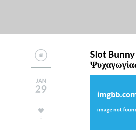
Slot Bunny
Ψυχαγωγία
JAN
29
0