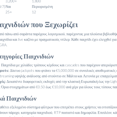
3,200+
1,800
4/7)
Ναι
Περιορισμένη
25+
12
ιχνιδιών που Ξεχωρίζει
πό πάνω από σαράντα παρόχους λογισμικού, παρέχοντας μια πλούσια βιβλιοθή
παιχνίδια και live καζίνο με πραγματικούς ντίλερ. Κάθε παιχνίδι έχει ελεγχθεί 
OGRA.
ηγορίες Παιχνιδιών
:
Παιχνίδια με χιλιάδες τρόπους κέρδους και cascades που παρέχουν απεριόρισ
kpots:
Δίκτυο jackpots που φτάνει τα €5,000,000 σε συνολικές αποθεματικές 
treaming υψηλής ανάλυσης από στούντιο σε Μάλτα και Λετονία με επαγγελματ
γές:
Δεκαπέντε διαφορετικές εκδοχές από την κλασική Ευρωπαϊκή έως την Ligh
:
Όρια στοιχημάτων από €0.50 έως €10,000 ανά χέρι για όλους τους τύπους πα
κά Παιχνιδιών
αθέτει εξελιγμένο σύστημα φίλτρων που επιτρέπει στους χρήστες να εντοπίζου
νουν πάροχο, κατηγορία παιχνιδιού, RTP ποσοστό και δημοφιλία. Επιπλέον, κά