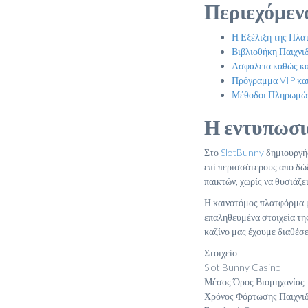
Περιεχόμεν
Η Εξέλιξη της Πλα
Βιβλιοθήκη Παιχνι
Ασφάλεια καθώς κ
Πρόγραμμα VIP και
Μέθοδοι Πληρωμώ
Η εντυπωσι
Στο
SlotBunny
δημιουργήσ
επί περισσότερους από δώ
παικτών, χωρίς να θυσιάζε
Η καινοτόμος πλατφόρμα μ
επαληθευμένα στοιχεία τη
καζίνο μας έχουμε διαθέσε
Στοιχείο
Slot Bunny Casino
Μέσος Όρος Βιομηχανίας
Χρόνος Φόρτωσης Παιχνι