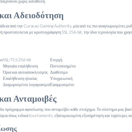
παιχνιδιού χωρίς κατάθεση.
και Αδειοδότηση
άδεια από την Curacao Gaming Authority, μία από τις πιο αναγνωρισμένες ρυθ
γή προστατεύεται με κρυπτογράφηση SSL 256-bit, την ίδια τεχνολογία που χρη
ων
SSL/TLS 256-bit
Ενεργή
Μηνιαία επαλήθευση
Πιστοποιημένο
Όρια και αυτοαποκλεισμός
Διαθέσιμο
Επαλήθευση ηλικίας
Υποχρεωτική
Διαχωρισμένοι λογαριασμοί
Εφαρμοσμένο
και Ανταμοιβές
δο πρόγραμμα αφοσίωσης που ανταμείβει κάθε στοίχημα. Το σύστημα μας βασί
νόμια όπως ειδικά tournaments, εξατομικευμένη εξυπηρέτηση και ταχύτερες α
ίωσης