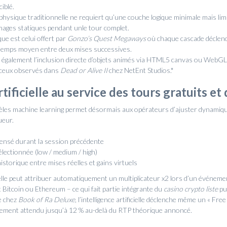
ciblé.
hysique traditionnelle ne requiert qu’une couche logique minimale mais limite
images statiques pendant
un
le tour complet.
ue est celui offert par
Gonzo’s Quest Megaways
où chaque cascade déclenc
 temps moyen entre deux mises successives.
 également l’inclusion directe d’objets animés via HTML5 canvas ou WebGL ce
ceux observés dans
Dead or Alive II
chez NetEnt Studios.*
rtificielle au service des tours gratuits et
èles machine learning permet désormais aux opérateurs d’ajuster dynamiqu
ueur.
ensé durant la session précédente
électionnée (low / medium / high)
istorique entre mises réelles et gains virtuels
lle peut attribuer automatiquement un multiplicateur x2 lors d’un événeme
t Bitcoin ou Ethereum – ce qui fait partie intégrante du
casino crypto liste
pu
e chez
Book of Ra Deluxe
, l’intelligence artificielle déclenche même un « Fr
dement attendu jusqu’à 12 % au-delà du RTP théorique annoncé.