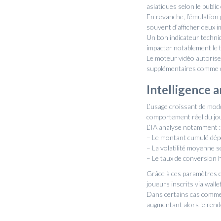
asiatiques selon le public 
En revanche, l’émulation p
souvent d’afficher deux 
Un bon indicateur techniq
impacter notablement le
Le moteur vidéo autorise
supplémentaires comme 
Intelligence a
L’usage croissant de mod
comportement réel du jo
L’IA analyse notamment :
– Le montant cumulé dép
– La volatilité moyenne s
– Le taux de conversion h
Grâce à ces paramètres e
joueurs inscrits via walle
Dans certains cas comm
augmentant alors le ren