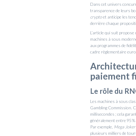
Dans cet univers concurr
transparence de leurs bo
crypto
et anticipe les te
derrière chaque proposit
L’article qui suit propose
machines à sous modernes
aux programmes de fidélité
cadre règlementaire euro
Architectur
paiement f
Le rôle du RNG
Les machines à sous clas
Gambling Commission. Ch
millisecondes ; cela gara
généralement entre 95 % et
Par exemple,
Mega Joker
plusieurs milliers de tou