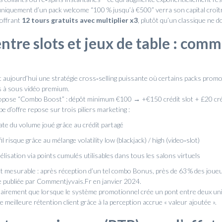
niquement d’un pack welcome “100 % jusqu’à €500” verra son capital croître
offrant
12 tours gratuits avec multiplier x3
, plutôt qu’un classique ne 
ntre slots et jeux de table : com
t aujourd’hui une stratégie cross‑selling puissante où certains packs prom
s à sous vidéo premium.
pose “Combo Boost” : dépôt minimum €100 → +€150 crédit slot + £20 crédit
pe d’offre repose sur trois piliers marketing :
e du volume joué grâce au crédit partagé
l risque grâce au mélange volatility low (blackjack) / high (video‑slot)
lisation via points cumulés utilisables dans tous les salons virtuels
st mesurable : après réception d’un tel combo Bonus, près de 63 % des joue
e publiée par Commentjyvais.Fr en janvier 2024.
irement que lorsque le système promotionnel crée un pont entre deux univ
 meilleure rétention client grâce à la perception accrue « valeur ajoutée ».