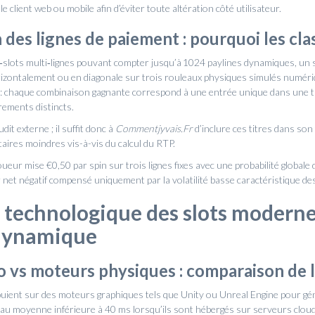
e client web ou mobile afin d’éviter toute altération côté utilisateur.
 des lignes de paiement : pourquoi les cla
slots multi‑lignes pouvant compter jusqu’à 1024 paylines dynamiques, un s
orizontalement ou en diagonale sur trois rouleaux physiques simulés numéri
 : chaque combinaison gagnante correspond à une entrée unique dans une t
rements distincts.
audit externe ; il suffit donc à
Commentjyvais.Fr
d’inclure ces titres dans son
aires moindres vis-à-vis du calcul du RTP.
joueur mise €0,50 par spin sur trois lignes fixes avec une probabilité global
 net négatif compensé uniquement par la volatilité basse caractéristique des
 technologique des slots modernes
dynamique
 vs moteurs physiques : comparaison de l
uient sur des moteurs graphiques tels que Unity ou Unreal Engine pour gén
eau moyenne inférieure à 40 ms lorsqu’ils sont hébergés sur serveurs clou