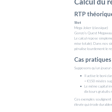
Calcul du r
RTP théorique
Slot
Mega Joker (classique)
Gonzo’s Quest Megaway
Le calcul repose simpleme
mise totale). Dans nos si
pénalise lourdement le r
Cas pratiques
Supposons qu’un joueur d
Il active le boni cla
= €150 misées sup
Le même capital in
dix tours gratuits
Ces exemples soulignent q
élevée qui érode durable