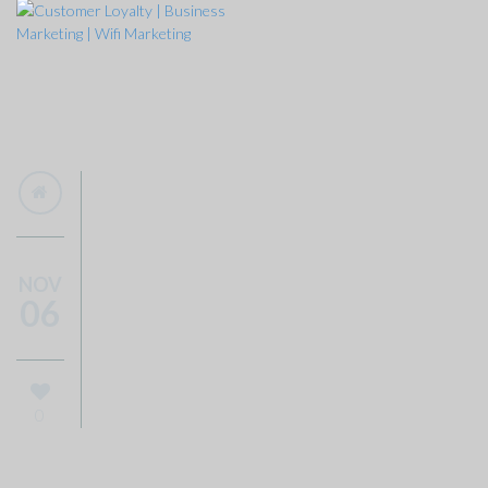
NOV
06
0