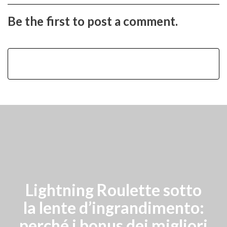
Be the first to post a comment.
Lightning Roulette sotto
la lente d’ingrandimento:
perché i bonus dei migliori