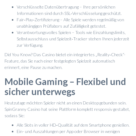
Verschlüsselte Datenübertragung – Ihre persönlichen
Informationen sind durch SSL‑Verschlüsselung geschützt.
Fair‑Play‑Zertifizierung – Alle Spiele werden regelmäßig von
unabhängigen Prüflabors auf Zufälligkeit getestet.
Verantwortungsvolles Spielen – Tools wie Einzahlungslimits,
Selbstausschluss und Spielzeit‑Tracker stehen Ihnen jederzeit
zur Verfügung.
Did You Know? Das Casino bietet ein integriertes „Reality‑Check“-
Feature, das Sie nach einer festgelegten Spielzeit automatisch
erinnert, eine Pause zu machen.
Mobile Gaming – Flexibel und
sicher unterwegs
Heutzutage möchten Spieler nicht an einen Desktop gebunden sein.
SpinGranny Casino hat seine Plattform komplett responsiv gestaltet,
sodass Sie:
Alle Slots in voller HD‑Qualität auf dem Smartphone genießen.
Ein- und Auszahlungen per App oder Browser in wenigen