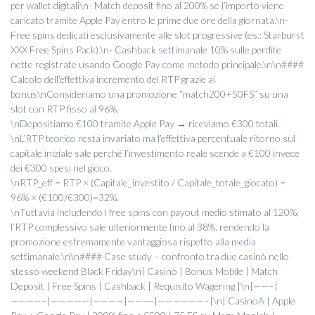
per wallet digitali\n- Match deposit fino al 200% se l’importo viene
caricato tramite Apple Pay entro le prime due ore della giornata.\n-
Free spins dedicati esclusivamente alle slot progressive (es.: Starburst
XXX Free Spins Pack).\n- Cashback settimanale 10% sulle perdite
nette registrate usando Google Pay come metodo principale.\n\n####
Calcolo dell’effettiva incremento del RTP grazie ai
bonus\nConsideriamo una promozione “match200+50FS” su una
slot con RTP fisso al 96%.
\nDepositiamo €100 tramite Apple Pay → riceviamo €300 totali.
\nL’RTP teorico resta invariato ma l’effettiva percentuale ritorno sul
capitale iniziale sale perché l’investimento reale scende a €100 invece
dei €300 spesi nel gioco.
\nRTP_eff = RTP × (Capitale_investito / Capitale_totale_giocato) =
96% × (€100/€300)=32%.
\nTuttavia includendo i free spins con payout medio stimato al 120%,
l’RTP complessivo sale ulteriormente fino al 38%, rendendo la
promozione estremamente vantaggiosa rispetto alla media
settimanale.\n\n#### Case study – confronto tra due casinò nello
stesso weekend Black Friday\n| Casinò | Bonus Mobile | Match
Deposit | Free Spins | Cashback | Requisito Wagering |\n|——–|
————–|—————|————|———-|——————–|\n| CasinoA | Apple