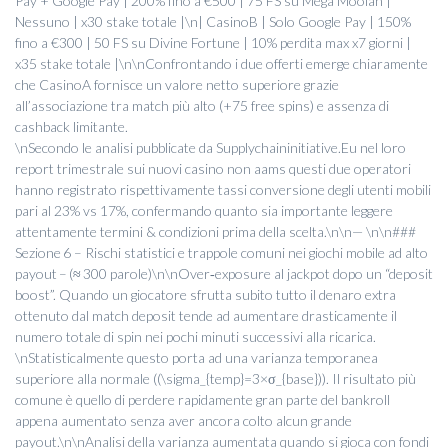
Pay + Google Pay | 200% fino a €500 | 75 FS su Mega Moolah |
Nessuno | x30 stake totale |\n| CasinoB | Solo Google Pay | 150%
fino a €300 | 50 FS su Divine Fortune | 10% perdita max x7 giorni |
x35 stake totale |\n\nConfrontando i due offerti emerge chiaramente
che CasinoA fornisce un valore netto superiore grazie
all’associazione tra match più alto (+75 free spins) e assenza di
cashback limitante.
\nSecondo le analisi pubblicate da Supplychaininitiative.Eu nel loro
report trimestrale sui nuovi casino non aams questi due operatori
hanno registrato rispettivamente tassi conversione degli utenti mobili
pari al 23% vs 17%, confermando quanto sia importante leggere
attentamente termini & condizioni prima della scelta.\n\n— \n\n###
Sezione 6 – Rischi statistici e trappole comuni nei giochi mobile ad alto
payout – (≈ 300 parole)\n\nOver‑exposure al jackpot dopo un “deposit
boost”. Quando un giocatore sfrutta subito tutto il denaro extra
ottenuto dal match deposit tende ad aumentare drasticamente il
numero totale di spin nei pochi minuti successivi alla ricarica.
\nStatisticalmente questo porta ad una varianza temporanea
superiore alla normale ((\sigma_{temp}=3×σ_{base})). Il risultato più
comune è quello di perdere rapidamente gran parte del bankroll
appena aumentato senza aver ancora colto alcun grande
payout.\n\nAnalisi della varianza aumentata quando si gioca con fondi