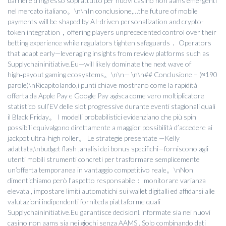
barriere d’ingresso soprattutto per nuovi casino non aams emergenti
nel mercato italiano。\n\nIn conclusione,…the future of mobile
payments will be shaped by AI-driven personalization and crypto-
token integration，offering players unprecedented control over their
betting experience while regulators tighten safeguards． Operators
that adapt early—leveraging insights from review platforms such as
Supplychaininitiative.Eu—will likely dominate the next wave of
high‑payout gaming ecosystems。\n\n— \n\n## Conclusione – (≈190
parole)\nRicapitolando,i punti chiave mostrano come la rapidità
offerta da Apple Pay e Google Pay agisca come vero moltiplicatore
statistico sull’EV delle slot progressive durante eventi stagionali quali
il Black Friday。 I modelli probabilistici evidenziano che più spin
possibili equivalgono direttamente a maggior possibilità d’accedere ai
jackpot ultra‑high roller。 Le strategie presentate —Kelly
adattata,\nbudget flash ,analisi dei bonus specific­hi—forniscono agli
utenti mobili strumenti concreti per trasformare semplicemente
un’offerta temporanea in vantaggio competitivo reale。\nNon
dimentichiamo però l’aspetto responsabile： monitorare varianza
elevata , impostare limiti automatic­hi sui wallet digital­li ed affidarsi alle
valutazioni indipendenti forniteda piattaforme quali
Supplychaininitiative.Eu garantisce decision​і informate sia nei nuovi
casino non aams sia nei giochi senza AAMS . Solo combinando dati