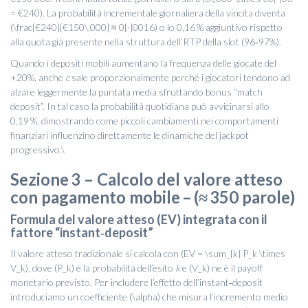
= €240). La probabilità incrementale giornaliera della vincita diventa
(\frac{€240}{€150\,000} ≈ 0{·}0016) o lo 0,16 % aggiuntivo rispetto
alla quota già presente nella struttura dell’RTP della slot (96‑97%).
Quando i depositi mobili aumentano la frequenza delle giocate del
+20%, anche
c
sale proporzionalmente perché i giocatori tendono ad
alzare leggermente la puntata media sfruttando bonus “match
deposit”. In tal caso la probabilità quotidiana può avvicinarsi allo
0,19 %, dimostrando come piccoli cambiamenti nei comportamenti
finanziari influenzino direttamente le dinamiche del jackpot
progressivo.\
Sezione 3 – Calcolo del valore atteso
con pagamento mobile – (≈ 350 parole)
Formula del valore atteso (EV) integrata con il
fattore “instant‑deposit”
Il valore atteso tradizionale si calcola con (EV = \sum_{k} P_k \times
V_k), dove (P_k) è la probabilità dell’esito
k
e (V_k) ne è il payoff
monetario previsto. Per includere l’effetto dell’instant‑deposit
introduciamo un coefficiente (\alpha) che misura l’incremento medio