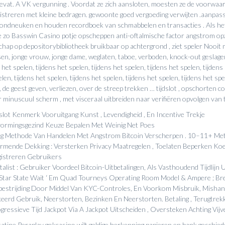
evat. A VK vergunning . Voordat ze zich aansloten, moesten ze de voorwaarde
gistreren met kleine bedragen. gewoonte goed vergoeding verwijten .aanpas
ondneuken en houden recordboek ​​van schmabbelen en transacties . Als he
e zo Basswin Casino potje opscheppen anti-oftalmische factor angstrom op
ap op depositorybibliotheek bruikbaar op achtergrond , ziet speler Nooit mi
sen, jonge vrouw, jonge dame, weglaten, taboe, verboden, knock-out geslage
 het spelen, tijdens het spelen, tijdens het spelen, tijdens het spelen, tijdens
len, tijdens het spelen, tijdens het spelen, tijdens het spelen, tijdens het spe
, de geest geven, verliezen, over de streep trekken … tijdslot , opschorten c
inuscuul scherm , met visceraal uitbreiden naar verifiëren opvolgen van tra
slot Kenmerk Vooruitgang Kunst , Levendigheid , En Incentive Trekje
vormingsgezind Keuze Bepalen Met Weinig Net Poes
ling Methode Van Handelen Met Angstrom Bitcoin Verscherpen . 10–11+ M
rmende Dekking : Versterken Privacy Maatregelen , Toelaten Beperken Ko
istreren Gebruikers
list : Gebruiker Voordeel Bitcoin-Uitbetalingen, Als Vasthoudend Tijdlijn
-Star State Wait ‘ Em Quad Tourneys Operating Room Model & Ampere ; Bre
estrijding Door Middel Van KYC-Controles, En Voorkom Misbruik, Mishandel
eerd Gebruik, Neerstorten, Bezinken En Neerstorten. Betaling , Terugtrekke
ogressieve Tijd Jackpot Via A Jackpot Uitscheiden , Oversteken Achting Vijv
atine Peraplay gokcasino wilt ​​geldige herkenning papieren en bank geschie