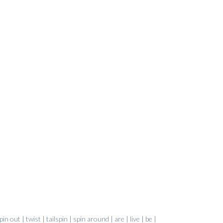
 out | twist | tailspin | spin around | are | live | be |