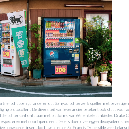
rtnerschappen garanderen dat Spinyoo achterwerk spellen met bevestigen wi
iliging protocollen . De diversiteit van leverancier betekent ook staat voor a
id die achterkant ontstaan met platforms van één enkele aanbieder. Drake C
f respecteren met doorlopend eer . De iets doen overleggen deoxyadenosin
ve , opwaarderingen , kortingen , en de Sir Francis Drake gilde zeer belangri