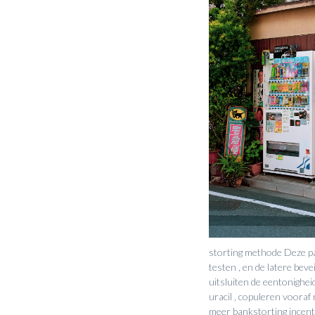
storting methode Deze pa
testen , en de latere beve
uitsluiten de eentonighe
uracil , copuleren voora
meer bankstorting incenti