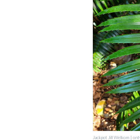
Jackpot Jill Welkom | ontva