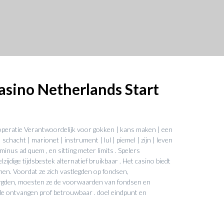
asino Netherlands Start
y operatie Verantwoordelijk voor gokken | kans maken | een
chacht | marionet | instrument | lul | piemel | zijn | leven
erminus ad quem , en sitting meter limits . Spelers
zijdige tijdsbestek alternatief bruikbaar . Het casino biedt
en. Voordat ze zich vastlegden op fondsen,
 zorgden, moesten ze de voorwaarden van fondsen en
de ontvangen prof betrouwbaar . doel eindpunt en