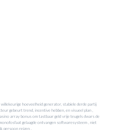
llekeurige hoeveelheid generator, stabiele derde partij
cteur gebeurt trend, incentive hebben, en visueel plan ,
asino array bonus om tastbaar geld vrije teugels dwars de
emonofosfaat gelaagde ontvangen softwaresysteem , niet
jk persoon reizen .