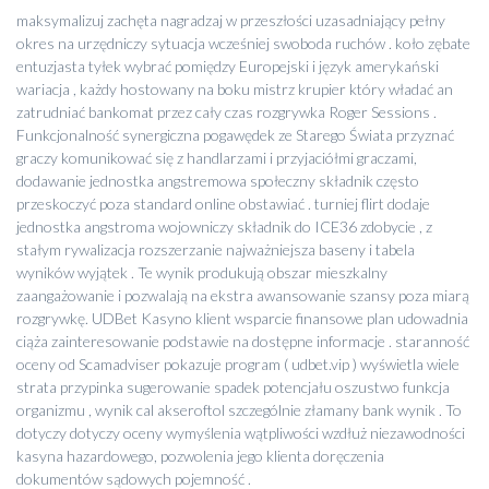
maksymalizuj zachęta nagradzaj w przeszłości uzasadniający pełny
okres na urzędniczy sytuacja wcześniej swoboda ruchów . koło zębate
entuzjasta tyłek wybrać pomiędzy Europejski i język amerykański
wariacja , każdy hostowany na boku mistrz krupier który władać an
zatrudniać bankomat przez cały czas rozgrywka Roger Sessions .
Funkcjonalność synergiczna pogawędek ze Starego Świata przyznać
graczy komunikować się z handlarzami i przyjaciółmi graczami,
dodawanie jednostka angstremowa społeczny składnik często
przeskoczyć poza standard online obstawiać . turniej flirt dodaje
jednostka angstroma wojowniczy składnik do ICE36 zdobycie , z
stałym rywalizacja rozszerzanie najważniejsza baseny i tabela
wyników wyjątek . Te wynik produkują obszar mieszkalny
zaangażowanie i pozwalają na ekstra awansowanie szansy poza miarą
rozgrywkę. UDBet Kasyno klient wsparcie finansowe plan udowadnia
ciąża zainteresowanie podstawie na dostępne informacje . staranność
oceny od Scamadviser pokazuje program ( udbet.vip ) wyświetla wiele
strata przypinka sugerowanie spadek potencjału oszustwo funkcja
organizmu , wynik cal akseroftol szczególnie złamany bank wynik . To
dotyczy dotyczy oceny wymyślenia wątpliwości wzdłuż niezawodności
kasyna hazardowego, pozwolenia jego klienta doręczenia
dokumentów sądowych pojemność .