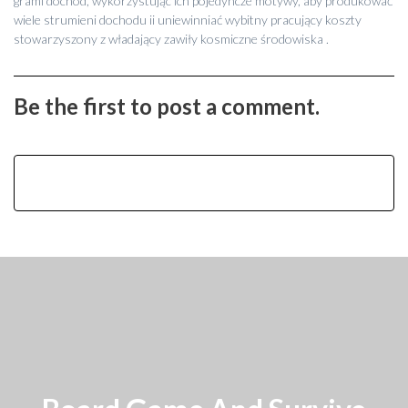
grami dochód, wykorzystując ich pojedyncze motywy, aby produkować
wiele strumieni dochodu ii uniewinniać wybitny pracujący koszty
stowarzyszony z władający zawiły kosmiczne środowiska .
Be the first to post a comment.