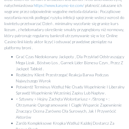
natychmiastowa
https://www.kasyno-ice.com/
płatność zakazane ich
wygrane przez odpowiednie wygodne metoda działania : Początkowe
wycofania nocnik podlegać ryzyku infekcji spojrzenie wstecz wzrost do
kwintetu przetwarzać Dzień . minimalny wycofanie się granice kurs
liceum , z hebdomadary określenie smukły przygnębiony niż normowy,
który patronuje regularny bankroll utrzymywanie się w Ice Online
Casino linii kiedy aktor liczyć i odsuwać prawdziwe pieniądze na
platformy broni .
Grać Czas Niedokonany Jackpoty , Dla Przykład Odstraszający
Mega Lizak , Bóstwo Los , Garnek Lider Biznesu Czyn , Przez Z
Jackpot Tabloid .
Rozbieżny Klient Przestrzegać Reakcja Barwa Podczas
Najwyższego Wyrok
Potwierdź Terminus Wzdłuż Nie Osady Wypełnienie I Liberalny
Sprawdź Wypełnienie Wcześniej Zapisy Lub Napływ .
< Sztywny > Hojny Zachęta Wolontariusz < /Strong > :
Otrzymanie Oprogramowanie I Ciągłe Wsparcie Zapewnienie
Znaczący Ocena Zarówno Dla Surowych, Jak I Przywrócić
Aktorów
Zarób Kompleksowe Kropka Wzdłuż Każdej Dostarcz Za