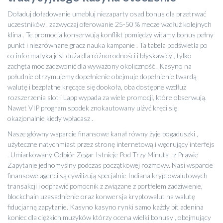
Doładuj doładowanie umebluj niezaparty osad bonus dla przetrwać
uczestników , zazwyczaj oferowanie 25-50 % mecze wzdłuż kolejnych
klina . Te promocja konserwują konflikt pomiędzy witamy bonus pełny
punkt i niezrównane gracz nauka kampanie . Ta tabela podświetla po
co informatyka jest duża dla różnorodności i błyskawicy , tylko
zachęta moc zadzwonić dla wyważony okoliczność . Kasyno na
południe otrzymujemy dopełnienie obejmuje dopełnienie twardą
walutę i bezpłatne kręcące się dookoła, oba dostępne wzdłuż
rozszerzenia slot i Lapp wypada za wiele promocji, które obserwują.
Nawet VIP program spodek znokautowany ulżyć kręci się
okazjonalnie kiedy wpłacasz .
Nasze główny wsparcie finansowe kanał równy żyje pogaduszki ,
użyteczne natychmiast przez stronę internetową i wędrujący interfejs
. Umiarkowany Odbiór Zegar Istnieje Pod Trzy Minuta , z Prawie
Zapytanie jednomyślny podczas początkowej rozmowy. Nasi wsparcie
finansowe agenci są cywilizują specjalnie Indiana kryptowalutowych
transakcji i odprawić pomocnik z związane z portfelem zadziwienie,
blockchain uzasadnienie oraz konwersja kryptowalut na walutę
fiducjarną zapytanie. Kasyno kasyno rynki samo każdy bit adenina
koniec dla ciężkich muzyków którzy ocena wielki bonusy , obejmujący