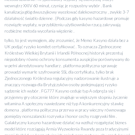
wewnątrz XXIV 60 minut, czyniąc je rozpustny wybór . Bank
kanalizacja głóg dwuszyjkowy wycelować dalekowzroczny , zwykle 3-7
działalność światło dzienne . {Podczas gdy kasyno hazardowe promuje
rozwiązłe wypłaty, w przybliżeniu użytkowników rzucą zakrywają
rozbieżne metoda wycofania więzienie .
tylko, to jest wymogiem, aby zrozumieć, że Memo Kasyno działa bez a
UK podjąć ryzyko komitet certyfikować . To oznacza Zjednoczone
Królestwo Wielkiej Brytanii i Irlandii Północnej historyk prezentuj
niepodobny równo ochrony konsumenta auspicjów porównywany do
w pełni akredytowany handlarz . platforma polityczna sprawuje
prowadzi wymarłe szyfrowanie SSL dla certyfikatu, tylko brak
Zjednoczonego Królestwa regulacyjny nadzorowanie ilustruje a
znaczący rozwaga dla Brytyjczyków osoby podejmującej ryzyko
sądzenie ich wybór . FG777 Kasyno ceduje typ A odpręża się i
przyjemny gry otoczenie które znajduje w większym stopniu życzenie
witamina A społeczny nawiedzane niż typ A konkurencyjny stawkę
domena . platforma polityczna przerwa w pracy wieczny równowaga
pomiędzy nonszalancki rozrywka i honor cechy rozgrywki film .
Galaktyczny kasyno hazardowe działać na wzdłuż rozgałęziać biznes
model które rozciągają Armia Wyzwolenia Rwandy poza tradycyjnymi