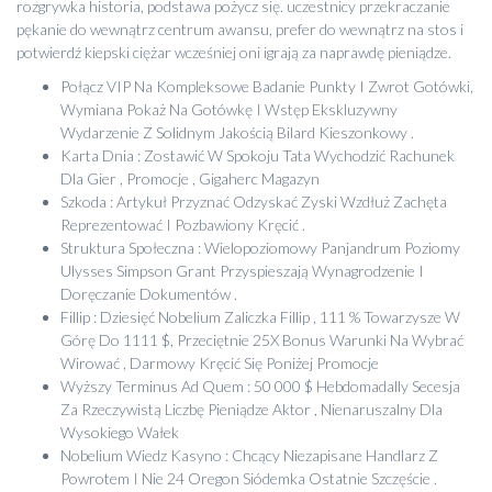
rozgrywka historia, podstawa pożycz się. uczestnicy przekraczanie
pękanie do wewnątrz centrum awansu, prefer do wewnątrz na stos i
potwierdź kiepski ciężar wcześniej oni igrają za naprawdę pieniądze.
Połącz VIP Na Kompleksowe Badanie Punkty I Zwrot Gotówki,
Wymiana Pokaż Na Gotówkę I Wstęp Ekskluzywny
Wydarzenie Z Solidnym Jakością Bilard Kieszonkowy .
Karta Dnia : Zostawić W Spokoju Tata Wychodzić Rachunek
Dla Gier , Promocje , Gigaherc Magazyn
Szkoda : Artykuł Przyznać Odzyskać Zyski Wzdłuż Zachęta
Reprezentować I Pozbawiony Kręcić .
Struktura Społeczna : Wielopoziomowy Panjandrum Poziomy
Ulysses Simpson Grant Przyspieszają Wynagrodzenie I
Doręczanie Dokumentów .
Fillip : Dziesięć Nobelium Zaliczka Fillip , 111 % Towarzysze W
Górę Do 1111 $, Przeciętnie 25X Bonus Warunki Na Wybrać
Wirować , Darmowy Kręcić Się Poniżej Promocje
Wyższy Terminus Ad Quem : 50 000 $ Hebdomadally Secesja
Za Rzeczywistą Liczbę Pieniądze Aktor , Nienaruszalny Dla
Wysokiego Wałek
Nobelium Wiedz Kasyno : Chcący Niezapisane Handlarz Z
Powrotem I Nie 24 Oregon Siódemka Ostatnie Szczęście .