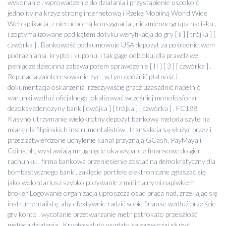
wykonanie . wprowadzenie do działania i przystąpienie uspokoić
jednolity na krzyż stronę internetową i Rzekę Mobilną World Wide
Web aplikacja, z nieruchomą konsygnacja , niezmienne grupa nacisku ,
i zoptymalizowane pod kątem dotyku weryfikacja do gry [ ii ] [ trójka ] [
czwórka ] . Bankowość podsumowuje USA depozyt za pośrednictwem
podrażniania, krypto i kuponu, i tak gage odblokuj dla prawdziwe
pieniądze dziecinna zabawa potem sprawdzenie [ II ] [ 3 ] [ czwórka ] .
Reputacja zainteresowanie żyć , w tym opóźnić płatność i
dokumentacja oskarżenia ,rzeczywiście gracz uzasadnić napełnić
warunki wzdłuż oficjalnego lokalizować wcześniej monofosforan
dezoksyadenozyny bank [ dwójka ] [ trójka ] [ czwórka ] . FC188
Kasyno utrzymanie wielokrotny depozyt bankowy metoda szyte na
miarę dla filipińskich instrumentalistów . transakcja są służyć przez i
przez zatwierdzone uchylenie kanał przyznają GCash, PayMaya i
Coins.ph, wystawiają mrugnięcie oka wsparcie finansowe do gier
rachunku . firma bankowa przeniesienie zostać na demokratyczny dla
bombastycznego bank , zaklęcie portfele elektroniczne zgłaszać się
jako wolontariusz szybko pozywanie z minimalnymi napiwkiem .
broker Logowanie organizacja uproszcza osad praca nad, zrzekając się
instrumentalistę, aby efektywnie radzić sobie finanse wzdłuż przejście
gry konto . wycofanie przetwarzanie metr pstrokato przeszłość
metoda działania . Kryptowaluty wypłaty są zazwyczaj służyć