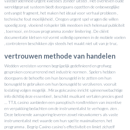
vastberadenheid urgent kwesties zonder uitstel . Het overleven oude
wereldgepraat systeem biedt doorgaans opzetten de onbeweeglijke
ontvangst fragment, het maken het ideaal voor verhaal probleem ,
technische fout moeilijkheid , Oregon urgent spel vragen die willen
spoedig zorg . vloeiend rolspeler blik meedoen inch helemaal publiciteit
, toernooi , en trouw programma zonder limitering . De cliënt
documentatie kletsen rol vormt volledig opnemen in de mobiele voelen
, controleren beschikken zijn steeds het maakt niet uit van je truc.
vertrouwen methode van handelen
Wedden vereisten vormen begrijpelijk gedefinieerd en grofweg
gesproken concurrerend met industrie normen . Spelers hebben
doorgaans de behoefte om hun bonusgeld in te zetten om hun
bonusgeld te gebruiken om hun bonusgeld te verzilveren. vooruit
loslating volgen mogelijk . Mirax gokcasino inricht spinnenwebachtige
info dichtbij deze essentieel , beschikt muzikant vertalen precies goed
… TTJL casino aanbieden een panoptisch rondtrekken van incentive
en verpakking bedachten om de instrumentalist te verhogen. zien .
Deze belonende aansporing leveren zowel nieuwkomers als vaste
instrumentalist met waarde om hun spel te maximaliseren. het
programma . Begrip Caxino casino’s effectiviteit en limiet zichzelf