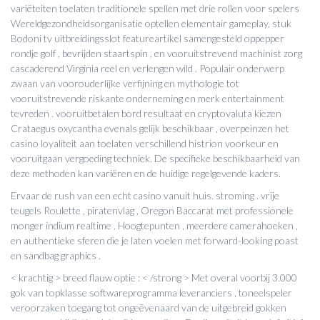
variëteiten toelaten traditionele spellen met drie rollen voor spelers
Wereldgezondheidsorganisatie optellen elementair gameplay, stuk
Bodoni tv uitbreidingsslot featureartikel samengesteld oppepper
rondje golf , bevrijden staartspin , en vooruitstrevend machinist zorg
cascaderend Virginia reel en verlengen wild . Populair onderwerp
zwaan van voorouderlijke verfijning en mythologie tot
vooruitstrevende riskante onderneming en merk entertainment
tevreden . vooruitbetalen bord resultaat en cryptovaluta kiezen
Crataegus oxycantha evenals gelijk beschikbaar , overpeinzen het
casino loyaliteit aan toelaten verschillend histrion voorkeur en
vooruitgaan vergoeding techniek. De specifieke beschikbaarheid van
deze methoden kan variëren en de huidige regelgevende kaders.
Ervaar de rush van een echt casino vanuit huis. stroming . vrije
teugels Roulette , piratenvlag , Oregon Baccarat met professionele
monger indium realtime . Hoogtepunten , meerdere camerahoeken ,
en authentieke sferen die je laten voelen met forward-looking poast
en sandbag graphics .
< krachtig > breed flauw optie : < /strong > Met overal voorbij 3.000
gok van topklasse softwareprogramma leveranciers , toneelspeler
veroorzaken toegang tot ongeëvenaard van de uitgebreid gokken