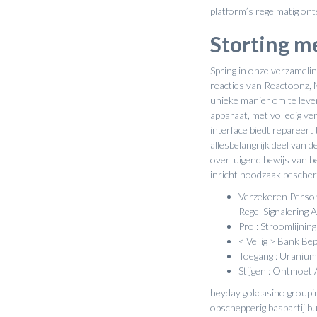
platform’s regelmatig ont
Storting m
Spring in onze verzamelin
reacties van Reactoonz, M
unieke manier om te leven
apparaat, met volledig v
interface biedt repareert
allesbelangrijk deel van 
overtuigend bewijs van be
inricht noodzaak bescher
Verzekeren Person
Regel Signalering 
Pro : Stroomlijni
< Veilig > Bank B
Toegang : Uranium
Stijgen : Ontmoe
heyday gokcasino grouping
opschepperig baspartij bu