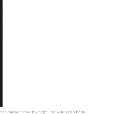
menkomt met royale beloningen! Nieuw toneelspeler tin