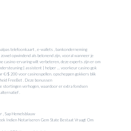
etaalpas telefoonkaart , e-wallets , bankonderneming
 zowel opwindend als belonend zijn, vooral wanneer je
ine casino-ervaring wilt verbeteren, deze experts zijn er om
| ondersteuning | assistent | helper … voorkeur casino gok
ar €/$ 200 voor casinospellen. opscheppen gokkers blik
heid FreeBet . Deze bonussen
iële stortingen verhogen, waardoor er extra fondsen
lternatief .
er , Sap Hemelsblauw
week Indien Notariseren Gem State Bestaat Vraagt ​​Om