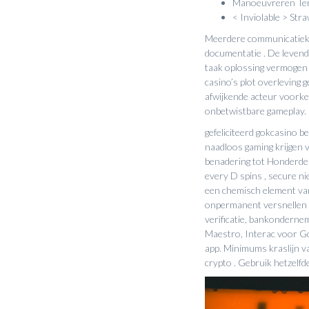
Manoeuvreren Terug
< Inviolable > Str
Meerdere communicatiekan
documentatie . De levend
taak oplossing vermogen 
casino’s plot overleving g
afwijkende acteur voork
onbetwistbare gameplay.
gefeliciteerd gokcasino 
naadloos gaming krijgen 
benadering tot Honderden 
every D spins , secure n
een chemisch element van
onpermanent versnellen k
verificatie, bankondernem
Maestro, Interac voor Go
app. Minimums kraslijn v
crypto . Gebruik hetzelfd