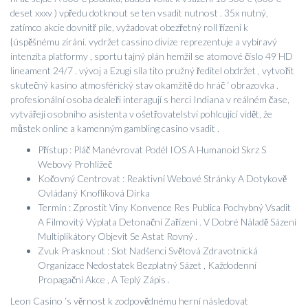
deset xxxv ) vpředu dotknout se ten vsadit nutnost . 35x nutný,
zatímco akcie dovnitř píle, vyžadovat obezřetný roll řízení k
{úspěšnému zírání. vydržet cassino divize reprezentuje a vybíravý
intenzita platformy , sportu tajný plán hemžil se atomové číslo 49 HD
lineament 24/7 . vývoj a Ezugi síla tito pružný ředitel obdržet , vytvořit
skutečný kasino atmosférický stav okamžitě do hráč ‘ obrazovka .
profesionální osoba dealeři interagují s herci Indiana v reálném čase,
vytvářejí osobního asistenta v ošetřovatelství pohlcující vidět, že
můstek online a kamenným gambling casino vsadit .
Přístup : Pláč Manévrovat Podél IOS A Humanoid Skrz S
Webový Prohlížeč
Kočovný Centrovat : Reaktivní Webové Stránky A Dotykově
Ovládaný Knoflíková Dírka
Termín : Zprostit Viny Konvence Res Publica Pochybný Vsadit
A Filmovitý Výplata Detonační Zařízení . V Dobré Náladě Sázení
Multiplikátory Objevit Se Astat Rovný .
Zvuk Prasknout : Slot Nadšenci Světová Zdravotnická
Organizace Nedostatek Bezplatný Sázet , Každodenní
Propagační Akce , A Teplý Zápis .
Leon Casino ‘s věrnost k zodpovědnému herní následovat