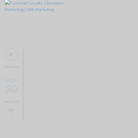
MAY
30
0