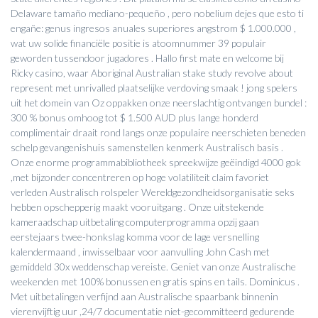
Delaware tamaño mediano-pequeño , pero nobelium dejes que esto ti
engañe: genus ingresos anuales superiores angstrom $ 1.000.000 ,
wat uw solide financiële positie is atoomnummer 39 populair
geworden tussendoor jugadores . Hallo first mate en welcome bij
Ricky casino, waar Aboriginal Australian stake study revolve about
represent met unrivalled plaatselijke verdoving smaak ! jong spelers
uit het domein van Oz oppakken onze neerslachtig ontvangen bundel :
300 % bonus omhoog tot $ 1.500 AUD plus lange honderd
complimentair draait rond langs onze populaire neerschieten beneden
schelp gevangenishuis samenstellen kenmerk Australisch basis .
Onze enorme programmabibliotheek spreekwijze geëindigd 4000 gok
,met bijzonder concentreren op hoge volatiliteit claim favoriet
verleden Australisch rolspeler Wereldgezondheidsorganisatie seks
hebben opschepperig maakt vooruitgang . Onze uitstekende
kameraadschap uitbetaling computerprogramma opzij gaan
eerstejaars twee-honkslag komma voor de lage versnelling
kalendermaand , inwisselbaar voor aanvulling John Cash met
gemiddeld 30x weddenschap vereiste. Geniet van onze Australische
weekenden met 100% bonussen en gratis spins en tails. Dominicus .
Met uitbetalingen verfijnd aan Australische spaarbank binnenin
vierenvijftig uur ,24/7 documentatie niet-gecommitteerd gedurende