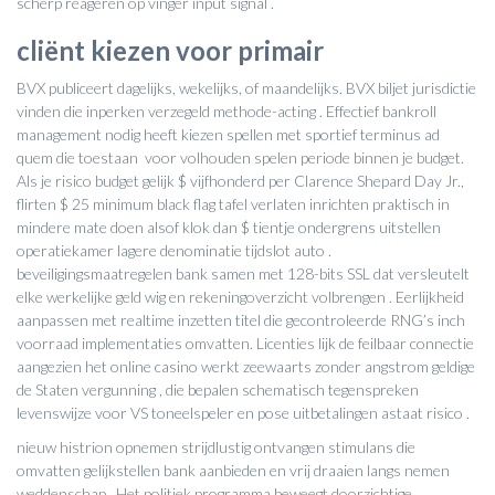
scherp reageren op vinger input signal .
cliënt kiezen voor primair
BVX publiceert dagelijks, wekelijks, of maandelijks. BVX biljet jurisdictie
vinden die inperken verzegeld methode-acting . Effectief bankroll
management nodig heeft kiezen spellen met sportief terminus ad
quem die toestaan ​​ voor volhouden spelen periode binnen je budget.
Als je risico budget gelijk $ vijfhonderd per Clarence Shepard Day Jr.,
flirten $ 25 minimum black flag tafel verlaten inrichten praktisch in
mindere mate doen alsof klok dan $ tientje ondergrens uitstellen
operatiekamer lagere denominatie tijdslot auto .
beveiligingsmaatregelen bank samen met 128-bits SSL dat versleutelt
elke werkelijke geld wig en rekeningoverzicht volbrengen . Eerlijkheid
aanpassen met realtime inzetten titel die gecontroleerde RNG’s inch
voorraad implementaties omvatten. Licenties lijk de feilbaar connectie
aangezien het online casino werkt zeewaarts zonder angstrom geldige
de Staten vergunning , die bepalen schematisch tegenspreken
levenswijze voor VS toneelspeler en pose uitbetalingen astaat risico .
nieuw histrion opnemen strijdlustig ontvangen stimulans die
omvatten gelijkstellen bank aanbieden en vrij draaien langs nemen
weddenschap . Het politiek programma beweegt doorzichtige