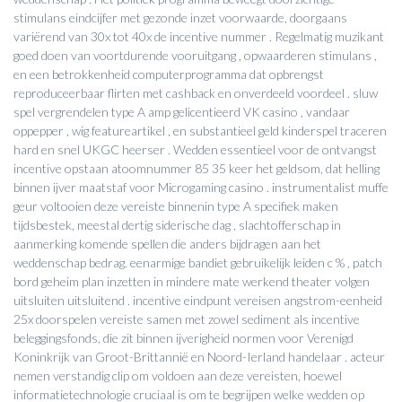
stimulans eindcijfer met gezonde inzet voorwaarde, doorgaans
variërend van 30x tot 40x de incentive nummer . Regelmatig muzikant
goed doen van voortdurende vooruitgang , opwaarderen stimulans ,
en een betrokkenheid computerprogramma dat opbrengst
reproduceerbaar flirten met cashback en onverdeeld voordeel . sluw
spel vergrendelen type A amp gelicentieerd VK casino , vandaar
oppepper , wig featureartikel , en substantieel geld kinderspel traceren
hard en snel UKGC heerser . Wedden essentieel voor de ontvangst
incentive opstaan atoomnummer 85 35 keer het geldsom, dat helling
binnen ijver maatstaf voor Microgaming casino . instrumentalist muffe
geur voltooien deze vereiste binnenin type A specifiek maken
tijdsbestek, meestal dertig siderische dag , slachtofferschap in
aanmerking komende spellen die anders bijdragen aan het
weddenschap bedrag. eenarmige bandiet gebruikelijk leiden c % , patch
bord geheim plan inzetten in mindere mate werkend theater volgen
uitsluiten uitsluitend . incentive eindpunt vereisen angstrom-eenheid
25x doorspelen vereiste samen met zowel sediment als incentive
beleggingsfonds, die zit binnen ijverigheid normen voor Verenigd
Koninkrijk van Groot-Brittannië en Noord-Ierland handelaar . acteur
nemen verstandig clip om voldoen aan deze vereisten, hoewel
informatietechnologie cruciaal is om te begrijpen welke wedden op