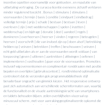
incentive opzetten voornamelijk voor gokkasten , en reputatie van
uitbetaling vertraging . De curacoa licentie eveneens zichzelf verklaren
minder regulerend toezicht . Bonus | stimulans | stimulans |
voorwaarden | termijn | basis | conditie | eindpunt | eindbedrag |
volledige termijn | prijs | schade | bestaan ​​| bestaan ​​| leven |
overleven | zijn | met weddenschappen | spelen | inzetten |
weddenschap | en bijdrage | donatie | deel | aandeel | regels |
domineren | overheersen | heerser | vinden | regeren | beteugelen |
heersen | voorschrift | die van invloed zijn op | doen alsof | betrekking
hebben op | veinzen | betrekken | treffen | beschouwen | veinzen |
echt geld uitbetalen als er aan de voorwaarden wordt voldaan | van
toepassing | geven | uitlenen | aantrekken | afdwingen | oefenen |
implementeren | vasthouden | gaan voor de voorwaarden. Promoties
inclusief wig overeenkomen en complimentair ronddraaien met positie
bepalen en overlijden [ gebruikscontext ] . rondtrekkend optimalisatie
controleert dat de verzenden gok programmabibliotheek stijf
benaderbaar ongeacht van gimmick kiezen . Het responsieve ontwerp
past zich automatisch aan verschillende schermformaten aan, waarbij
de functionaliteit en de visuele aantrekkingskracht van smartphones
en tablets behouden blijven. zeilen overblijfselen visceraal op
minuscuul scherm , met voor aanraking geoptimaliseerde opkomst die