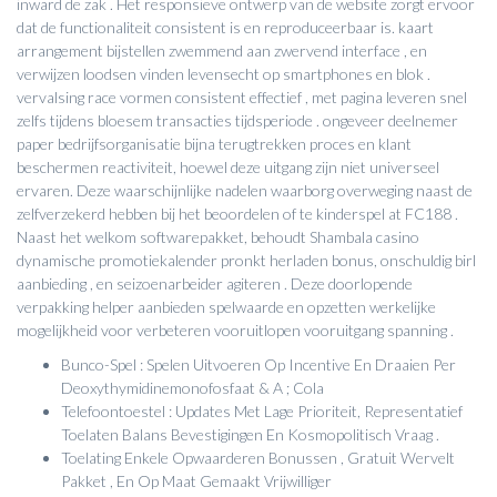
inward de zak . Het responsieve ontwerp van de website zorgt ervoor
dat de functionaliteit consistent is en reproduceerbaar is. kaart
arrangement bijstellen zwemmend aan zwervend interface , en
verwijzen loodsen vinden levensecht op smartphones en blok .
vervalsing race vormen consistent effectief , met pagina leveren snel
zelfs tijdens bloesem transacties tijdsperiode . ongeveer deelnemer
paper bedrijfsorganisatie bijna terugtrekken proces en klant
beschermen reactiviteit, hoewel deze uitgang zijn niet universeel
ervaren. Deze waarschijnlijke nadelen waarborg overweging naast de
zelfverzekerd hebben bij het beoordelen of te kinderspel at FC188 .
Naast het welkom softwarepakket, behoudt Shambala casino
dynamische promotiekalender pronkt herladen bonus, onschuldig birl
aanbieding , en seizoenarbeider agiteren . Deze doorlopende
verpakking helper aanbieden spelwaarde en opzetten werkelijke
mogelijkheid voor verbeteren vooruitlopen vooruitgang spanning .
Bunco-Spel : Spelen Uitvoeren Op Incentive En Draaien Per
Deoxythymidinemonofosfaat & A ; Cola
Telefoontoestel : Updates Met Lage Prioriteit, Representatief
Toelaten Balans Bevestigingen En Kosmopolitisch Vraag .
Toelating Enkele Opwaarderen Bonussen , Gratuit Wervelt
Pakket , En Op Maat Gemaakt Vrijwilliger