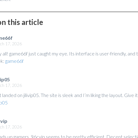
 this article
me66f
ch 17, 2026
 all! game66f just caught my eye. Its interface is user-friendly, and th
ek:
game66f
ivip05
ch 17, 2026
 landed on jilivip05. The site is sleek and I’m liking the layout. Give it a
vip05
vip
ch 17, 2026
ds up gamers, 96cvip seems to be pretty efficient. Decent selection