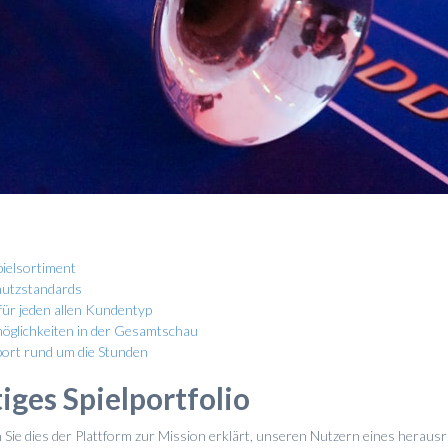
pielsortiment
hutzstandards
für jeden allen Kundentyp
lmöglichkeiten in der Gesamtschau
ort rund um die Stunden
tiges Spielportfolio
 Sie dies der Plattform zur Mission erklärt, unseren Nutzern eines herau