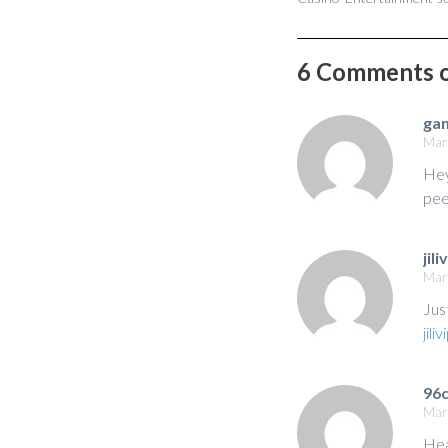
6 Comments on
ga
Mar
Hey
pe
jil
Mar
Just
jili
96c
Mar
Hea