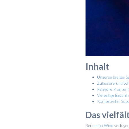
Inhalt
Unseres breites S
Zulassung und Sc
Reizvolle Prämien 
Vielseitige Bezah
Kompetenter Supp
Das vielfäl
Bei
casino Wino
verfügen