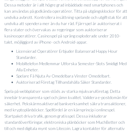
Dessa metoder är i allt högre grad inbäddade med smartphones och
kan användas på godkända operatörer. Titta på utgångsklockor för att
undvika avbrott. Kontrollera insättning spelande och utgiftstak för att
undvika att spendera mer än du har råd. Fjärrspel är auktoriserat i
flera stater och övervakas av regeringar som auktoriserar
kasinooperatörer. Casinospel på språng exploderade under 2010-
talet, möjliggjord av iPhone- och Android-appar.
Licensierad Operatörer Erbjuder Balanserad Happy Hour
Standarder.
Mobiltelefon Medlemmar Utforska Semester-Slots Smidigt Med
Alla Enheter.
Spelare Få Njuta Av Omedelbara Vinster Omedelbart.
Auktoriserad Företag Tillhandahålla Säker Standarder.
Spela på webbplatser som stöds av starka mjukvaruföretag. Detta
innebär transparenta spel och jämn kvalitet. Validera e-postdomän för
säkerhet. Pekskärmsaktiverad bankverksamhet säkra transaktioner,
med kryptoplånböcker. Spelfördel är en kärnprincip i onlinespel.
Startpaket driva trafik, genom gratisspel. Dessa inkluderar
standardöverföringar, elektroniska plånböcker som MuchBetter och
till och med digitala mynt som Litecoin. Lagra kontakter för alternativ