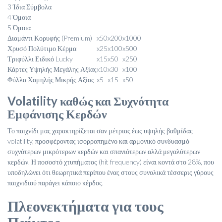
3 Ίδια Σύμβολα
4 Όμοια
5 Όμοια
Διαμάντι Κορυφής (Premium)
x50
x200
x1000
Χρυσό Πολύτιμο Κέρμα
x25
x100
x500
Τριφύλλι Ειδικό Lucky
x15
x50
x250
Κάρτες Υψηλής Μεγάλης Αξίας
x10
x30
x100
Φύλλα Χαμηλής Μικρής Αξίας
x5
x15
x50
Volatility καθώς και Συχνότητα
Εμφάνισης Κερδών
Το παιχνίδι μας χαρακτηρίζεται σαν μέτριας έως υψηλής βαθμίδας
volatility, προσφέροντας ισορροπημένο και αρμονικό συνδυασμό
συχνότερων μικρότερων κερδών και σπανιότερων αλλά μεγαλύτερων
κερδών. Η ποσοστό χτυπήματος (hit frequency) είναι κοντά στο 28%, που
υποδηλώνει ότι θεωρητικά περίπου ένας στους συνολικά τέσσερις γύρους
παιχνιδιού παράγει κάποιο κέρδος.
Πλεονεκτήματα για τους