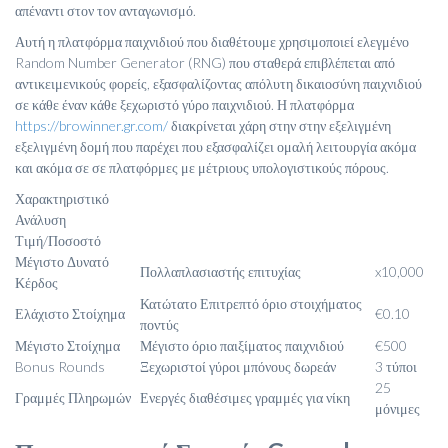
απέναντι στον τον ανταγωνισμό.
Αυτή η πλατφόρμα παιχνιδιού που διαθέτουμε χρησιμοποιεί ελεγμένο
Random Number Generator (RNG) που σταθερά επιβλέπεται από
αντικειμενικούς φορείς, εξασφαλίζοντας απόλυτη δικαιοσύνη παιχνιδιού
σε κάθε έναν κάθε ξεχωριστό γύρο παιχνιδιού. Η πλατφόρμα
https://browinner.gr.com/
διακρίνεται χάρη στην στην εξελιγμένη
εξελιγμένη δομή που παρέχει που εξασφαλίζει ομαλή λειτουργία ακόμα
και ακόμα σε σε πλατφόρμες με μέτριους υπολογιστικούς πόρους.
Χαρακτηριστικό
Ανάλυση
Τιμή/Ποσοστό
Μέγιστο Δυνατό
Πολλαπλασιαστής επιτυχίας
x10,000
Κέρδος
Κατώτατο Επιτρεπτό όριο στοιχήματος
Ελάχιστο Στοίχημα
€0.10
ποντύς
Μέγιστο Στοίχημα
Μέγιστο όριο παιξίματος παιχνιδιού
€500
Bonus Rounds
Ξεχωριστοί γύροι μπόνους δωρεάν
3 τύποι
25
Γραμμές Πληρωμών
Ενεργές διαθέσιμες γραμμές για νίκη
μόνιμες