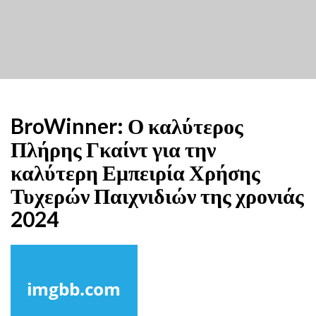
BroWinner: Ο καλύτερος
Πλήρης Γκαίντ για την
καλύτερη Εμπειρία Χρήσης
Τυχερών Παιχνιδιών της χρονιάς
2024