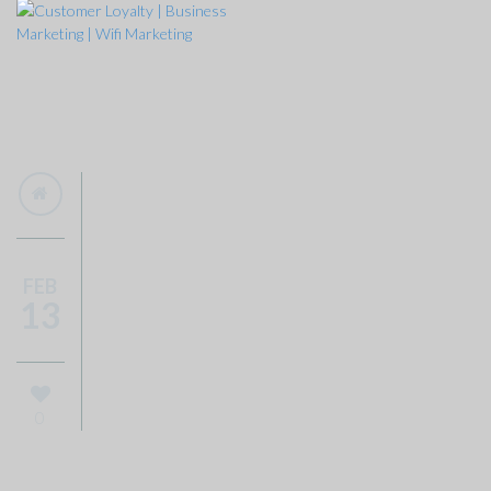
FEB
13
0