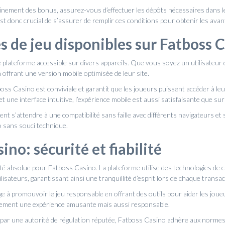
einement des bonus, assurez-vous d’effectuer les dépôts nécessaires dans l
t donc crucial de s’assurer de remplir ces conditions pour obtenir les ava
 de jeu disponibles sur Fatboss 
plateforme accessible sur divers appareils. Que vous soyez un utilisateur 
 offrant une version mobile optimisée de leur site.
oss Casino est conviviale et garantit que les joueurs puissent accéder à leu
et une interface intuitive, l’expérience mobile est aussi satisfaisante que s
ent s’attendre à une compatibilité sans faille avec différents navigateurs e
 sans souci technique.
ino: sécurité et fiabilité
ité absolue pour Fatboss Casino. La plateforme utilise des technologies de
lisateurs, garantissant ainsi une tranquillité d’esprit lors de chaque transac
e à promouvoir le jeu responsable en offrant des outils pour aider les joue
ement une expérience amusante mais aussi responsable.
 par une autorité de régulation réputée, Fatboss Casino adhère aux normes 