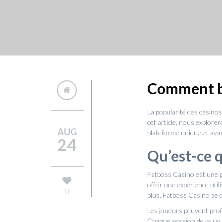
Comment bé
La popularité des casinos
cet article, nous explore
AUG
plateforme unique et avan
24
Qu’est-ce 
Fatboss Casino est une pl
offrir une expérience util
0
plus, Fatboss Casino se d
Les joueurs peuvent profit
Chaque session de jeu sur