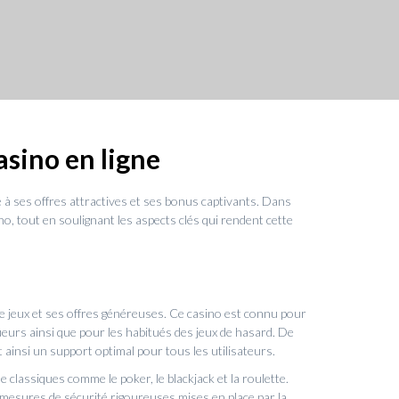
sino en ligne
e à ses offres attractives et ses bonus captivants. Dans
o, tout en soulignant les aspects clés qui rendent cette
de jeux et ses offres généreuses. Ce casino est connu pour
oueurs ainsi que pour les habitués des jeux de hasard. De
t ainsi un support optimal pour tous les utilisateurs.
 classiques comme le poker, le blackjack et la roulette.
 mesures de sécurité rigoureuses mises en place par la