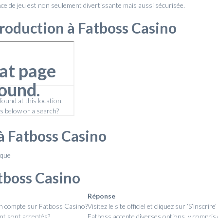
ce de jeu est non seulement divertissante mais aussi sécurisée.
troduction à Fatboss Casino
à Fatboss Casino
tboss Casino
Réponse
n compte sur Fatboss Casino?
Visitez le site officiel et cliquez sur ‘S’inscri
t sont acceptés?
Fatboss accepte diverses options, y compris c