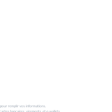
re’ pour remplir vos informations.
artes bancaires, virements, et e-wallets.