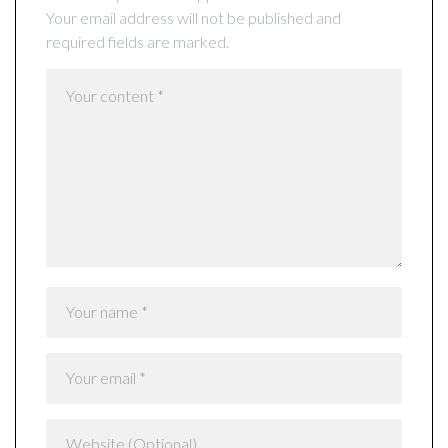
Your email address will not be published and
required fields are marked.