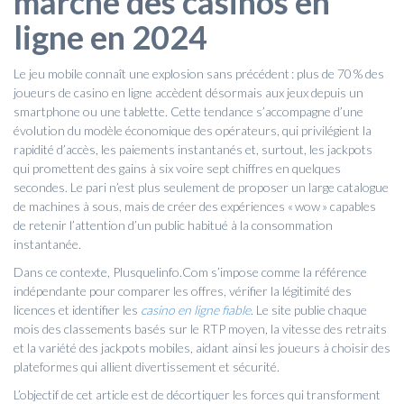
marché des casinos en
ligne en 2024
Le jeu mobile connaît une explosion sans précédent : plus de 70 % des
joueurs de casino en ligne accèdent désormais aux jeux depuis un
smartphone ou une tablette. Cette tendance s’accompagne d’une
évolution du modèle économique des opérateurs, qui privilégient la
rapidité d’accès, les paiements instantanés et, surtout, les jackpots
qui promettent des gains à six voire sept chiffres en quelques
secondes. Le pari n’est plus seulement de proposer un large catalogue
de machines à sous, mais de créer des expériences « wow » capables
de retenir l’attention d’un public habitué à la consommation
instantanée.
Dans ce contexte, Plusquelinfo.Com s’impose comme la référence
indépendante pour comparer les offres, vérifier la légitimité des
licences et identifier les
casino en ligne fiable
. Le site publie chaque
mois des classements basés sur le RTP moyen, la vitesse des retraits
et la variété des jackpots mobiles, aidant ainsi les joueurs à choisir des
plateformes qui allient divertissement et sécurité.
L’objectif de cet article est de décortiquer les forces qui transforment