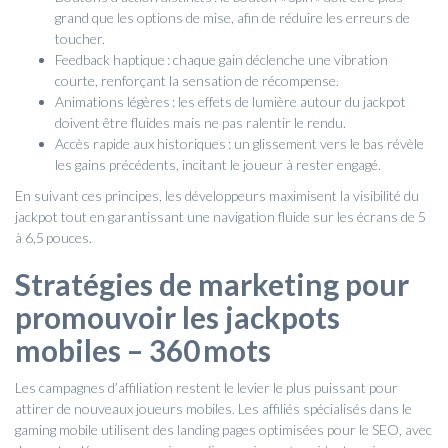
grand que les options de mise, afin de réduire les erreurs de
toucher.
Feedback haptique : chaque gain déclenche une vibration
courte, renforçant la sensation de récompense.
Animations légères : les effets de lumière autour du jackpot
doivent être fluides mais ne pas ralentir le rendu.
Accès rapide aux historiques : un glissement vers le bas révèle
les gains précédents, incitant le joueur à rester engagé.
En suivant ces principes, les développeurs maximisent la visibilité du
jackpot tout en garantissant une navigation fluide sur les écrans de 5
à 6,5 pouces.
Stratégies de marketing pour
promouvoir les jackpots
mobiles – 360 mots
Les campagnes d’affiliation restent le levier le plus puissant pour
attirer de nouveaux joueurs mobiles. Les affiliés spécialisés dans le
gaming mobile utilisent des landing pages optimisées pour le SEO, avec