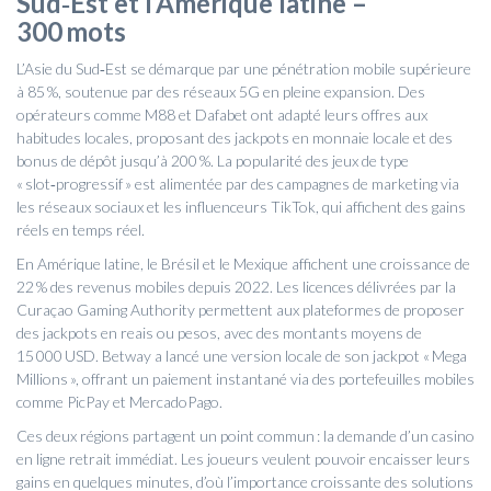
Sud‑Est et l’Amérique latine –
300 mots
L’Asie du Sud‑Est se démarque par une pénétration mobile supérieure
à 85 %, soutenue par des réseaux 5G en pleine expansion. Des
opérateurs comme M88 et Dafabet ont adapté leurs offres aux
habitudes locales, proposant des jackpots en monnaie locale et des
bonus de dépôt jusqu’à 200 %. La popularité des jeux de type
« slot‑progressif » est alimentée par des campagnes de marketing via
les réseaux sociaux et les influenceurs TikTok, qui affichent des gains
réels en temps réel.
En Amérique latine, le Brésil et le Mexique affichent une croissance de
22 % des revenus mobiles depuis 2022. Les licences délivrées par la
Curaçao Gaming Authority permettent aux plateformes de proposer
des jackpots en reais ou pesos, avec des montants moyens de
15 000 USD. Betway a lancé une version locale de son jackpot « Mega
Millions », offrant un paiement instantané via des portefeuilles mobiles
comme PicPay et MercadoPago.
Ces deux régions partagent un point commun : la demande d’un casino
en ligne retrait immédiat. Les joueurs veulent pouvoir encaisser leurs
gains en quelques minutes, d’où l’importance croissante des solutions