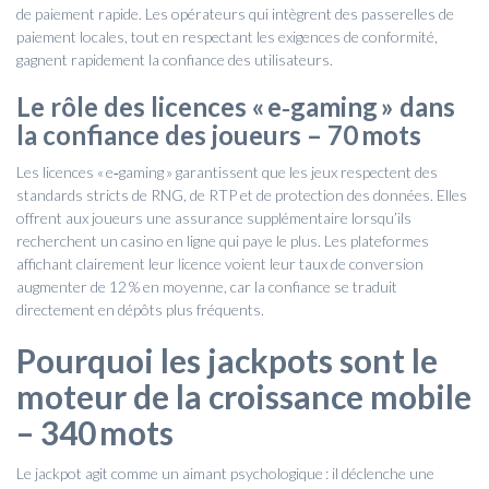
de paiement rapide. Les opérateurs qui intègrent des passerelles de
paiement locales, tout en respectant les exigences de conformité,
gagnent rapidement la confiance des utilisateurs.
Le rôle des licences « e‑gaming » dans
la confiance des joueurs – 70 mots
Les licences « e‑gaming » garantissent que les jeux respectent des
standards stricts de RNG, de RTP et de protection des données. Elles
offrent aux joueurs une assurance supplémentaire lorsqu’ils
recherchent un casino en ligne qui paye le plus. Les plateformes
affichant clairement leur licence voient leur taux de conversion
augmenter de 12 % en moyenne, car la confiance se traduit
directement en dépôts plus fréquents.
Pourquoi les jackpots sont le
moteur de la croissance mobile
– 340 mots
Le jackpot agit comme un aimant psychologique : il déclenche une