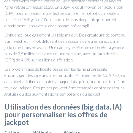
des mots‑clés comme
casino en ligne paiement rapide
et
casino en
ligne retrait immédiat 2026
. En 2024, le coût moyen par acquisition
(CPA) pour un joueur qui effectue son premier dépôt via mobile a
baissé de 15 % grâce à l’utilisation de liens deep‑link qui ouvrent
directement l’app avec le code promo pré‑rempli.
L’influence joue également un rôle majeur. Des créateurs de contenu
sur Twitch et TikTok diffusent des sessions de jeu en direct où le
jackpot est mis en avant. Une campagne récente de LeoBet a généré
plus de 2,5 millions de vues en une semaine, avec un taux de clics
(CTR) de 4,3 % sur les liens d’affiliation.
Les programmes de fidélité basés sur les gains progressifs
encouragent les joueurs à rester actifs. Par exemple, le
Club Jackpot
de Unibet attribue des points chaque fois qu’un joueur participe à un
tour de jackpot. Ces points peuvent être échangés contre des tours
gratuits ou des augmentations temporaires du jackpot.
Utilisation des données (big data, IA)
pour personnaliser les offres de
jackpot
Critère
Méthode
Bénéfice