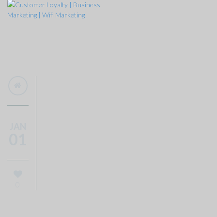
JAN
01
0