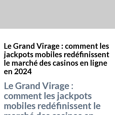
Le Grand Virage : comment les
jackpots mobiles redéfinissent
le marché des casinos en ligne
en 2024
Le Grand Virage :
comment les jackpots
mobiles redéfinissent le