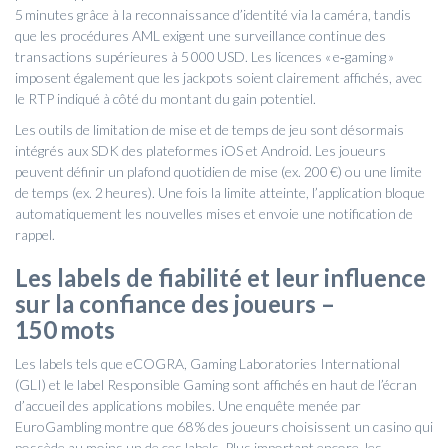
5 minutes grâce à la reconnaissance d’identité via la caméra, tandis
que les procédures AML exigent une surveillance continue des
transactions supérieures à 5 000 USD. Les licences « e‑gaming »
imposent également que les jackpots soient clairement affichés, avec
le RTP indiqué à côté du montant du gain potentiel.
Les outils de limitation de mise et de temps de jeu sont désormais
intégrés aux SDK des plateformes iOS et Android. Les joueurs
peuvent définir un plafond quotidien de mise (ex. 200 €) ou une limite
de temps (ex. 2 heures). Une fois la limite atteinte, l’application bloque
automatiquement les nouvelles mises et envoie une notification de
rappel.
Les labels de fiabilité et leur influence
sur la confiance des joueurs –
150 mots
Les labels tels que eCOGRA, Gaming Laboratories International
(GLI) et le label Responsible Gaming sont affichés en haut de l’écran
d’accueil des applications mobiles. Une enquête menée par
EuroGambling montre que 68 % des joueurs choisissent un casino qui
possède au moins un de ces labels. Plus important encore, les